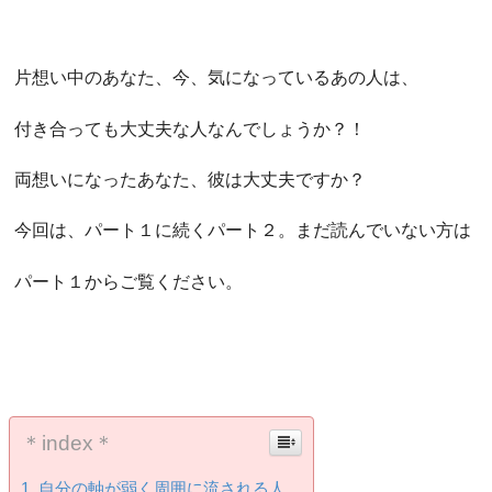
片想い中のあなた、今、気になっているあの人は、
付き合っても大丈夫な人なんでしょうか？！
両想いになったあなた、彼は大丈夫ですか？
今回は、パート１に続くパート２。まだ読んでいない方は
パート１からご覧ください。
＊index＊
自分の軸が弱く周囲に流される人