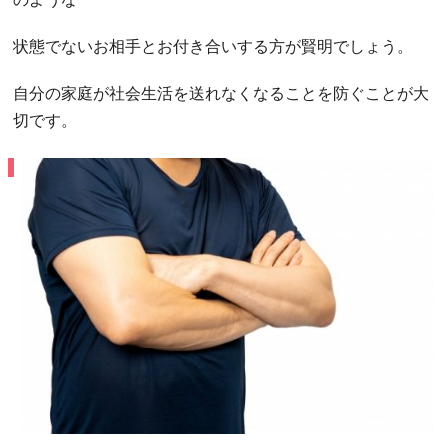
のような
状態でないお相手とお付き合いする方が賢明でしょう。
自分の家庭が社会生活を送れなくなることを防ぐことが大
切です。