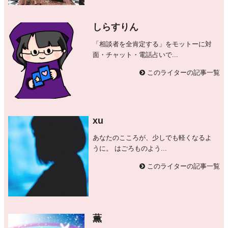
しらすりん
「相談者を全肯定する」をモットーに対
面・チャット・電話占いで...
このライターの記事一覧
xu
あなたのこころが、少しでも軽くなるよ
うに。 はごろものよう...
このライターの記事一覧
薫