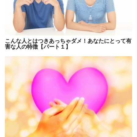
こんな人とはつきあっちゃダメ！あなたにとって有
害な人の特徴【パート１】