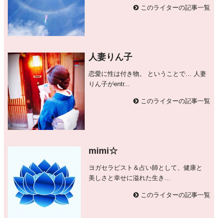
このライターの記事一覧
人妻りん子
恋愛に性は付き物。 ということで… 人妻
りん子がentr...
このライターの記事一覧
mimi☆
ヨガセラピスト＆占い師として、健康と
美しさと幸せに溢れた生き...
このライターの記事一覧