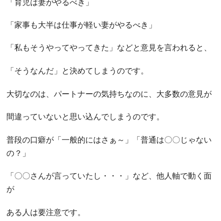
「育児は妻がやるべき」
「家事も大半は仕事が軽い妻がやるべき」
「私もそうやってやってきた」などと意見を言われると、
「そうなんだ」と決めてしまうのです。
大切なのは、パートナーの気持ちなのに、大多数の意見が
間違っていないと思い込んでしまうのです。
普段の口癖が「一般的にはさぁ～」「普通は〇〇じゃない
の？」
「〇〇さんが言っていたし・・・」など、他人軸で動く面
が
ある人は要注意です。