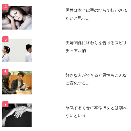
男性は本当は手のひらで転がされ
たいと思っ...
夫婦関係に終わりを告げるスピリ
チュアル的...
好きな人ができると男性もこんな
に変化する...
浮気するくせに本命彼女とは別れ
ないという...