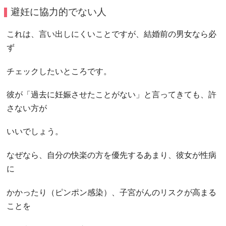
避妊に協力的でない人
これは、言い出しにくいことですが、結婚前の男女なら必
ず
チェックしたいところです。
彼が「過去に妊娠させたことがない」と言ってきても、許
さない方が
いいでしょう。
なぜなら、自分の快楽の方を優先するあまり、彼女が性病
に
かかったり（ピンポン感染）、子宮がんのリスクが高まる
ことを