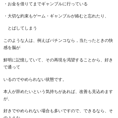
・お金を借りてまでギャンブルに行っている
・大切な約束もゲーム・ギャンブルが絡むと忘れたり、
とばしてしまう
このような人は、例えばパチンコなら，当たったときの快
感を脳が
鮮明に記憶していて、その再現を渇望することから、好き
で通って
いるのでやめられない状態です。
本人が辞めたいという気持ちがあれば、改善も見込めます
が、
好きでやめられない場合も多いですので、できるなら、そ