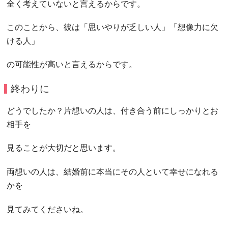
全く考えていないと言えるからです。
このことから、彼は「思いやりが乏しい人」「想像力に欠
ける人」
の可能性が高いと言えるからです。
終わりに
どうでしたか？片想いの人は、付き合う前にしっかりとお
相手を
見ることが大切だと思います。
両想いの人は、結婚前に本当にその人といて幸せになれる
かを
見てみてくださいね。