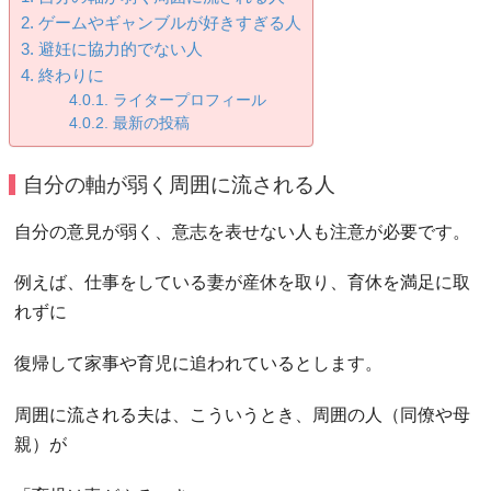
ゲームやギャンブルが好きすぎる人
避妊に協力的でない人
終わりに
ライタープロフィール
最新の投稿
自分の軸が弱く周囲に流される人
自分の意見が弱く、意志を表せない人も注意が必要です。
例えば、仕事をしている妻が産休を取り、育休を満足に取
れずに
復帰して家事や育児に追われているとします。
周囲に流される夫は、こういうとき、周囲の人（同僚や母
親）が