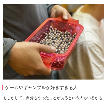
ゲームやギャンブルが好きすぎる人
もしかして、自分もやったことがあるという人もいるかも