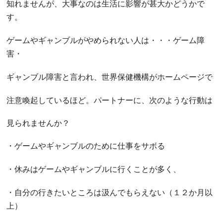
知れませんが、大事なのは生活に影響が甚大かどうかで
す。
ゲームやギャンブルがやめられない人は・・・ゲーム障
害・
ギャンブル障害と言われ、世界保健機構がホームページで
注意喚起しているほど。パートナーに、次のような行動は
見られませんか？
・ゲームやギャンブルのために仕事をサボる
・休みはゲームやギャンブルに行くことが多く、
・自分の行きたいところは汲んでもらえない（１２か月以
上）