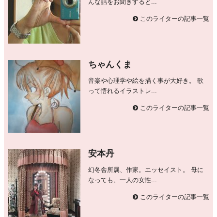
んな話をお聞きすると...
このライターの記事一覧
ちゃんくま
音楽や心理学や絵を描く事が大好き。 歌
って悟れるイラストレ...
このライターの記事一覧
安本丹
幻冬舎所属、作家。エッセイスト。 母に
なっても、一人の女性...
このライターの記事一覧