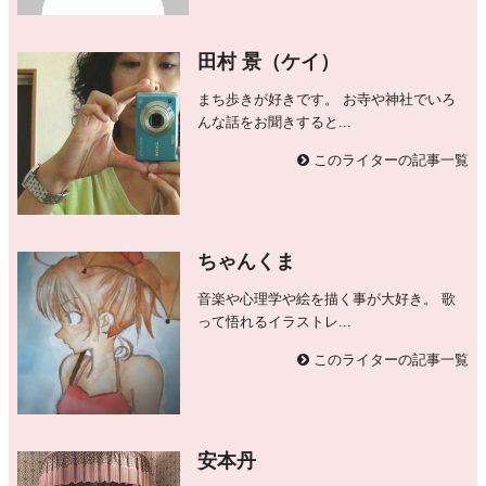
田村 景（ケイ）
まち歩きが好きです。 お寺や神社でいろ
んな話をお聞きすると...
このライターの記事一覧
ちゃんくま
音楽や心理学や絵を描く事が大好き。 歌
って悟れるイラストレ...
このライターの記事一覧
安本丹