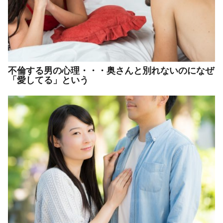
不倫する男の心理・・・奥さんと別れないのになぜ
「愛してる」という