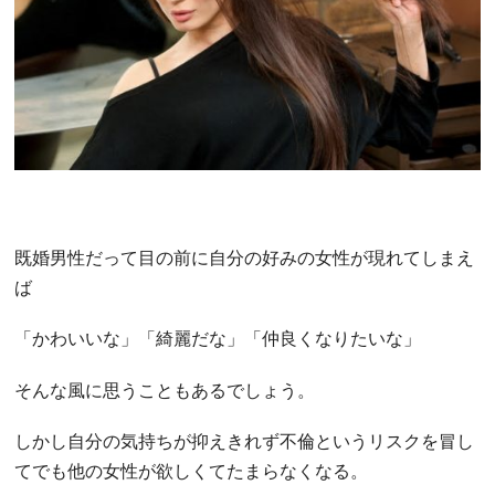
既婚男性だって目の前に自分の好みの女性が現れてしまえ
ば
「かわいいな」「綺麗だな」「仲良くなりたいな」
そんな風に思うこともあるでしょう。
しかし自分の気持ちが抑えきれず不倫というリスクを冒し
てでも他
の女性が欲しくてたまらなくなる。