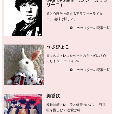
Gigi Cattalini （ジジ・カッタ
リーニ）
酒と心理学を愛するアラフォーライタ
ー。 趣味は挿し木。 ...
このライターの記事一覧
うさぴょこ
日々のストレスをペットのうさぎに求め
てしまう アラフィフの...
このライターの記事一覧
美香奴
趣味は筋トレ。美と健康のために、寝る
暇を惜しむ？ 恋愛は料...