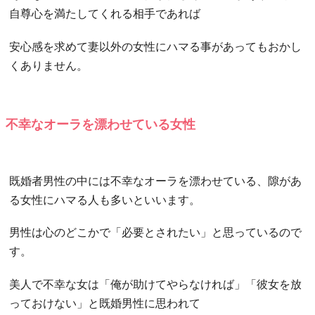
自尊心を満たしてく
れる相手であれば
安心感を求めて妻以外の女性にハマる事があってもおかし
くありま
せん。
不幸なオーラを漂わせている女性
既婚者男性の中には不幸なオーラを漂わせている、
隙があ
る女性にハマる人も多いといいます。
男性は心のどこかで「必要とされたい」と思っているので
す。
美人で不幸な女は「俺が助けてやらなければ」「
彼女を放
っておけない」と既婚男性に思われて