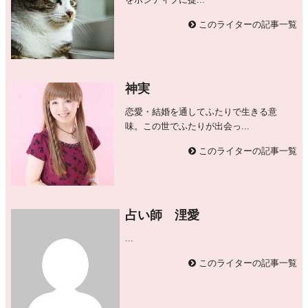
をポジティブに捉...
このライターの記事一覧
神実
恋愛・結婚を通してふたりで生きる意
味。この世でふたりが出会っ...
このライターの記事一覧
占い師 浬愛
...
このライターの記事一覧