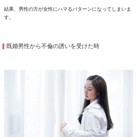
結果、男性の方が女性にハマるパターンになってしまいま
す。
既婚男性から不倫の誘いを受けた時