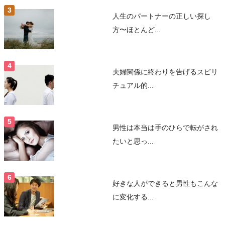
人生のパートナーの正しい探し
方〜ほとんど...
夫婦関係に終わりを告げるスピリ
チュアル的...
男性は本当は手のひらで転がされ
たいと思っ...
好きな人ができると男性もこんな
に変化する...