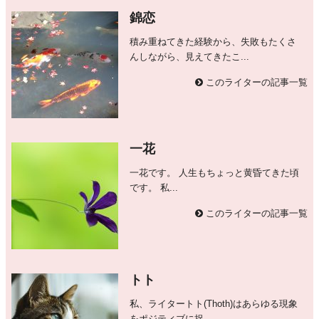
錦恋
積み重ねてきた経験から、失敗もたくさ
んしながら、見えてきたこ...
このライターの記事一覧
一花
一花です。 人生もちょっと黄昏てきた頃
です。 私...
このライターの記事一覧
トト
私、ライタートト(Thoth)はあらゆる現象