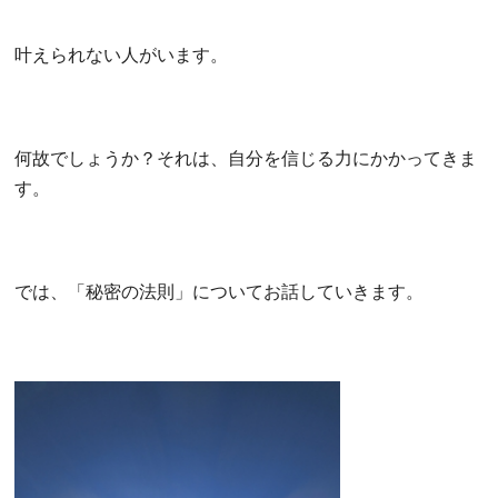
叶えられない人がいます。
何故でしょうか？それは、自分を信じる力にかかってきま
す。
では、「秘密の法則」についてお話していきます。