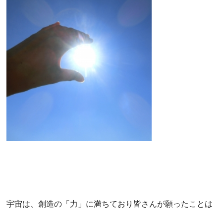
宇宙は、創造の「力」に満ちており皆さんが願ったことは