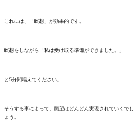
これには、「瞑想」が効果的です。
瞑想をしながら「私は受け取る準備ができました。」
と5分間唱えてください。
そうする事によって、願望はどんどん実現されていくでし
ょう。