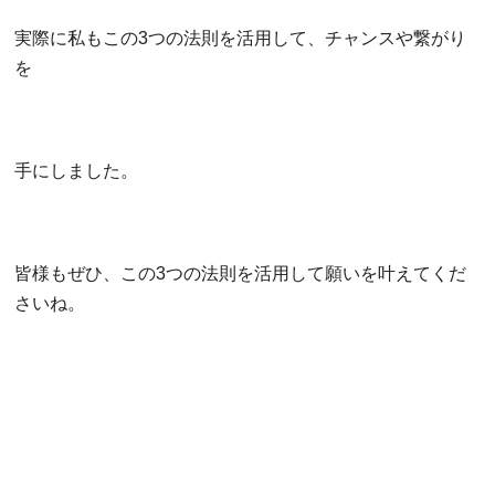
実際に私もこの3つの法則を活用して、チャンスや繋がり
を
手にしました。
皆様もぜひ、この3つの法則を活用して願いを叶えてくだ
さいね。