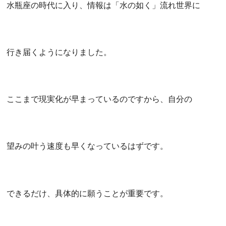
水瓶座の時代に入り、情報は「水の如く」流れ世界に
行き届くようになりました。
ここまで現実化が早まっているのですから、自分の
望みの叶う速度も早くなっているはずです。
できるだけ、具体的に願うことが重要です。