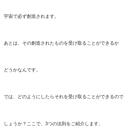
宇宙で必ず創造されます。
あとは、その創造されたものを受け取ることができるか
どうかなんです。
では、どのようにしたらそれを受け取ることができるので
しょうか？ここで、3つの法則をご紹介します。