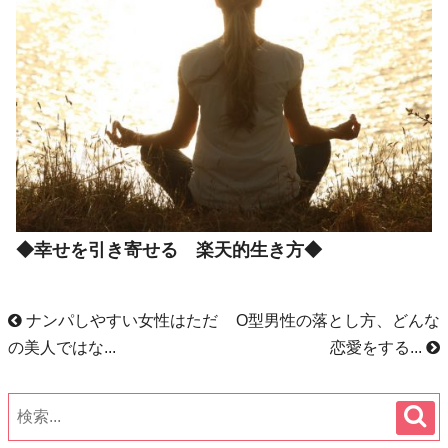
◆幸せを引き寄せる 楽天的生き方◆
ナンパしやすい女性はただ
O型男性の落とし方、どんな
の美人ではな...
恋愛をする...