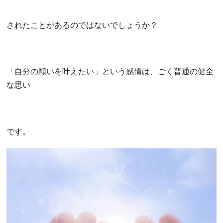
されたことがあるのではないでしょうか？
「自分の願いを叶えたい」という感情は、ごく普通の健全
な思い
です。