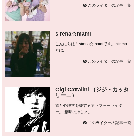
このライターの記事一覧
sirena☆mami
こんにちは！sirena☆mamiです。 sirena
とは...
このライターの記事一覧
Gigi Cattalini （ジジ・カッタ
リーニ）
酒と心理学を愛するアラフォーライタ
ー。 趣味は挿し木。 ...
このライターの記事一覧