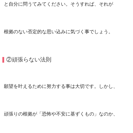
と自分に問うてみてください。そうすれば、それが
根拠のない否定的な思い込みに気づく事でしょう。
②頑張らない法則
願望を叶えるために努力する事は大切です。しかし、
頑張りの根拠が「恐怖や不安に基ずくもの」なのか、