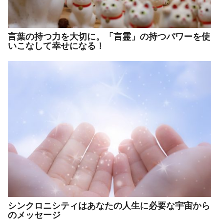
言葉の持つ力を大切に。「言霊」の持つパワーを使
いこなして幸せになる！
シンクロニシティはあなたの人生に必要な宇宙から
のメッセージ