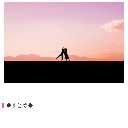
◆まとめ◆