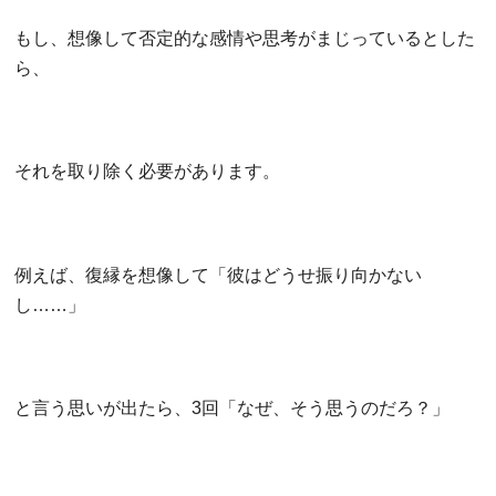
もし、想像して否定的な感情や思考がまじっているとした
ら、
それを取り除く必要があります。
例えば、復縁を想像して「彼はどうせ振り向かない
し……」
と言う思いが出たら、3回「なぜ、そう思うのだろ？」