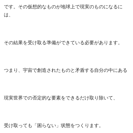
です。その仮想的なものが地球上で現実のものになるに
は、
その結果を受け取る準備ができている必要があります。
つまり、宇宙で創造されたものと矛盾する自分の中にある
現実世界での否定的な要素をできるだけ取り除いて、
受け取っても「困らない」状態をつくります。