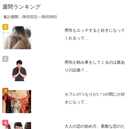
週間ランキング
集計期間：08月02日～08月09日
男性もエッチすると好きになって
くれるって...
男性が頼み事をしてくるのは脈あ
りの証拠？...
セフレのつもりがいつの間にか好
きになって...
大人の恋の始め方、素敵な恋のた