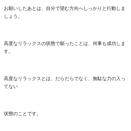
お願いしたあとは、自分で望む方向へしっかりと行動しま
しょう。
高度なリラックスの状態で願ったことは、何事も成功しま
す。
高度なリラックスとは、だらだらでなく、無駄な力の入っ
てない
状態のことです。