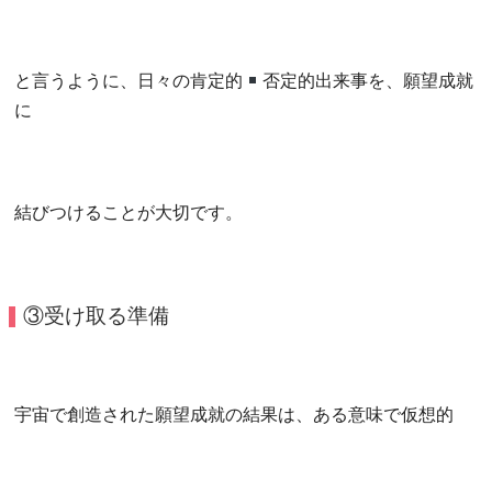
と言うように、日々の肯定的
否定的出来事を、願望成就
に
結びつけることが大切です。
③受け取る準備
宇宙で創造された願望成就の結果は、ある意味で仮想的