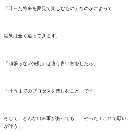
「叶った将来を夢見て楽しむもの」なのかによって
結果は全く違ってきます。
「頑張らない法則」は違う言い方をしたら、
「叶うまでのプロセスを楽しむこと」です。
そして、どんな出来事があっても、「やった！これで願い
が叶う」