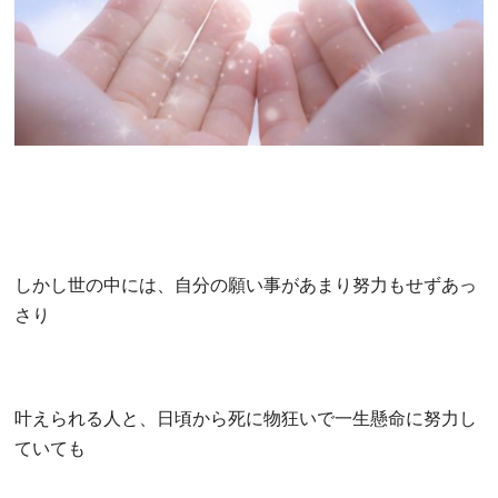
しかし世の中には、自分の願い事があまり努力もせずあっ
さり
叶えられる人と、日頃から死に物狂いで一生懸命に努力し
ていても