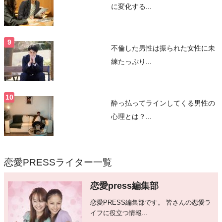
に変化する...
不倫した男性は振られた女性に未
練たっぷり...
酔っ払ってラインしてくる男性の
心理とは？...
恋愛PRESSライター一覧
恋愛press編集部
恋愛PRESS編集部です。 皆さんの恋愛ラ
イフに役立つ情報...