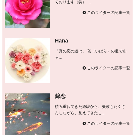
ております（笑） ...
このライターの記事一覧
Hana
「真の恋の道は、 茨（いばら）の道であ
る...
このライターの記事一覧
錦恋
積み重ねてきた経験から、失敗もたくさ
んしながら、見えてきたこ...
このライターの記事一覧