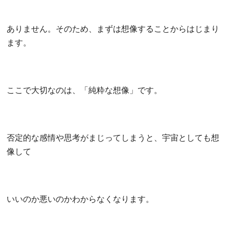
ありません。そのため、まずは想像することからはじまり
ます。
ここで大切なのは、「純粋な想像」です。
否定的な感情や思考がまじってしまうと、宇宙としても想
像して
いいのか悪いのかわからなくなります。