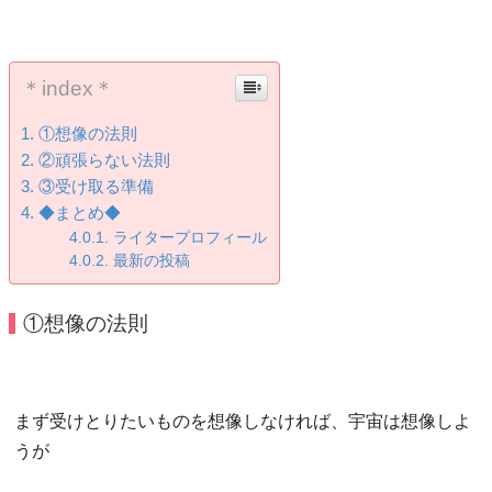
＊index＊
①想像の法則
②頑張らない法則
③受け取る準備
◆まとめ◆
ライタープロフィール
最新の投稿
①想像の法則
まず受けとりたいものを想像しなければ、宇宙は想像しよ
うが