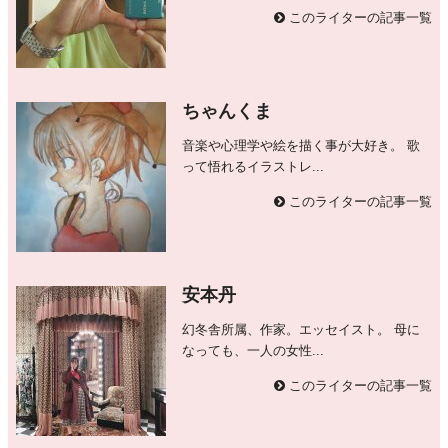
このライターの記事一覧
ちゃんくま
音楽や心理学や絵を描く事が大好き。 歌
って悟れるイラストレ...
このライターの記事一覧
安本丹
幻冬舎所属、作家。エッセイスト。 母に
なっても、一人の女性...
このライターの記事一覧