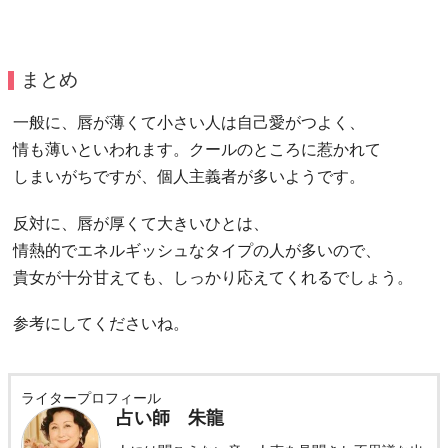
まとめ
一般に、唇が薄くて小さい人は自己愛がつよく、
情も薄いといわれます。クールのところに惹かれて
しまいがちですが、個人主義者が多いようです。
反対に、唇が厚くて大きいひとは、
情熱的でエネルギッシュなタイプの人が多いので、
貴女が十分甘えても、しっかり応えてくれるでしょう。
参考にしてくださいね。
ライタープロフィール
占い師 朱龍