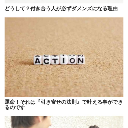
どうして？付き合う人が必ずダメンズになる理由
運命！それは『引き寄せの法則』で叶える事ができ
るのです