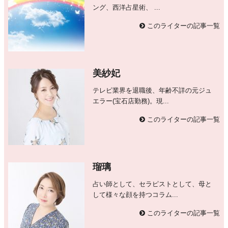
ング、西洋占星術、 ...
このライターの記事一覧
美紗妃
テレビ業界を退職後、年齢不詳の元ジュ
エラー(宝石店勤務)。現...
このライターの記事一覧
瑠璃
占い師として、セラピストとして、母と
して様々な顔を持つコラム...
このライターの記事一覧