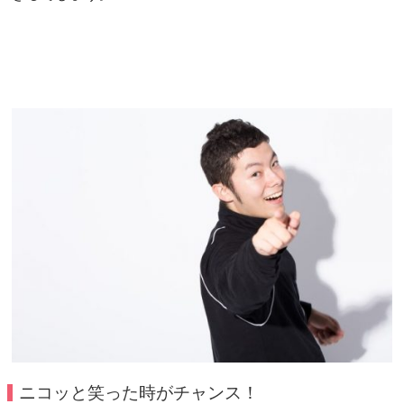
ニコッと笑った時がチャンス！