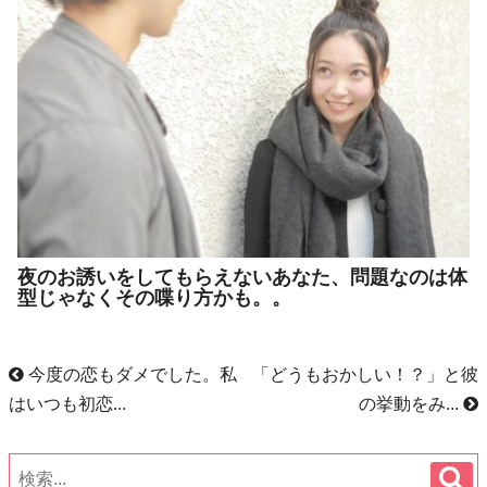
夜のお誘いをしてもらえないあなた、問題なのは体
型じゃなくその喋り方かも。。
今度の恋もダメでした。私
「どうもおかしい！？」と彼
はいつも初恋...
の挙動をみ...