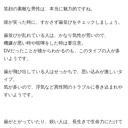
笑顔の素敵な男性は、本当に魅力的ですね。
彼が笑った時に、すかさず歯並びをチェックしましょう。
歯並びが乱れている人は、かなり気性が荒いので、
機嫌が悪い時や喧嘩をした時は要注意。
DVだったことが後からわかるのも、このタイプの人が多
いようです。
歯が飛び出している人はせっかちで、思い込みが激しいタ
イプ。
気が多いので、浮気など異性間のトラブルに巻き込まれや
すいようです。
歯がとがっていたり、鋭い人は、長生きで生命力にたけて