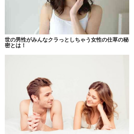
世の男性がみんなクラっとしちゃう女性の仕草の秘
密とは！