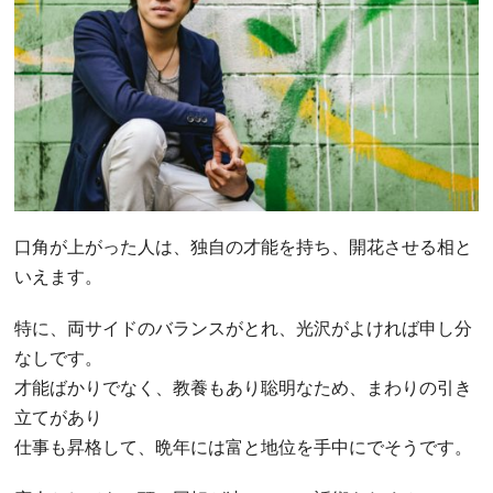
口角が上がった人は、独自の才能を持ち、開花させる相と
いえます。
特に、両サイドのバランスがとれ、光沢がよければ申し分
なしです。
才能ばかりでなく、教養もあり聡明なため、まわりの引き
立てがあり
仕事も昇格して、晩年には富と地位を手中にでそうです。