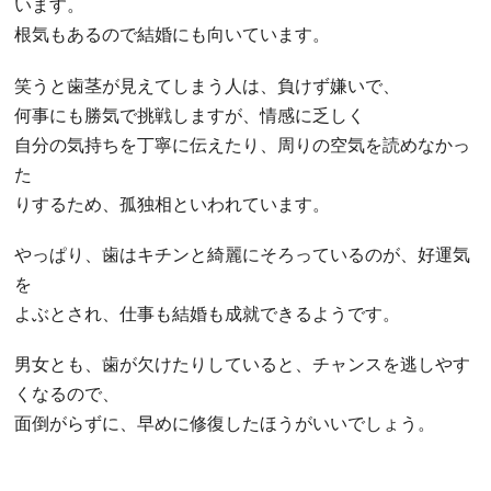
います。
根気もあるので結婚にも向いています。
笑うと歯茎が見えてしまう人は、負けず嫌いで、
何事にも勝気で挑戦しますが、情感に乏しく
自分の気持ちを丁寧に伝えたり、周りの空気を読めなかっ
た
りするため、孤独相といわれています。
やっぱり、歯はキチンと綺麗にそろっているのが、好運気
を
よぶとされ、仕事も結婚も成就できるようです。
男女とも、歯が欠けたりしていると、チャンスを逃しやす
くなるので、
面倒がらずに、早めに修復したほうがいいでしょう。