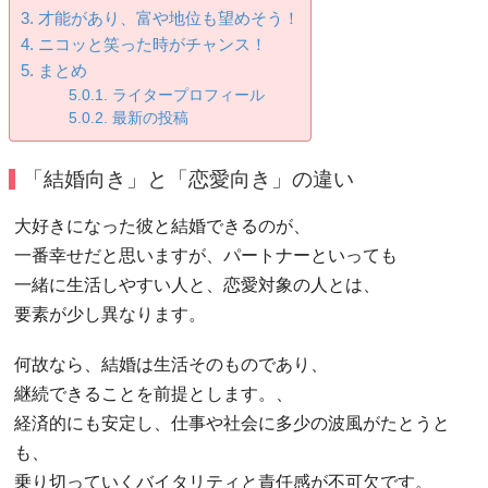
才能があり、富や地位も望めそう！
ニコッと笑った時がチャンス！
まとめ
ライタープロフィール
最新の投稿
「結婚向き」と「恋愛向き」の違い
大好きになった彼と結婚できるのが、
一番幸せだと思いますが、パートナーといっても
一緒に生活しやすい人と、恋愛対象の人とは、
要素が少し異なります。
何故なら、結婚は生活そのものであり、
継続できることを前提とします。、
経済的にも安定し、仕事や社会に多少の波風がたとうと
も、
乗り切っていくバイタリティと責任感が不可欠です。