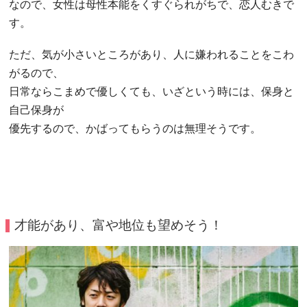
なので、女性は母性本能をくすぐられがちで、恋人むきで
す。
ただ、気が小さいところがあり、人に嫌われることをこわ
がるので、
日常ならこまめで優しくても、いざという時には、保身と
自己保身が
優先するので、かばってもらうのは無理そうです。
才能があり、富や地位も望めそう！