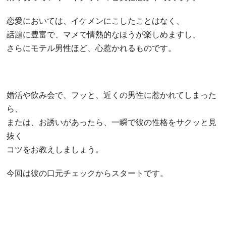
恋愛においては、イケメンにこしたことはなく、
話題に豊富で、マメで情熱的なほうが楽しめますし、
さらにモテル男性ほど、心惹かれるものです。
婚活や飲み会で、フッと、近くの男性に惹かれてしまった
ら、
または、お誘いがあったら、一瞬で彼の性格をサクッと見
抜く
コツをお教えしましょう。
今回は彼の口元チェックからスタートです。