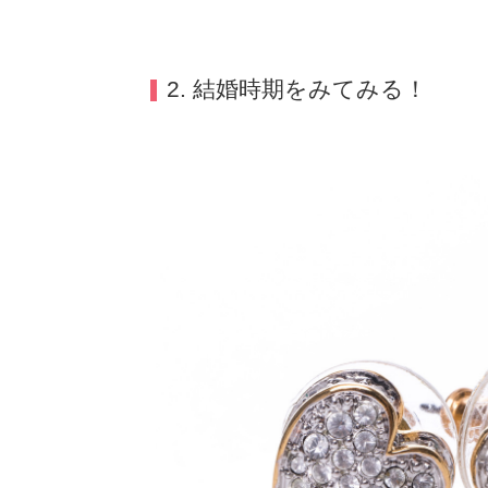
2. 結婚時期をみてみる！