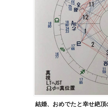
結婚、おめでたと幸せ絶頂