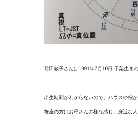
前田敦子さんは1991年7月10日 千葉生ま
出生時間がわからないので、ハウスや細か
蟹座の方はお母さんの様な感じ、身近な人