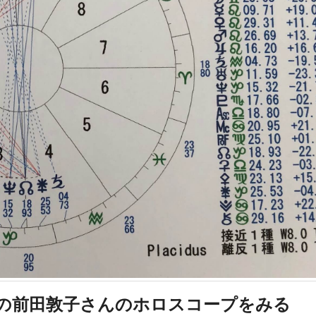
の前田敦子さんのホロスコープをみる