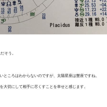
れだそう。
いところはわからないのですが、太陽星座は蟹座ですね。
を大切にして相手に尽くすことを幸せと感じます。