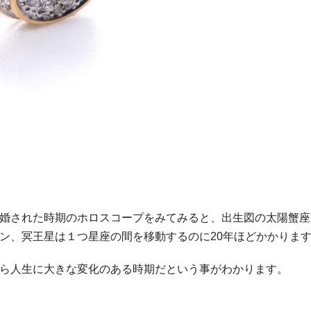
婚された時期のホロスコープをみてみると、出生図の太陽蟹座
ン、冥王星は１つ星座の間を移動するのに20年ほどかかりま
ら人生に大きな変化のある時期だという事がわかります。