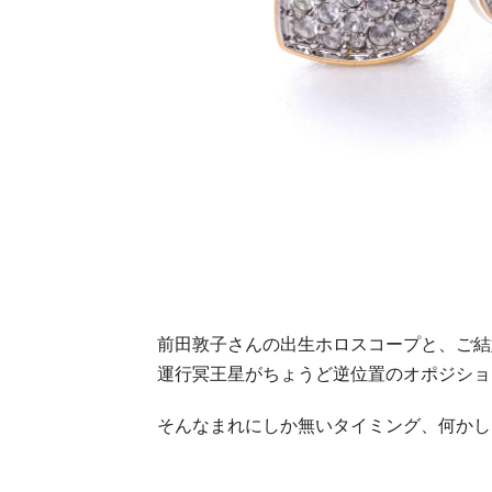
前田敦子さんの出生ホロスコープと、ご結
運行冥王星がちょうど逆位置のオポジショ
そんなまれにしか無いタイミング、何かし