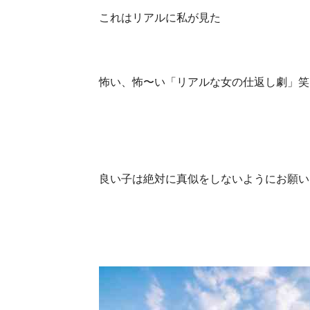
これはリアルに私が見た
怖い、怖〜い「リアルな女の仕返し劇」笑
良い子は絶対に真似をしないようにお願い