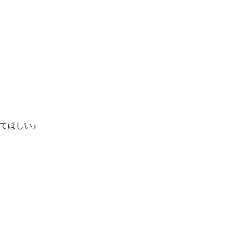
てほしい』