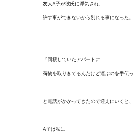
友人A子が彼氏に浮気され、
許す事ができないから別れる事になった。
『同棲していたアパートに
荷物を取りきてるんだけど運ぶのを手伝っ
と電話がかかってきたので迎えにいくと、
A子は私に