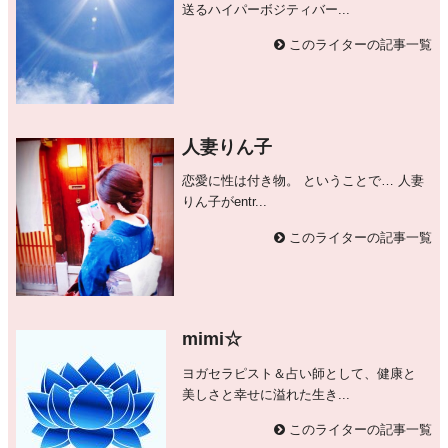
送るハイパーボジティバー...
このライターの記事一覧
人妻りん子
恋愛に性は付き物。 ということで… 人妻
りん子がentr...
このライターの記事一覧
mimi☆
ヨガセラピスト＆占い師として、健康と
美しさと幸せに溢れた生き...
このライターの記事一覧