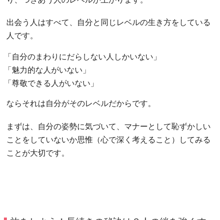
出会う人はすべて、自分と同じレベルの生き方をしている
人です。
「自分のまわりにだらしない人しかいない」
「魅力的な人がいない」
「尊敬できる人がいない」
ならそれは自分がそのレベルだからです。
まずは、自分の姿勢に気づいて、マナーとして恥ずかしい
ことをしていないか思惟（心で深く考えること）してみる
ことが大切です。