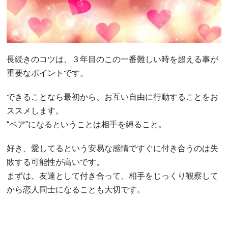
長続きのコツは、３年目のこの一番難しい時を超える事が
重要なポイントです。
できることなら最初から、お互い自由に行動することをお
ススメします。
“ペア”になるということは相手を縛ること。
好き、愛してるという安易な感情ですぐに付き合うのは失
敗する可能性が高いです。
まずは、友達として付き合って、相手をじっくり観察して
から恋人同士になることも大切です。