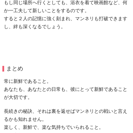
もし同じ場所へ行くとしても、浴衣を着て映画館など、何
か一工夫して新しいことをするのです。
すると２人の記憶に強く刻まれ、マンネリも打破できます
し、絆も深くなるでしょう。
まとめ
常に新鮮であること。
あなたも、あなたとの日常も、彼にとって新鮮であること
が大切です。
長続きの秘訣、それは裏を返せばマンネリとの戦いと言え
るかも知れません。
楽しく、新鮮で、楽な気持ちでいられること。