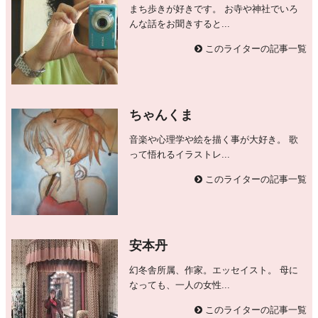
まち歩きが好きです。 お寺や神社でいろ
んな話をお聞きすると...
このライターの記事一覧
ちゃんくま
音楽や心理学や絵を描く事が大好き。 歌
って悟れるイラストレ...
このライターの記事一覧
安本丹
幻冬舎所属、作家。エッセイスト。 母に
なっても、一人の女性...
このライターの記事一覧