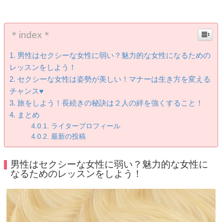
＊index＊
男性はセクシーな女性に弱い？魅力的な女性になるための
レッスンをしよう！
セクシーな女性は姿勢が美しい！マナーは生き方を変える
チャンス♥
旅をしよう！長続きの秘訣は２人の絆を強くすること！
まとめ
ライタープロフィール
最新の投稿
男性はセクシーな女性に弱い？魅力的な女性に
なるためのレッスンをしよう！