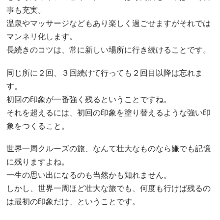
事も充実。
温泉やマッサージなどもあり楽しく過ごせますがそれでは
マンネリ化します。
長続きのコツは、常に新しい場所に行き続けることです。
同じ所に２回、３回続けて行っても２回目以降は忘れま
す。
初回の印象が一番強く残るということですね。
それを超えるには、初回の印象を塗り替えるような強い印
象をつくること。
世界一周クルーズの旅、なんて壮大なものなら嫌でも記憶
に残りますよね。
一生の思い出になるのも当然かも知れません。
しかし、世界一周ほど壮大な旅でも、何度も行けば残るの
は最初の印象だけ、ということです。