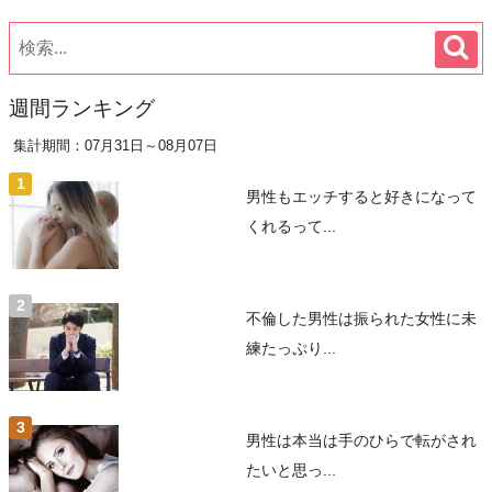
週間ランキング
集計期間：07月31日～08月07日
男性もエッチすると好きになって
くれるって...
不倫した男性は振られた女性に未
練たっぷり...
男性は本当は手のひらで転がされ
たいと思っ...