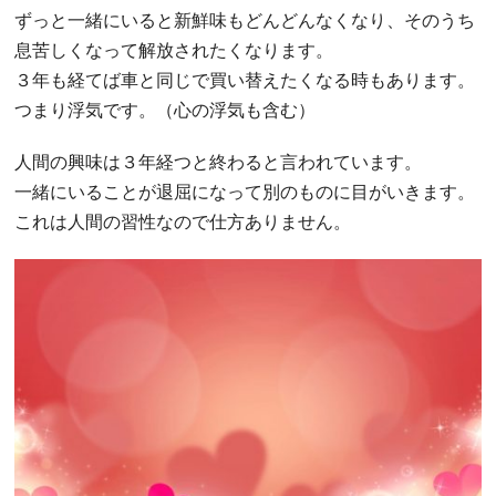
ずっと一緒にいると新鮮味もどんどんなくなり、そのうち
息苦しくなって解放されたくなります。
３年も経てば車と同じで買い替えたくなる時もあります。
つまり浮気です。（心の浮気も含む）
人間の興味は３年経つと終わると言われています。
一緒にいることが退屈になって別のものに目がいきます。
これは人間の習性なので仕方ありません。