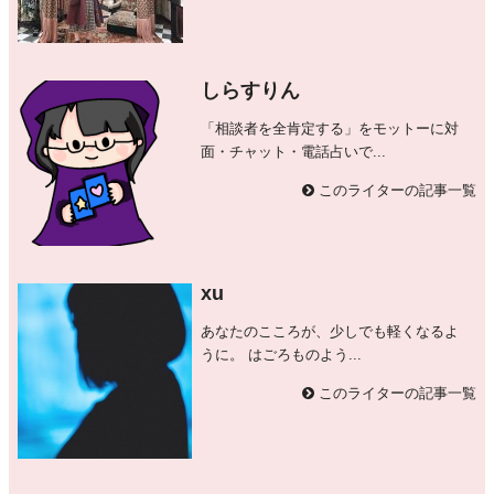
しらすりん
「相談者を全肯定する」をモットーに対
面・チャット・電話占いで...
このライターの記事一覧
xu
あなたのこころが、少しでも軽くなるよ
うに。 はごろものよう...
このライターの記事一覧