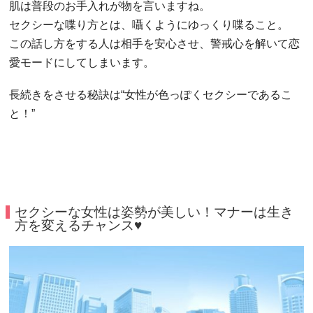
肌は普段のお手入れが物を言いますね。
セクシーな喋り方とは、囁くようにゆっくり喋ること。
この話し方をする人は相手を安心させ、警戒心を解いて恋
愛モードにしてしまいます。
長続きをさせる秘訣は“女性が色っぽくセクシーであるこ
と！”
セクシーな女性は姿勢が美しい！マナーは生き
方を変えるチャンス♥