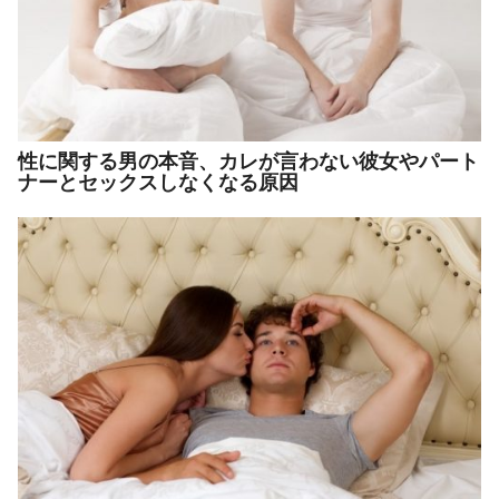
性に関する男の本音、カレが言わない彼女やパート
ナーとセックスしなくなる原因