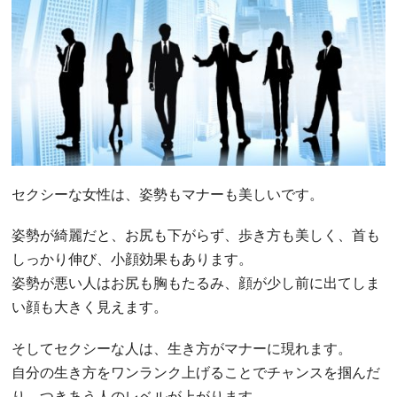
セクシーな女性は、姿勢もマナーも美しいです。
姿勢が綺麗だと、お尻も下がらず、歩き方も美しく、首も
しっかり伸び、小顔効果もあります。
姿勢が悪い人はお尻も胸もたるみ、顔が少し前に出てしま
い顔も大きく見えます。
そしてセクシーな人は、生き方がマナーに現れます。
自分の生き方をワンランク上げることでチャンスを掴んだ
り、つきあう人のレベルが上がります。