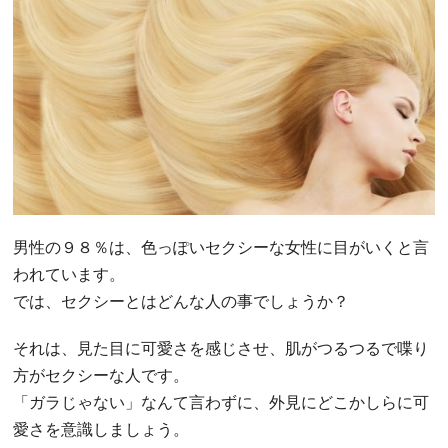
男性の９８％は、色っぽいセクシーな女性に目がいくと言
われています。
では、セクシーとはどんな人の事でしょうか？
それは、見た目に可愛さを感じさせ、肌がつるつるで喋り
方がセクシーな人です。
「ガラじゃない」なんて言わずに、外見にどこかしらに可
愛さを意識しましょう。