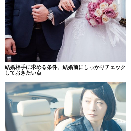
結婚相手に求める条件、結婚前にしっかりチェック
しておきたい点