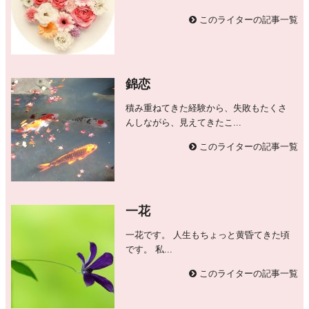
このライターの記事一覧
錦恋
積み重ねてきた経験から、失敗もたくさ
んしながら、見えてきたこ...
このライターの記事一覧
一花
一花です。 人生もちょっと黄昏てきた頃
です。 私...
このライターの記事一覧