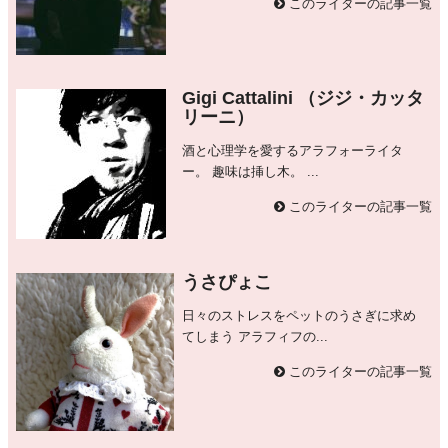
このライターの記事一覧
Gigi Cattalini （ジジ・カッタ
リーニ）
酒と心理学を愛するアラフォーライタ
ー。 趣味は挿し木。 ...
このライターの記事一覧
うさぴょこ
日々のストレスをペットのうさぎに求め
てしまう アラフィフの...
このライターの記事一覧