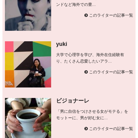
ンドなど海外での豊...
このライターの記事一覧
yuki
大学で心理学を学び、海外在住経験有
り、たくさん恋愛したいアラ...
このライターの記事一覧
ビジョナーレ
「男に自信をつけさせる女がモテる」を
モットーに、男が好む女に...
このライターの記事一覧