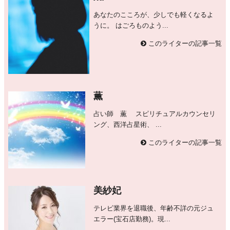
あなたのこころが、少しでも軽くなるよ
うに。 はごろものよう...
このライターの記事一覧
薫
占い師 薫 スピリチュアルカウンセリ
ング、西洋占星術、 ...
このライターの記事一覧
美紗妃
テレビ業界を退職後、年齢不詳の元ジュ
エラー(宝石店勤務)。現...