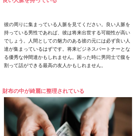
良い人脈を持っている
彼の周りに集まっている人脈を見てください。良い人脈を
持っている男性であれば、彼は将来出世する可能性が高い
でしょう。人間としての魅力のある彼の元には必ず良い人
達が集まっているはずです。将来ビジネスパートナーとな
る優秀な仲間達かもしれません。困った時に男同士で腹を
割って話ができる最高の友人かもしれません。
財布の中が綺麗に整理されている