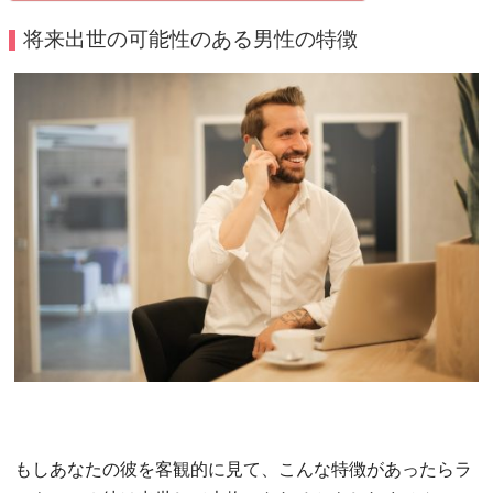
将来出世の可能性のある男性の特徴
もしあなたの彼を客観的に見て、こんな特徴があったらラ