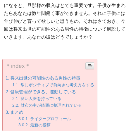
になると、旦那様の収入はとても重要です。子供が生まれ
たらあなたは数年間働く事ができません。それに子供には
伸び伸びと育って欲しいと思うもの。それはさておき、今
回は将来出世の可能性のある男性の特徴について解説して
いきます。あなたの彼はどうでしょうか？
＊index＊
将来出世の可能性のある男性の特徴
常にポジティブで前向きな考え方をする
健康管理ができる、運動している
良い人脈を持っている
財布の中が綺麗に整理されている
まとめ
ライタープロフィール
最新の投稿