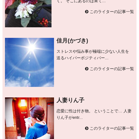
く。 そこにあるのは果て...
このライターの記事一覧
佳月(かづき)
ストレスや悩み事が極端に少ない人生を
送るハイパーボジティバー...
このライターの記事一覧
人妻りん子
恋愛に性は付き物。 ということで… 人妻
りん子がentr...
このライターの記事一覧