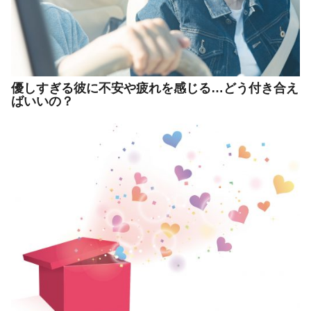
優しすぎる彼に不安や疲れを感じる…どう付き合え
ばいいの？