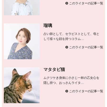
このライターの記事一覧
瑠璃
占い師として、セラピストとして、母と
して様々な顔を持つコラム...
このライターの記事一覧
マタタビ猫
ムクツケき身体に小さじ一杯の乙女心を
隠し持つ、おっさんライタ...
このライターの記事一覧