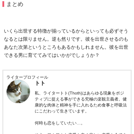
まとめ
いくら出世する特徴が揃っているからといっても必ずそう
なるとは限りません。逆も然りです。彼を出世させるのも
あなた次第というところもあるかもしれません。彼を出世
できる男に育ててみてはいかがでしょうか？
ライタープロフィール
トト
私、ライタートト(Thoth)はあらゆる現象をポジ
ティブに捉える事ができる究極の楽観主義者。健
康的な肉体と精神を手に入れるため食事と呼吸法
にこだわって生きています。
何時も恋をしていたい…。