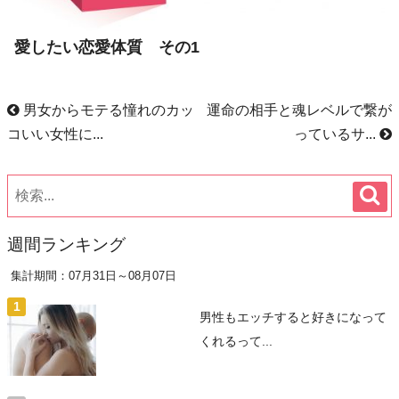
愛したい恋愛体質 その1
男女からモテる憧れのカッ
運命の相手と魂レベルで繋が
コいい女性に...
っているサ...
週間ランキング
集計期間：07月31日～08月07日
男性もエッチすると好きになって
くれるって...