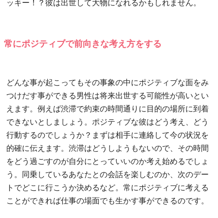
ッキー！？彼は出世して大物になれるかもしれません。
常にポジティブで前向きな考え方をする
どんな事が起こってもその事象の中にポジティブな面をみ
つけだす事ができる男性は将来出世する可能性が高いとい
えます。例えば渋滞で約束の時間通りに目的の場所に到着
できないとしましょう。ポジティブな彼はどう考え、どう
行動するのでしょうか？まずは相手に連絡して今の状況を
的確に伝えます。渋滞はどうしようもないので、その時間
をどう過ごすのが自分にとっていいのか考え始めるでしょ
う。同乗しているあなたとの会話を楽しむのか、次のデー
トでどこに行こうか決めるなど。常にポジティブに考える
ことができれば仕事の場面でも生かす事ができるのです。