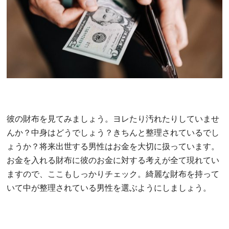
彼の財布を見てみましょう。ヨレたり汚れたりしていませ
んか？中身はどうでしょう？きちんと整理されているでし
ょうか？将来出世する男性はお金を大切に扱っています。
お金を入れる財布に彼のお金に対する考えが全て現れてい
ますので、ここもしっかりチェック。綺麗な財布を持って
いて中が整理されている男性を選ぶようにしましょう。