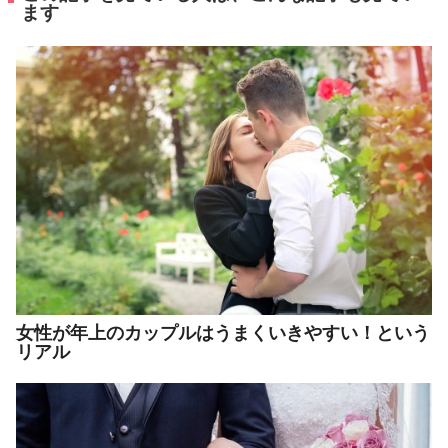
ます
女性が年上のカップルはうまくいきやすい！という
リアル