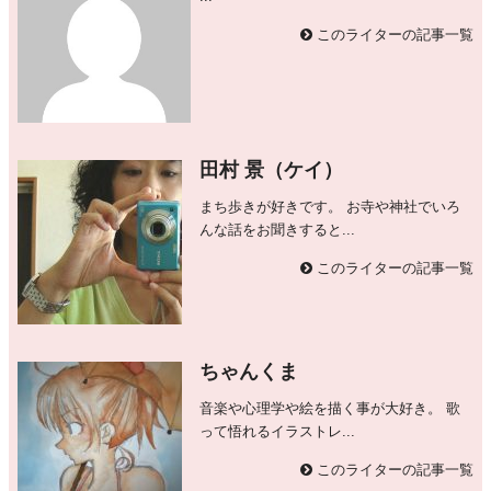
このライターの記事一覧
田村 景（ケイ）
まち歩きが好きです。 お寺や神社でいろ
んな話をお聞きすると...
このライターの記事一覧
ちゃんくま
音楽や心理学や絵を描く事が大好き。 歌
って悟れるイラストレ...
このライターの記事一覧