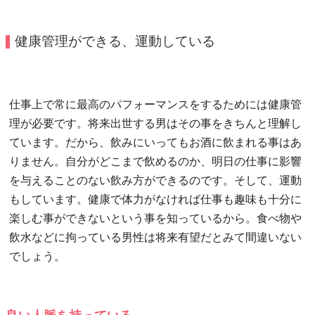
健康管理ができる、運動している
仕事上で常に最高のパフォーマンスをするためには健康管
理が必要です。将来出世する男はその事をきちんと理解し
ています。だから、飲みにいってもお酒に飲まれる事はあ
りません。自分がどこまで飲めるのか、明日の仕事に影響
を与えることのない飲み方ができるのです。そして、運動
もしています。健康で体力がなければ仕事も趣味も十分に
楽しむ事ができないという事を知っているから。食べ物や
飲水などに拘っている男性は将来有望だとみて間違いない
でしょう。