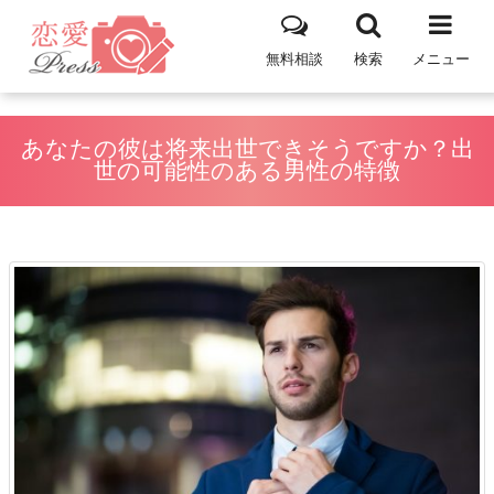
無料相談
検索
メニュー
あなたの彼は将来出世できそうですか？出
世の可能性のある男性の特徴