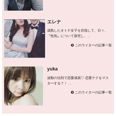
エレナ
成熟したオトナ女子を目指して、日々、
〝色気〟について探究し、...
このライターの記事一覧
yuka
波動の法則で恋愛成就♡ 恋愛テクをマス
ターする？！ ...
このライターの記事一覧