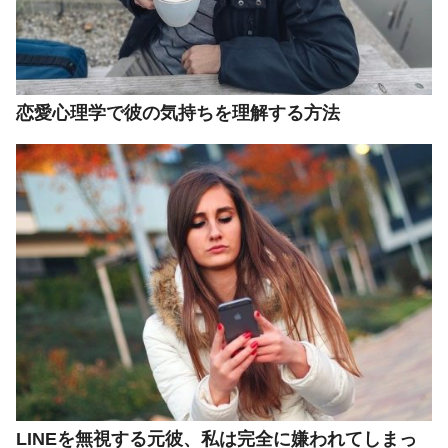
恋愛心理学で彼の気持ちを理解する方法
LINEを無視する元彼、私は完全に嫌われてしまっ