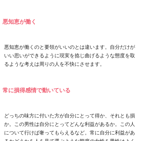
悪知恵が働く
悪知恵が働くのと要領がいいのとは違います。自分だけが
いい思いができるように現実を捻じ曲げるような態度を取
るような考えは周りの人を不快にさせます。
常に損得感情で動いている
どっちの味方に付いた方が自分にとって得か、それとも損
か。この男性は自分にとってどんな利益があるか。この人
について行けば奢ってもらえるなど。常に自分に利益があ