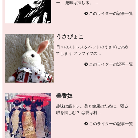
ー。 趣味は挿し木。 ...
このライターの記事一覧
うさぴょこ
日々のストレスをペットのうさぎに求め
てしまう アラフィフの...
このライターの記事一覧
美香奴
趣味は筋トレ。美と健康のために、寝る
暇を惜しむ？ 恋愛は料...
このライターの記事一覧