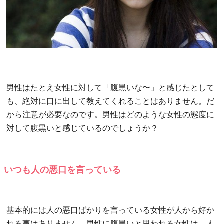
男性はたとえ女性に対して「腹黒いな〜」と感じたとして
も、絶対に口に出して教えてくれることはありません。だ
から注意が必要なのです。男性はどのような女性の態度に
対して腹黒いと感じているのでしょうか？
いつも人の悪口を言っている
基本的には人の悪口ばかりを言っている女性が人から好か
れる事はありません。男性に腹黒いと思われる女性は、人