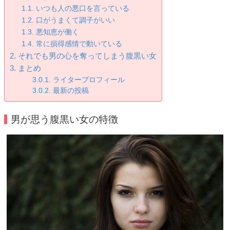
いつも人の悪口を言っている
口がうまくて調子がいい
悪知恵が働く
常に損得感情で動いている
それでも男の心を奪ってしまう腹黒い女
まとめ
ライタープロフィール
最新の投稿
男が思う腹黒い女の特徴