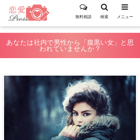
無料相談
検索
メニュー
あなたは社内で男性から「腹黒い女」と思
われていませんか？