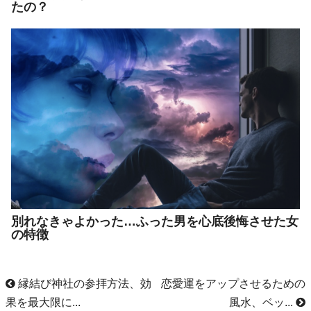
たの？
別れなきゃよかった…ふった男を心底後悔させた女
の特徴
縁結び神社の参拝方法、効
恋愛運をアップさせるための
果を最大限に...
風水、ベッ...