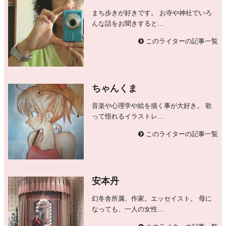
まち歩きが好きです。 お寺や神社でいろ
んな話をお聞きすると...
このライターの記事一覧
ちゃんくま
音楽や心理学や絵を描く事が大好き。 歌
って悟れるイラストレ...
このライターの記事一覧
安本丹
幻冬舎所属、作家。エッセイスト。 母に
なっても、一人の女性...