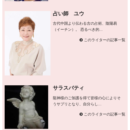
占い師 ユウ
古代中国より伝わる古の占術、陰陽易
（イーチン）。 恐るべき的...
このライターの記事一覧
サラスバティ
龍神様のご加護を得て皆様の心によりそ
うサプリとなり、自分らし...
このライターの記事一覧