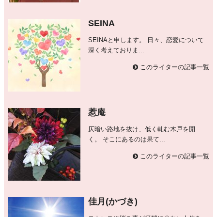
SEINA
SEINAと申します。 日々、恋愛について
深く考えておりま...
このライターの記事一覧
惹庵
仄暗い路地を抜け、低く軋む木戸を開
く。 そこにあるのは果て...
このライターの記事一覧
佳月(かづき)