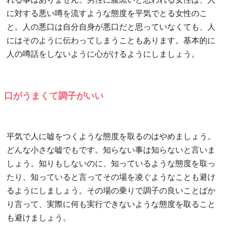
に対する悪い噂を流すような態度を平気でとる女性のこ
と。人の悪口は自分自身が悪口だと思っていなくても、人
にはそのように伝わってしまうこともあります。基本的に
人の噂話をしないように心がけるようにしましょう。
口がうまくて調子がいい
平気で人に嘘をつくような態度を取るのはやめましょう。
どんな小さな嘘でもです。知らない事は知らないと言いま
しょう。知りもしないのに、知っているような態度を取っ
たり、知っていると言ってその場を凌ぐようなことも避け
るようにしましょう。その場の乗りで調子の良いことばか
り言って、実際に何も実行できないような態度を取ること
も避けましょう。