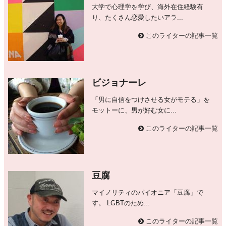
大学で心理学を学び、海外在住経験有
り、たくさん恋愛したいアラ...
このライターの記事一覧
ビジョナーレ
「男に自信をつけさせる女がモテる」を
モットーに、男が好む女に...
このライターの記事一覧
豆腐
マイノリティのパイオニア「豆腐」で
す。 LGBTのため...
このライターの記事一覧