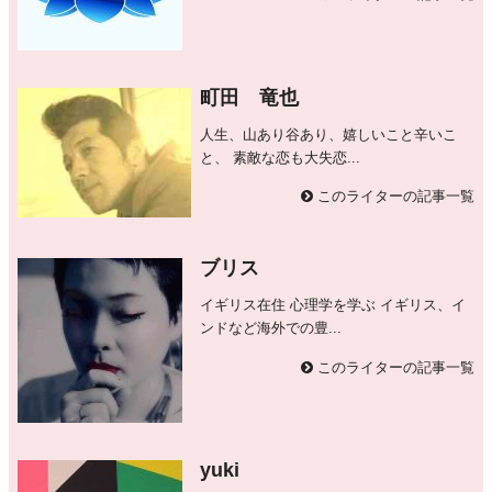
町田 竜也
人生、山あり谷あり、嬉しいこと辛いこ
と、 素敵な恋も大失恋...
このライターの記事一覧
ブリス
イギリス在住 心理学を学ぶ イギリス、イ
ンドなど海外での豊...
このライターの記事一覧
yuki