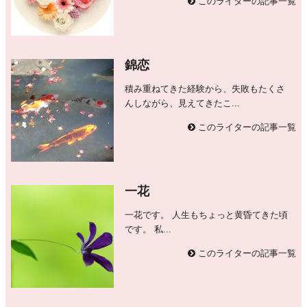
このライターの記事一覧
錦恋
積み重ねてきた経験から、失敗もたくさ
んしながら、見えてきたこ...
このライターの記事一覧
一花
一花です。 人生もちょっと黄昏てきた頃
です。 私...
このライターの記事一覧