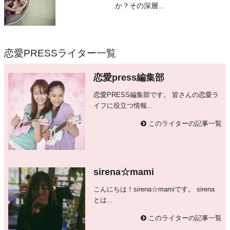
か？その深層...
恋愛PRESSライター一覧
恋愛press編集部
恋愛PRESS編集部です。 皆さんの恋愛ラ
イフに役立つ情報...
このライターの記事一覧
sirena☆mami
こんにちは！sirena☆mamiです。 sirena
とは...
このライターの記事一覧