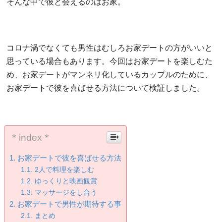
そんな中で彼と会えるのはお家。
コロナ渦でなくても男性はむしろお家デートの方がいいと
思っている場合もあります。今回はお家デートを楽しむた
め、お家デートがマンネリ化しているカップルのために、
お家デートで彼を喜ばせる方法について検証しました。
＊index＊
お家デートで彼を喜ばせる方法
2人で料理を楽しむ
ゆっくりと映画観賞
マッサージをし合う
お家デートで男性が期待する事
まとめ