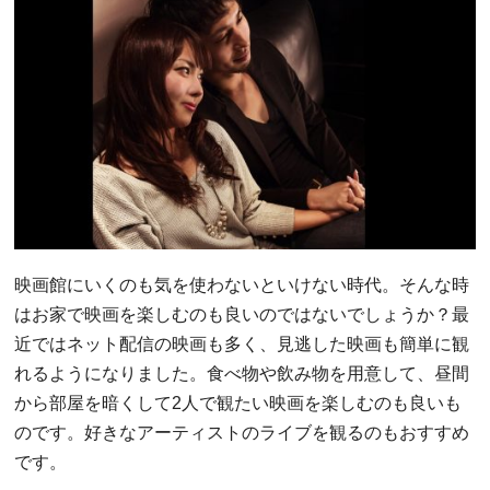
映画館にいくのも気を使わないといけない時代。そんな時
はお家で映画を楽しむのも良いのではないでしょうか？最
近ではネット配信の映画も多く、見逃した映画も簡単に観
れるようになりました。食べ物や飲み物を用意して、昼間
から部屋を暗くして2人で観たい映画を楽しむのも良いも
のです。好きなアーティストのライブを観るのもおすすめ
です。