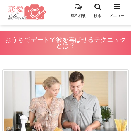
無料相談
検索
メニュー
おうちでデートで彼を喜ばせるテクニック
とは？