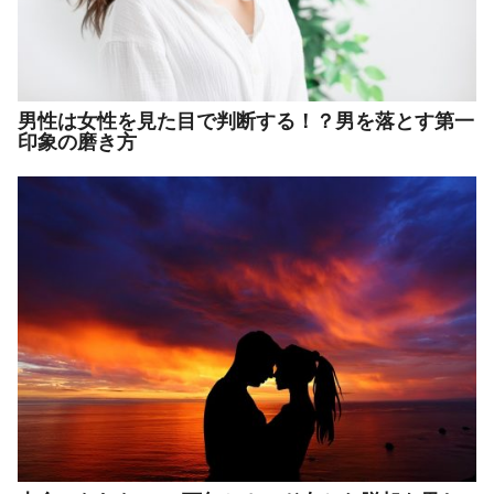
男性は女性を見た目で判断する！？男を落とす第一
印象の磨き方