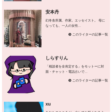
安本丹
幻冬舎所属、作家。エッセイスト。 母に
なっても、一人の女性...
このライターの記事一覧
しらすりん
「相談者を全肯定する」をモットーに対
面・チャット・電話占いで...
このライターの記事一覧
xu