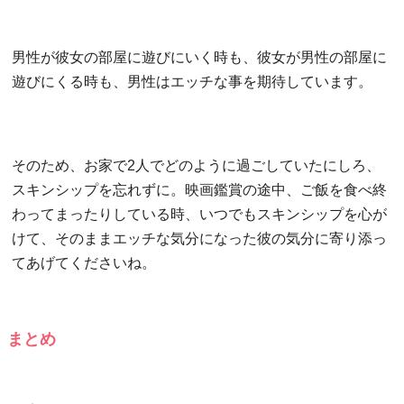
男性が彼女の部屋に遊びにいく時も、彼女が男性の部屋に
遊びにくる時も、男性はエッチな事を期待しています。
そのため、お家で2人でどのように過ごしていたにしろ、
スキンシップを忘れずに。映画鑑賞の途中、ご飯を食べ終
わってまったりしている時、いつでもスキンシップを心が
けて、そのままエッチな気分になった彼の気分に寄り添っ
てあげてくださいね。
まとめ