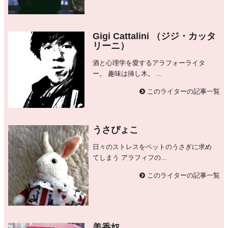
Gigi Cattalini （ジジ・カッタ
リーニ）
酒と心理学を愛するアラフォーライタ
ー。 趣味は挿し木。 ...
このライターの記事一覧
うさぴょこ
日々のストレスをペットのうさぎに求め
てしまう アラフィフの...
このライターの記事一覧
美香奴