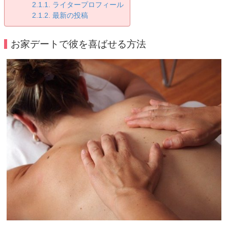
ライタープロフィール
最新の投稿
お家デートで彼を喜ばせる方法