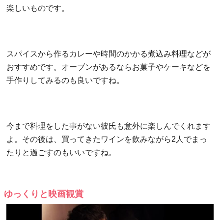
楽しいものです。
スパイスから作るカレーや時間のかかる煮込み料理などが
おすすめです。オーブンがあるならお菓子やケーキなどを
手作りしてみるのも良いですね。
今まで料理をした事がない彼氏も意外に楽しんでくれます
よ。その後は、買ってきたワインを飲みながら2人でまっ
たりと過ごすのもいいですね。
ゆっくりと映画観賞