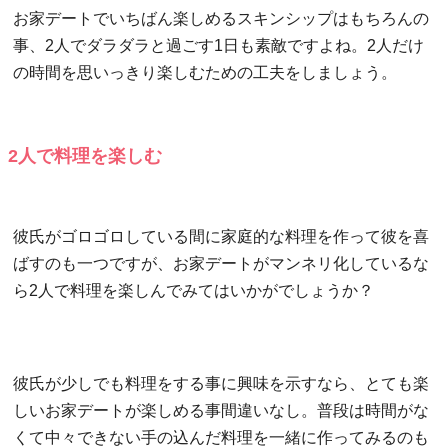
お家デートでいちばん楽しめるスキンシップはもちろんの
事、2人でダラダラと過ごす1日も素敵ですよね。2人だけ
の時間を思いっきり楽しむための工夫をしましょう。
2人で料理を楽しむ
彼氏がゴロゴロしている間に家庭的な料理を作って彼を喜
ばすのも一つですが、お家デートがマンネリ化しているな
ら2人で料理を楽しんでみてはいかがでしょうか？
彼氏が少しでも料理をする事に興味を示すなら、とても楽
しいお家デートが楽しめる事間違いなし。普段は時間がな
くて中々できない手の込んだ料理を一緒に作ってみるのも