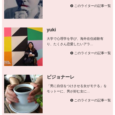
このライターの記事一覧
yuki
大学で心理学を学び、海外在住経験有
り、たくさん恋愛したいアラ...
このライターの記事一覧
ビジョナーレ
「男に自信をつけさせる女がモテる」を
モットーに、男が好む女に...
このライターの記事一覧