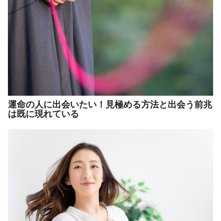
運命の人に出会いたい！見極める方法と出会う前兆
は既に現れている