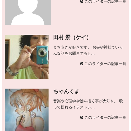
このライターの記事一覧
田村 景（ケイ）
まち歩きが好きです。 お寺や神社でいろ
んな話をお聞きすると...
このライターの記事一覧
ちゃんくま
音楽や心理学や絵を描く事が大好き。 歌
って悟れるイラストレ...
このライターの記事一覧