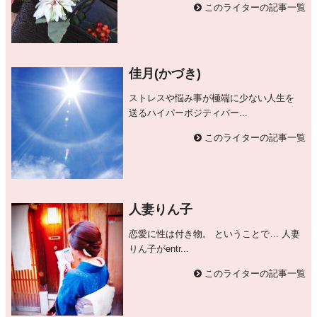
このライターの記事一覧
佳月(かづき)
ストレスや悩み事が極端に少ない人生を
送るハイパーボジティバー...
このライターの記事一覧
人妻りん子
恋愛に性は付き物。 ということで… 人妻
りん子がentr...
このライターの記事一覧