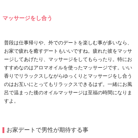
マッサージをし合う
普段は仕事帰りや、外でのデートを楽しむ事が多いなら、
お家で疲れを癒すデートもいいですね。疲れた彼をマッサ
ージしてあげたり、マッサージをしてもらったり。特にお
すすめなのはアロマオイルを使ったマッサージです。いい
香りでリラックスしながらゆっくりとマッサージをし合う
のはお互いにとってもリラックスできるはず。一緒にお風
呂で温まった後のオイルマッサージは至福の時間になりま
すよ。
お家デートで男性が期待する事