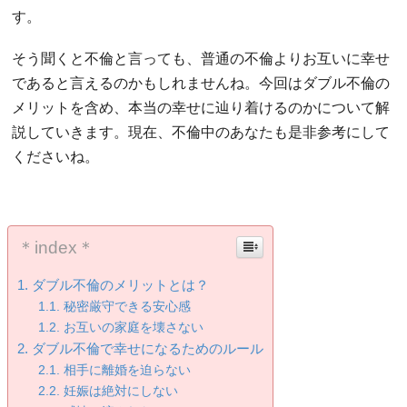
す。
そう聞くと不倫と言っても、普通の不倫よりお互いに幸せ
であると言えるのかもしれませんね。今回はダブル不倫の
メリットを含め、本当の幸せに辿り着けるのかについて解
説していきます。現在、不倫中のあなたも是非参考にして
くださいね。
＊index＊
ダブル不倫のメリットとは？
秘密厳守できる安心感
お互いの家庭を壊さない
ダブル不倫で幸せになるためのルール
相手に離婚を迫らない
妊娠は絶対にしない