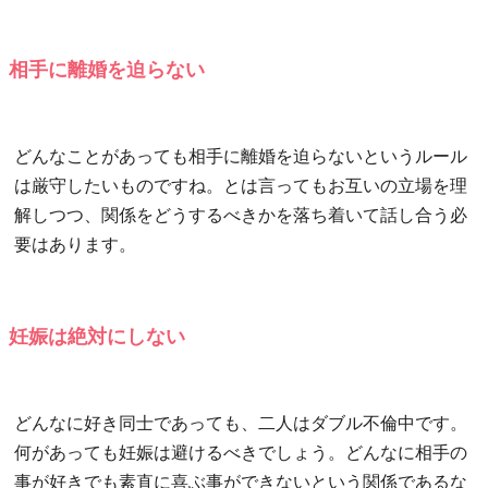
相手に離婚を迫らない
どんなことがあっても相手に離婚を迫らないというルール
は厳守したいものですね。とは言ってもお互いの立場を理
解しつつ、関係をどうするべきかを落ち着いて話し合う必
要はあります。
妊娠は絶対にしない
どんなに好き同士であっても、二人はダブル不倫中です。
何があっても妊娠は避けるべきでしょう。どんなに相手の
事が好きでも素直に喜ぶ事ができないという関係であるな