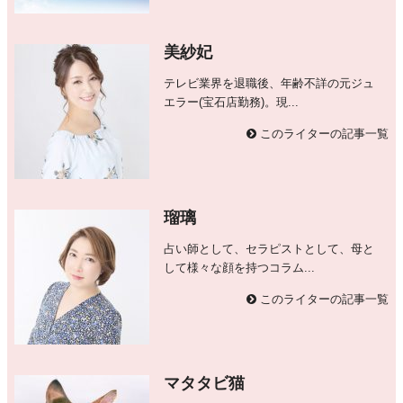
美紗妃
テレビ業界を退職後、年齢不詳の元ジュ
エラー(宝石店勤務)。現...
このライターの記事一覧
瑠璃
占い師として、セラピストとして、母と
して様々な顔を持つコラム...
このライターの記事一覧
マタタビ猫