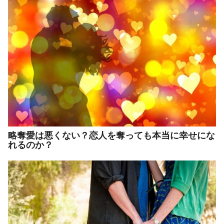
略奪愛は悪くない？恋人を奪っても本当に幸せにな
れるのか？