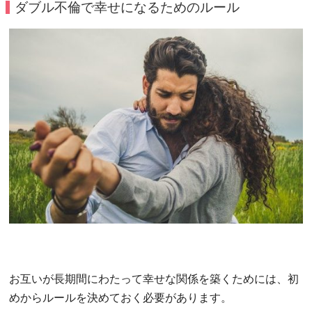
ダブル不倫で幸せになるためのルール
お互いが長期間にわたって幸せな関係を築くためには、初
めからルールを決めておく必要があります。