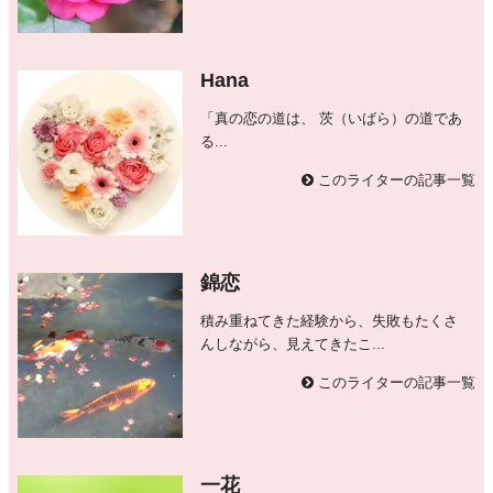
Hana
「真の恋の道は、 茨（いばら）の道であ
る...
このライターの記事一覧
錦恋
積み重ねてきた経験から、失敗もたくさ
んしながら、見えてきたこ...
このライターの記事一覧
一花