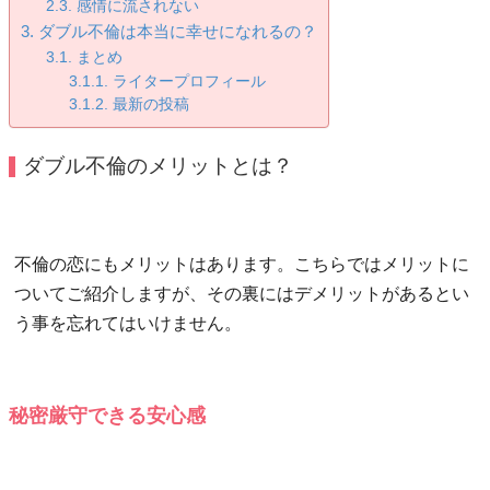
感情に流されない
ダブル不倫は本当に幸せになれるの？
まとめ
ライタープロフィール
最新の投稿
ダブル不倫のメリットとは？
不倫の恋にもメリットはあります。こちらではメリットに
ついてご紹介しますが、その裏にはデメリットがあるとい
う事を忘れてはいけません。
秘密厳守できる安心感