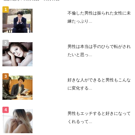
不倫した男性は振られた女性に未
練たっぷり...
男性は本当は手のひらで転がされ
たいと思っ...
好きな人ができると男性もこんな
に変化する...
男性もエッチすると好きになって
くれるって...