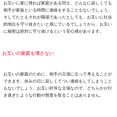
お互いに家に帰れば家庭がある同士、どんなに寂しくても
相手が家族といる時間に連絡をすることもないでしょう。
そしてたとえそれが職場であったとしても、お互いに社会
的地位を守り抜きたいと感じているでしょうから、お互い
に秘密は絶対に守り抜けるという安心感があります。
お互いの家庭を壊さない
お互いの家庭のために、相手の立場に立って考えることが
できます。休みの日に寂しくてつい連絡をしてしまうこと
もないでしょう。お互い対等な立場なので、どちらかが行
き過ぎたような行動や態度を取ることはありません。