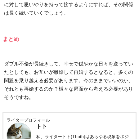
に対して思いやりを持って接するようにすれば、その関係
は長く続いていくでしょう。
まとめ
ダブル不倫が長続きして、幸せで穏やかな日々を送ってい
たとしても、お互いが離婚して再婚するとなると、多くの
問題を乗り越える必要があります。今のままでいいのか、
それとも再婚するのか？様々な局面から考える必要があり
そうですね。
ライタープロフィール
トト
私、ライタートト(Thoth)はあらゆる現象をポジ