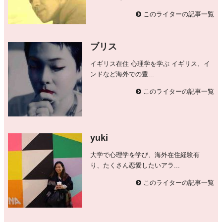
このライターの記事一覧
ブリス
イギリス在住 心理学を学ぶ イギリス、イ
ンドなど海外での豊...
このライターの記事一覧
yuki
大学で心理学を学び、海外在住経験有
り、たくさん恋愛したいアラ...
このライターの記事一覧