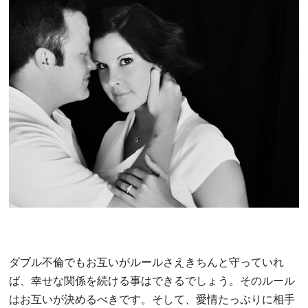
ダブル不倫でもお互いがルールさえきちんと守っていれ
ば、幸せな関係を続ける事はできるでしょう。そのルール
はお互いが決めるべきです。そして、愛情たっぷりに相手