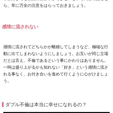
ら、常に万全の注意をはらっておきましょう。
感情に流されない
感情に流されてどちらかが離婚してしまうなど、極端な行
動に出てしまわないようにしましょう。お互いが同じ立場
だとは言え、不倫であるという事にかわりはありません。
一時は盛り上がるかも知れない「好き」という感情に流さ
れる事なく、お付き合いを進めて行くように心がけましょ
う。
ダブル不倫は本当に幸せになれるの？