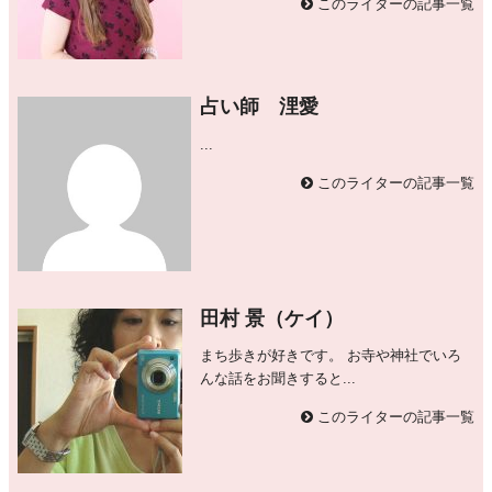
このライターの記事一覧
占い師 浬愛
...
このライターの記事一覧
田村 景（ケイ）
まち歩きが好きです。 お寺や神社でいろ
んな話をお聞きすると...
このライターの記事一覧