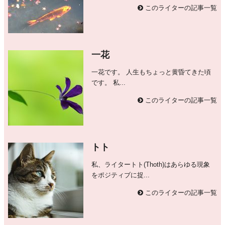
このライターの記事一覧
一花
一花です。 人生もちょっと黄昏てきた頃
です。 私...
このライターの記事一覧
トト
私、ライタートト(Thoth)はあらゆる現象
をポジティブに捉...
このライターの記事一覧