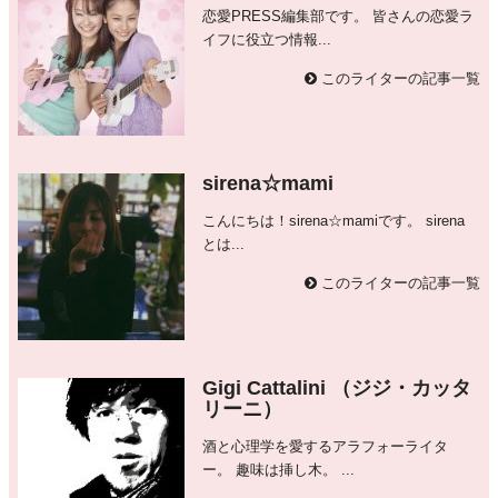
恋愛PRESS編集部です。 皆さんの恋愛ラ
イフに役立つ情報...
このライターの記事一覧
sirena☆mami
こんにちは！sirena☆mamiです。 sirena
とは...
このライターの記事一覧
Gigi Cattalini （ジジ・カッタ
リーニ）
酒と心理学を愛するアラフォーライタ
ー。 趣味は挿し木。 ...