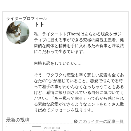
ライタープロフィール
トト
私、ライタートト(Thoth)はあらゆる現象をポジ
ティブに捉える事ができる究極の楽観主義者。健
康的な肉体と精神を手に入れるため食事と呼吸法
にこだわって生きています。
何時も恋をしていたい…。
そう、ワクワクな恋愛も辛く悲しい恋愛も全てあ
なたの”心”が感じていること。恋愛で悩んでる時
って相手の事がわかんなくなっちゃうこともある
けど、感情に振り回されている自分に気づいてく
ださい。「あ～私って幸せ」って心から感じられ
る素敵な恋愛ができるようなヒントをたくさん散
りばめてメッセージを送ります。
最新の投稿
このライターの記事一覧
love
2026.08.03