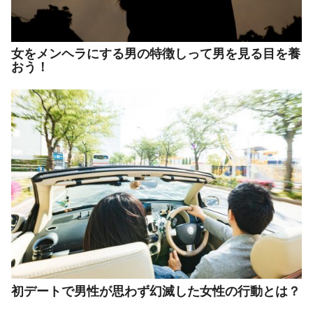
女をメンヘラにする男の特徴しって男を見る目を養
おう！
初デートで男性が思わず幻滅した女性の行動とは？