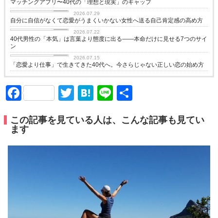
マッチングアプリ〜40代の「理想と現実」のギャップ
love
2026.07.29
自分に自信がなくて恋愛がうまくいかない女性へ送る自己肯定感の高め方
love
2026.07.22
40代男性の「本気」は言葉より態度に出る——本命だけに見せる7つのサイ
ン
love
2026.07.15
「恋愛より仕事」で生きてきた40代へ。今さらじゃない正しい恋の始め方
Facebook
Twitter
Hatena
Line
共
有
この記事を見ている人は、こんな記事も見てい
ます