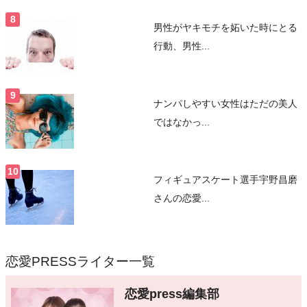
男性がヤキモチを妬いた時にとる
行動、男性...
ナンパしやすい女性はただの美人
ではなかっ...
フィギュアスケート選手宇野昌磨
さんの恋愛...
恋愛PRESSライター一覧
恋愛press編集部