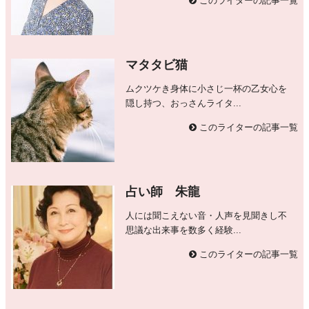
このライターの記事一覧
マタタビ猫
ムクツケき身体に小さじ一杯の乙女心を
隠し持つ、おっさんライタ...
このライターの記事一覧
占い師 朱龍
人には聞こえない音・人声を見聞きし不
思議な出来事を数多く経験...
このライターの記事一覧