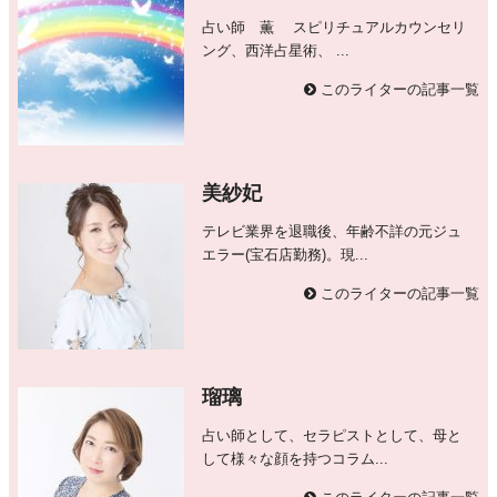
占い師 薫 スピリチュアルカウンセリ
ング、西洋占星術、 ...
このライターの記事一覧
美紗妃
テレビ業界を退職後、年齢不詳の元ジュ
エラー(宝石店勤務)。現...
このライターの記事一覧
瑠璃
占い師として、セラピストとして、母と
して様々な顔を持つコラム...