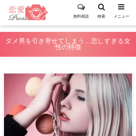
無料相談
検索
メニュー
ダメ男を引き寄せてしまう…悲しすぎる女
性の特徴