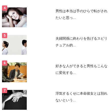
男性は本当は手のひらで転がされ
たいと思っ...
夫婦関係に終わりを告げるスピリ
チュアル的...
好きな人ができると男性もこんな
に変化する...
浮気するくせに本命彼女とは別れ
ないという...