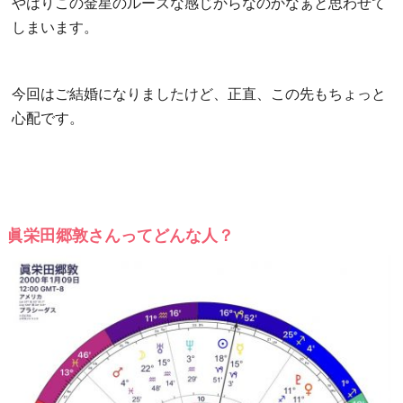
やはりこの金星のルーズな感じからなのかなぁと思わせて
しまいます。
今回はご結婚になりましたけど、正直、この先もちょっと
心配です。
眞栄田郷敦さんってどんな人？