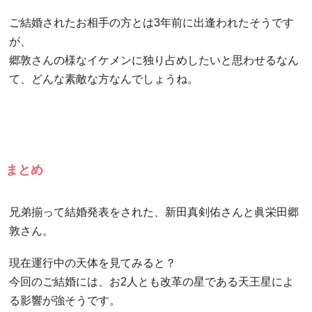
ご結婚されたお相手の方とは3年前に出逢われたそうです
が、
郷敦さんの様なイケメンに独り占めしたいと思わせるなん
て、どんな素敵な方なんでしょうね。
まとめ
兄弟揃って結婚発表をされた、新田真剣佑さんと眞栄田郷
敦さん。
現在運行中の天体を見てみると？
今回のご結婚には、お2人とも改革の星である天王星によ
る影響が強そうです。