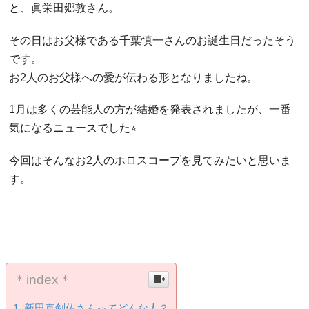
と、眞栄田郷敦さん。
その日はお父様である千葉慎一さんのお誕生日だったそう
です。
お2人のお父様への愛が伝わる形となりましたね。
1月は多くの芸能人の方が結婚を発表されましたが、一番
気になるニュースでした⭐︎
今回はそんなお2人のホロスコープを見てみたいと思いま
す。
＊index＊
新田真剣佑さんってどんな人？