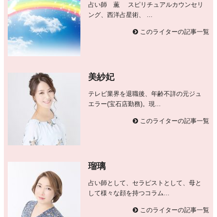
占い師 薫 スピリチュアルカウンセリ
ング、西洋占星術、 ...
このライターの記事一覧
美紗妃
テレビ業界を退職後、年齢不詳の元ジュ
エラー(宝石店勤務)。現...
このライターの記事一覧
瑠璃
占い師として、セラピストとして、母と
して様々な顔を持つコラム...
このライターの記事一覧