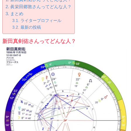
眞栄田郷敦さんってどんな人？
まとめ
ライタープロフィール
最新の投稿
新田真剣佑さんってどんな人？