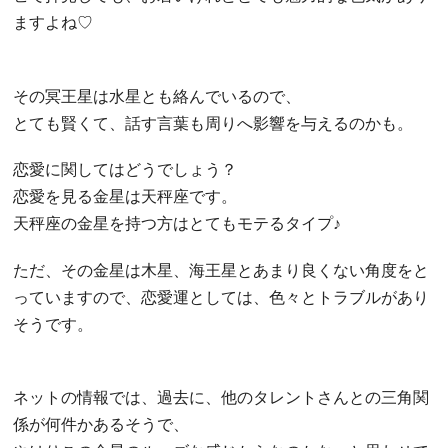
ますよね♡
その冥王星は水星とも絡んでいるので、
とても賢くて、話す言葉も周りへ影響を与えるのかも。
恋愛に関してはどうでしょう？
恋愛を見る金星は天秤座です。
天秤座の金星を持つ方はとてもモテるタイプ♪
ただ、その金星は木星、海王星とあまり良くない角度をと
っていますので、恋愛運としては、色々とトラブルがあり
そうです。
ネットの情報では、過去に、他のタレントさんとの三角関
係が何件かあるそうで、