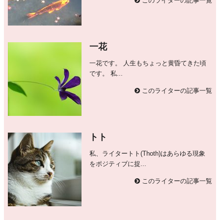
このライターの記事一覧
一花
一花です。 人生もちょっと黄昏てきた頃
です。 私...
このライターの記事一覧
トト
私、ライタートト(Thoth)はあらゆる現象
をポジティブに捉...
このライターの記事一覧