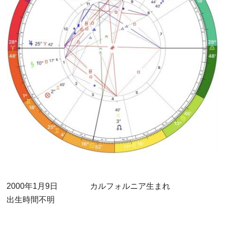
2000年1月9日 カルフォルニア生まれ
出生時間不明