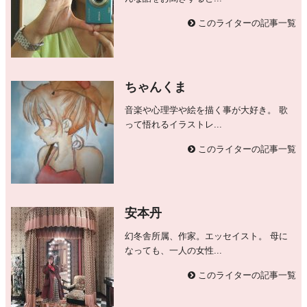
このライターの記事一覧
ちゃんくま
音楽や心理学や絵を描く事が大好き。 歌
って悟れるイラストレ...
このライターの記事一覧
安本丹
幻冬舎所属、作家。エッセイスト。 母に
なっても、一人の女性...
このライターの記事一覧