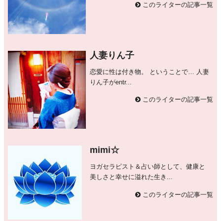
このライターの記事一覧
人妻りん子
恋愛に性は付き物。 ということで… 人妻
りん子がentr...
このライターの記事一覧
mimi☆
ヨガセラピスト＆占い師として、健康と
美しさと幸せに溢れた生き...
このライターの記事一覧