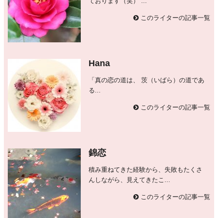
ております（笑） ...
このライターの記事一覧
Hana
「真の恋の道は、 茨（いばら）の道であ
る...
このライターの記事一覧
錦恋
積み重ねてきた経験から、失敗もたくさ
んしながら、見えてきたこ...
このライターの記事一覧