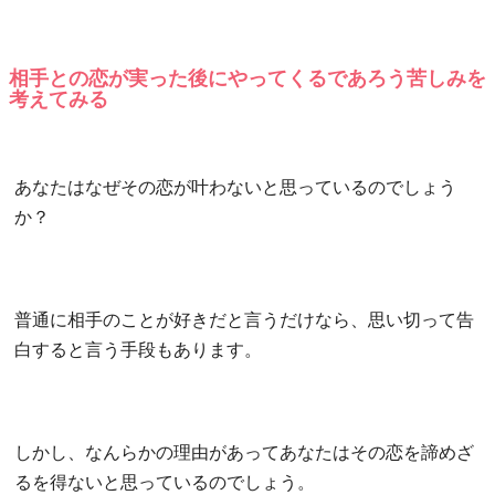
相手との恋が実った後にやってくるであろう苦しみを
考えてみる
あなたはなぜその恋が叶わないと思っているのでしょう
か？
普通に相手のことが好きだと言うだけなら、思い切って告
白すると言う手段もあります。
しかし、なんらかの理由があってあなたはその恋を諦めざ
るを得ないと思っているのでしょう。