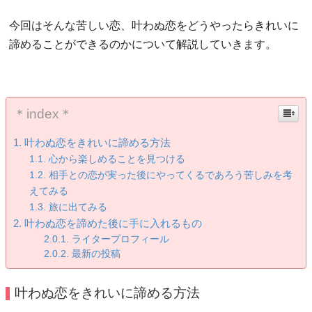
今回はそんな苦しい恋、叶わぬ恋をどうやったらきれいに
諦めることができるのかについて解説していきます。
＊index＊
叶わぬ恋をきれいに諦める方法
心から楽しめることを見つける
相手との恋が実った後にやってくるであろう苦しみを考
えてみる
旅に出てみる
叶わぬ恋を諦めた後に手に入れるもの
ライタープロフィール
最新の投稿
叶わぬ恋をきれいに諦める方法