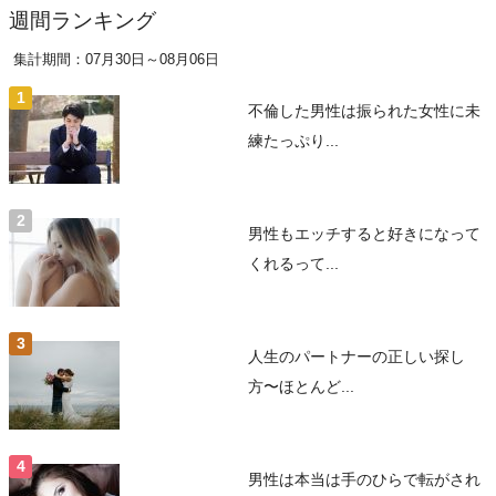
週間ランキング
集計期間：07月30日～08月06日
不倫した男性は振られた女性に未
練たっぷり...
男性もエッチすると好きになって
くれるって...
人生のパートナーの正しい探し
方〜ほとんど...
男性は本当は手のひらで転がされ