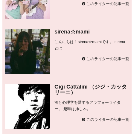
このライターの記事一覧
sirena☆mami
こんにちは！sirena☆mamiです。 sirena
とは...
このライターの記事一覧
Gigi Cattalini （ジジ・カッタ
リーニ）
酒と心理学を愛するアラフォーライタ
ー。 趣味は挿し木。 ...
このライターの記事一覧