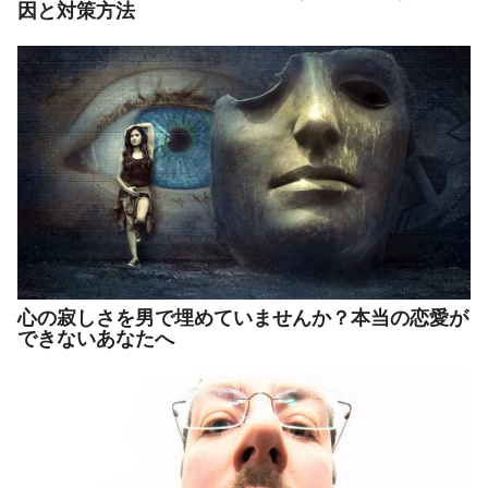
因と対策方法
心の寂しさを男で埋めていませんか？本当の恋愛が
できないあなたへ