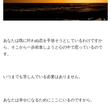
あなたは既に叶わぬ恋を手放そうとしているわけですか
ら、そこから一歩前進しようと心の中で思っているので
す。
いつまでも苦しんでいる必要はありません。
あなたは幸せになるためにここにいるのですから。