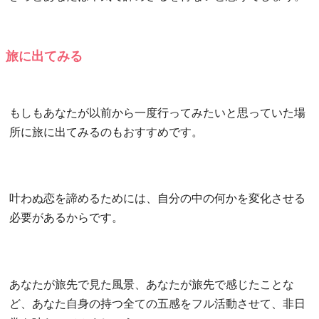
旅に出てみる
もしもあなたが以前から一度行ってみたいと思っていた場
所に旅に出てみるのもおすすめです。
叶わぬ恋を諦めるためには、自分の中の何かを変化させる
必要があるからです。
あなたが旅先で見た風景、あなたが旅先で感じたことな
ど、あなた自身の持つ全ての五感をフル活動させて、非日