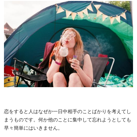
恋をすると人はなぜか一日中相手のことばかりを考えてし
まうものです。何か他のことに集中して忘れようとしても
早々簡単にはいきません。