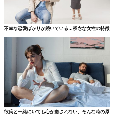
不幸な恋愛ばかりが続いている…残念な女性の特徴
彼氏と一緒にいても心が癒されない、そんな時の原