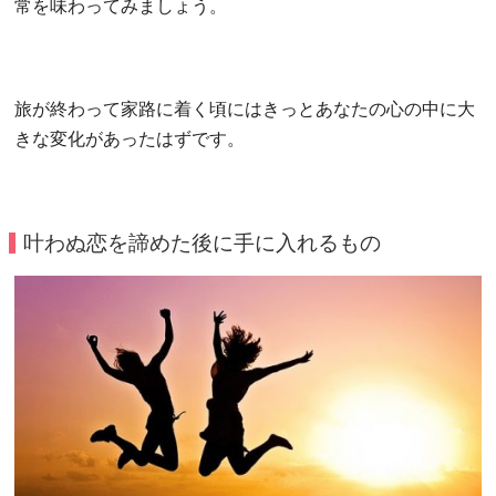
常を味わってみましょう。
旅が終わって家路に着く頃にはきっとあなたの心の中に大
きな変化があったはずです。
叶わぬ恋を諦めた後に手に入れるもの