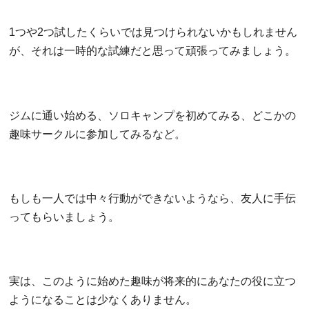
1つや2つ試したくらいでは見つけられないかもしれません
が、それは一時的な試練だと思って頑張ってみましょう。
ジムに通い始める、ソロキャンプを初めてみる、どこかの
趣味サークルに参加してみるなど。
もしも一人では中々行動ができないようなら、友人に手伝
ってもらいましょう。
実は、このように始めた趣味が将来的にあなたの役に立つ
ようになることは少なくありません。