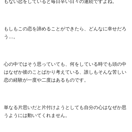
もない恋をしていると毎日辛い日々の連続ですよね。
もしもこの恋を諦めることができたら、どんなに幸せだろ
う…。
心の中ではそう思っていても、何をしている時でも頭の中
はなぜか彼のことばかり考えている、誰しもそんな苦しい
恋の経験が一度や二度はあるものです。
単なる片思いだと片付けようとしても自分の心はなぜか思
うようには動いてくれません。