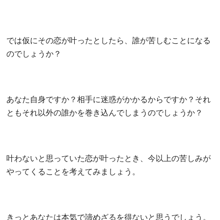
では仮にその恋が叶ったとしたら、誰が苦しむことになる
のでしょうか？
あなた自身ですか？相手に迷惑がかかるからですか？それ
ともそれ以外の誰かを巻き込んでしまうのでしょうか？
叶わないと思っていた恋が叶ったとき、今以上の苦しみが
やってくることを考えてみましょう。
きっとあなたは本気で諦めざるを得ないと思うでしょう。