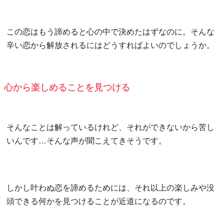
この恋はもう諦めると心の中で決めたはずなのに。そんな
辛い恋から解放されるにはどうすればよいのでしょうか。
心から楽しめることを見つける
そんなことは解っているけれど、それができないから苦し
いんです…そんな声が聞こえてきそうです。
しかし叶わぬ恋を諦めるためには、それ以上の楽しみや没
頭できる何かを見つけることが近道になるのです。