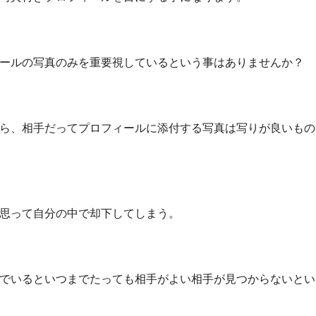
ールの写真のみを重要視しているという事はありませんか？
ら、相手だってプロフィールに添付する写真は写りが良いもの
思って自分の中で却下してしまう。
でいるといつまでたっても相手がよい相手が見つからないとい