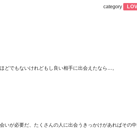
category
LO
ほどでもないけれどもし良い相手に出会えたなら…。
会いが必要だ、たくさんの人に出会うきっかけがあればその中