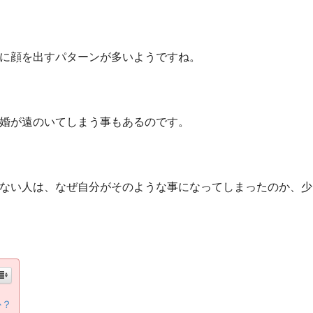
に顔を出すパターンが多いようですね。
婚が遠のいてしまう事もあるのです。
ない人は、なぜ自分がそのような事になってしまったのか、少
か？