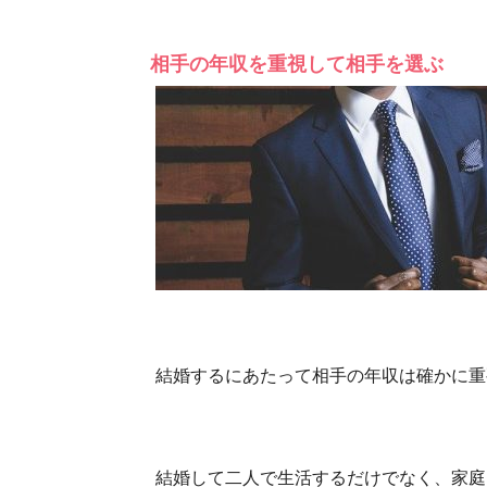
相手の年収を重視して相手を選ぶ
結婚するにあたって相手の年収は確かに重
結婚して二人で生活するだけでなく、家庭