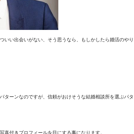
ついい出会いがない、そう思うなら、もしかしたら婚活のやり
パターンなのですが、信頼がおけそうな結婚相談所を選ぶパタ
写真付きプロフィールを目にする事になります。