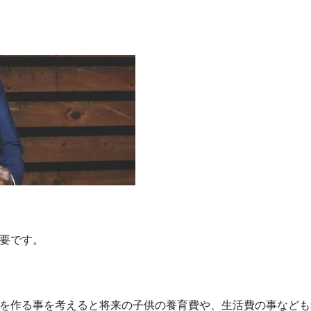
要です。
を作る事を考えると将来の子供の養育費や、生活費の事なども