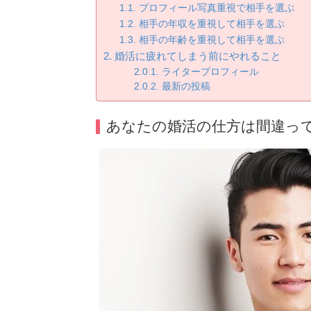
プロフィール写真重視で相手を選ぶ
相手の年収を重視して相手を選ぶ
相手の年齢を重視して相手を選ぶ
婚活に疲れてしまう前にやれること
ライタープロフィール
最新の投稿
あなたの婚活の仕方は間違っ