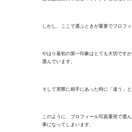
しかし、ここで選ぶときが重要でプロフィ
やはり最初の第一印象はとても大切ですか
選んでいます。
そして実際に相手にあった時に「違う」と
このように、プロフィール写真重視で選ん
事になってしまいます。