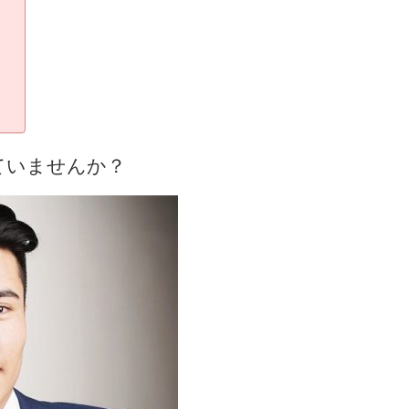
ていませんか？