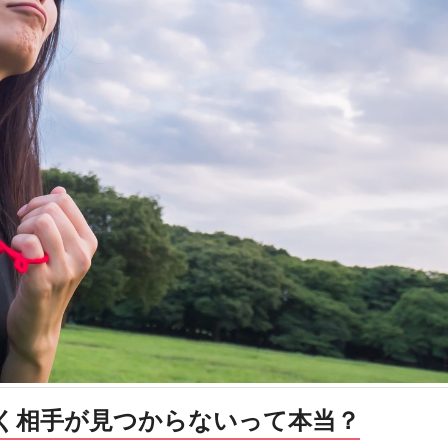
く相手が見つからないって本当？