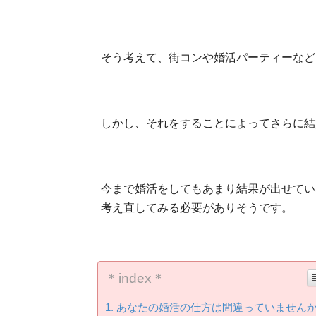
そう考えて、街コンや婚活パーティーなど
しかし、それをすることによってさらに結
今まで婚活をしてもあまり結果が出せてい
考え直してみる必要がありそうです。
＊index＊
あなたの婚活の仕方は間違っていません