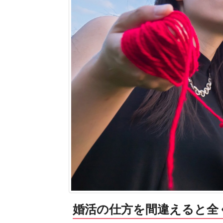
婚活の仕方を間違えると全