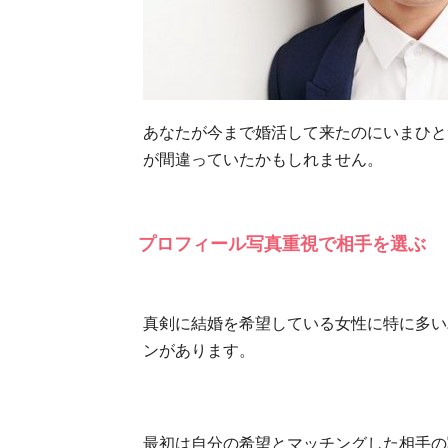
あなたが今まで婚活して来たのにいまひと
が間違っていたかもしれません。
プロフィール写真重視で相手を選ぶ
真剣に結婚を希望している女性に特に多い
ンがあります。
最初は自分の希望とマッチングした相手の