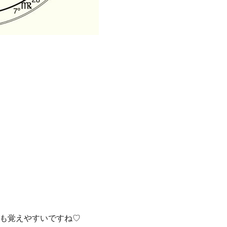
も覚えやすいですね♡