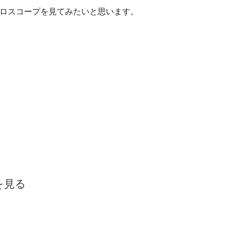
ロスコープを見てみたいと思います。
を見る