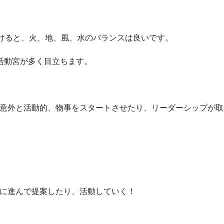
分けると、火、地、風、水のバランスは良いです。
活動宮が多く目立ちます。
意外と活動的、物事をスタートさせたり、リーダーシップが取
に進んで提案したり、活動していく！