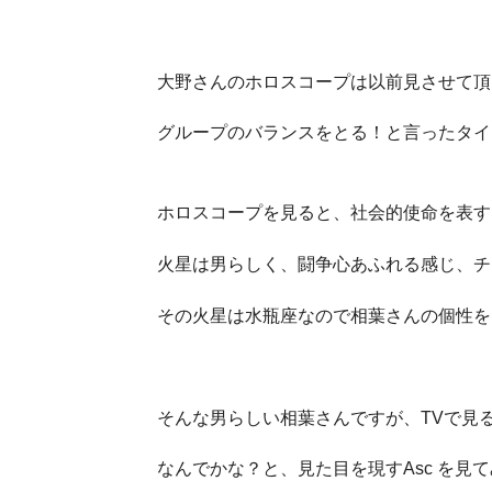
大野さんのホロスコープは以前見させて頂
グループのバランスをとる！と言ったタイ
ホロスコープを見ると、社会的使命を表す
火星は男らしく、闘争心あふれる感じ、チ
その火星は水瓶座なので相葉さんの個性を
そんな男らしい相葉さんですが、TVで見
なんでかな？と、見た目を現すAsc を見