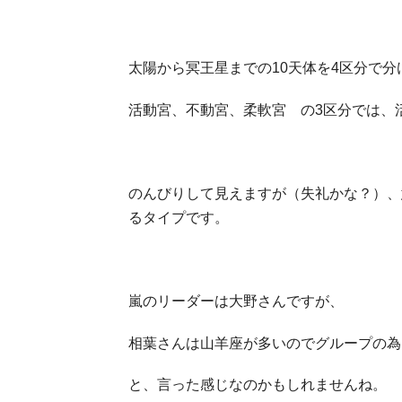
太陽から冥王星までの10天体を4区分で
活動宮、不動宮、柔軟宮 の3区分では、
のんびりして見えますが（失礼かな？）、
るタイプです。
嵐のリーダーは大野さんですが、
相葉さんは山羊座が多いのでグループの為
と、言った感じなのかもしれませんね。