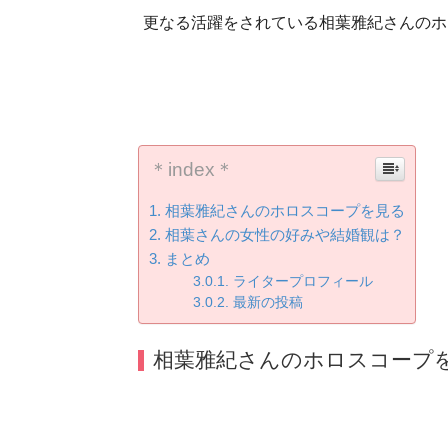
更なる活躍をされている相葉雅紀さんのホ
＊index＊
相葉雅紀さんのホロスコープを見る
相葉さんの女性の好みや結婚観は？
まとめ
ライタープロフィール
最新の投稿
相葉雅紀さんのホロスコープ