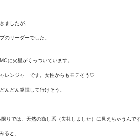
きましたが、
プのリーダーでした。
MCに火星がくっついています。
ャレンジャーです。女性からもモテそう♡
どんどん発揮して行けそう。
る限りでは、天然の癒し系（失礼しました）に見えちゃうんで
てみると、