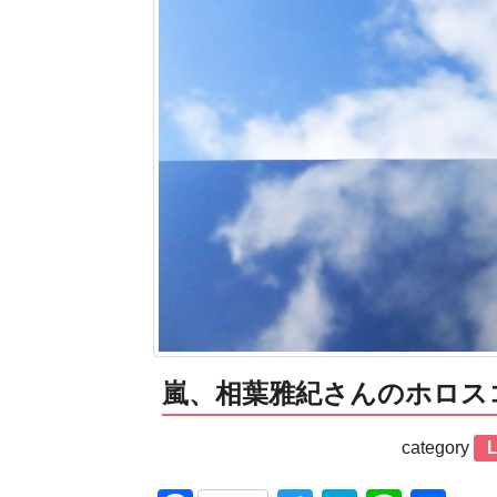
嵐、相葉雅紀さんのホロス
category