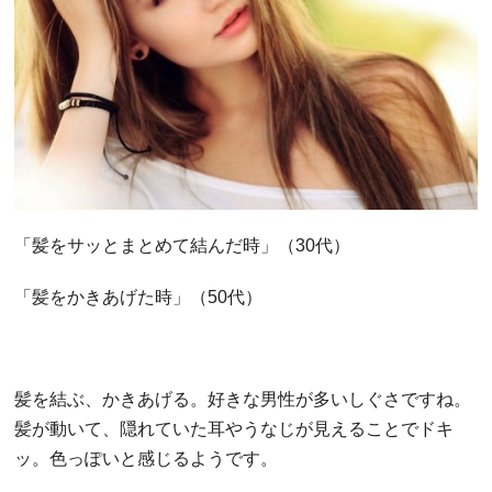
「髪をサッとまとめて結んだ時」（30代）
「髪をかきあげた時」（50代）
髪を結ぶ、かきあげる。好きな男性が多いしぐさですね。
髪が動いて、隠れていた耳やうなじが見えることでドキ
ッ。色っぽいと感じるようです。