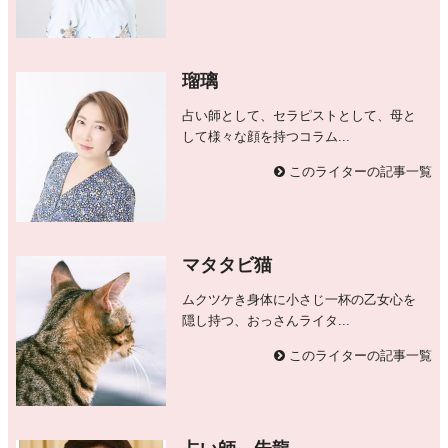
瑠璃
占い師として、セラピストとして、母と
して様々な顔を持つコラム...
このライターの記事一覧
マタタビ猫
ムクツケき身体に小さじ一杯の乙女心を
隠し持つ、おっさんライタ...
このライターの記事一覧