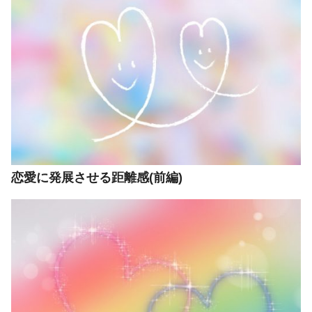
恋愛に発展させる距離感(前編)