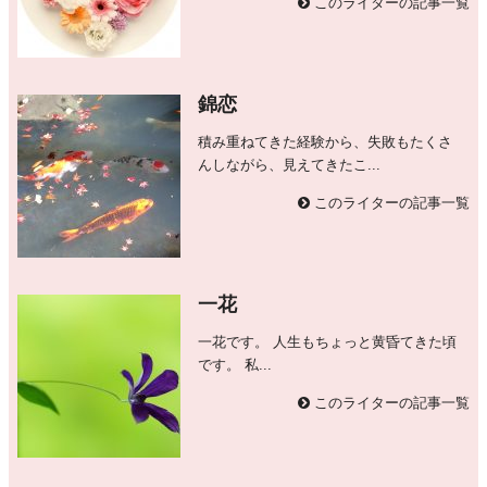
このライターの記事一覧
錦恋
積み重ねてきた経験から、失敗もたくさ
んしながら、見えてきたこ...
このライターの記事一覧
一花
一花です。 人生もちょっと黄昏てきた頃
です。 私...
このライターの記事一覧