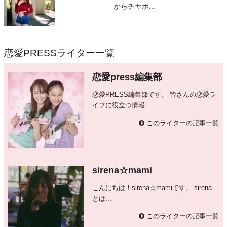
からチヤホ...
恋愛PRESSライター一覧
恋愛press編集部
恋愛PRESS編集部です。 皆さんの恋愛ラ
イフに役立つ情報...
このライターの記事一覧
sirena☆mami
こんにちは！sirena☆mamiです。 sirena
とは...
このライターの記事一覧