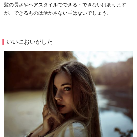
髪の長さやヘアスタイルでできる・できないはあります
が、できるものは活かさない手はないでしょう。
いいにおいがした