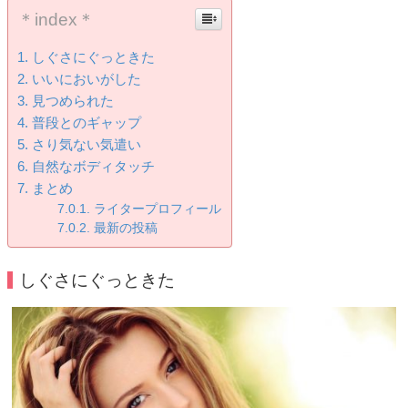
＊index＊
しぐさにぐっときた
いいにおいがした
見つめられた
普段とのギャップ
さり気ない気遣い
自然なボディタッチ
まとめ
ライタープロフィール
最新の投稿
しぐさにぐっときた