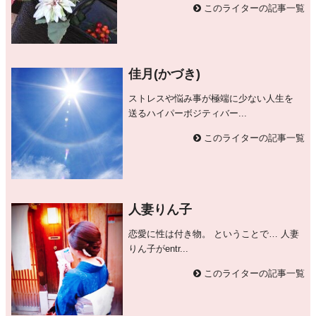
このライターの記事一覧
佳月(かづき)
ストレスや悩み事が極端に少ない人生を
送るハイパーボジティバー...
このライターの記事一覧
人妻りん子
恋愛に性は付き物。 ということで… 人妻
りん子がentr...
このライターの記事一覧