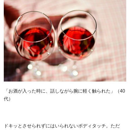
「お酒が入った時に、話しながら腕に軽く触られた」（40
代）
ドキッとさせられずにはいられないボディタッチ。ただ