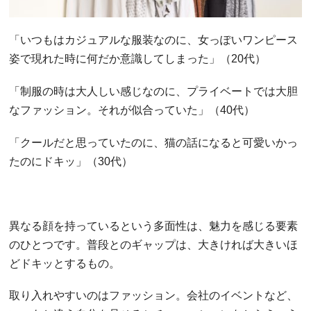
「いつもはカジュアルな服装なのに、女っぽいワンピース
姿で現れた時に何だか意識してしまった」（20代）
「制服の時は大人しい感じなのに、プライベートでは大胆
なファッション。それが似合っていた」（40代）
「クールだと思っていたのに、猫の話になると可愛いかっ
たのにドキッ」（30代）
異なる顔を持っているという多面性は、魅力を感じる要素
のひとつです。普段とのギャップは、大きければ大きいほ
どドキッとするもの。
取り入れやすいのはファッション。会社のイベントなど、