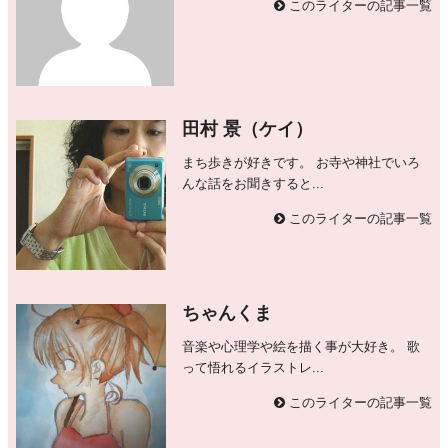
このライターの記事一覧
田村 景（ケイ）
まち歩きが好きです。 お寺や神社でいろ
んな話をお聞きすると...
このライターの記事一覧
ちゃんくま
音楽や心理学や絵を描く事が大好き。 歌
って悟れるイラストレ...
このライターの記事一覧