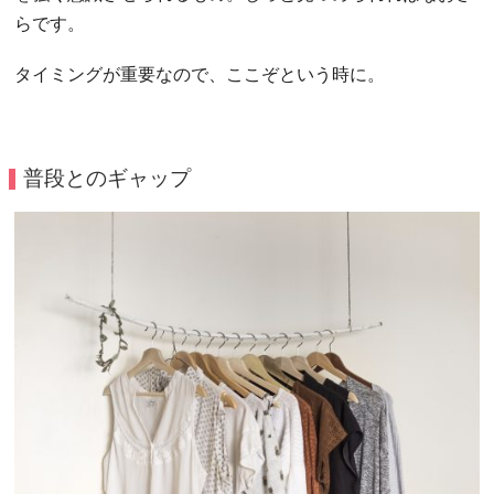
らです。
タイミングが重要なので、ここぞという時に。
普段とのギャップ