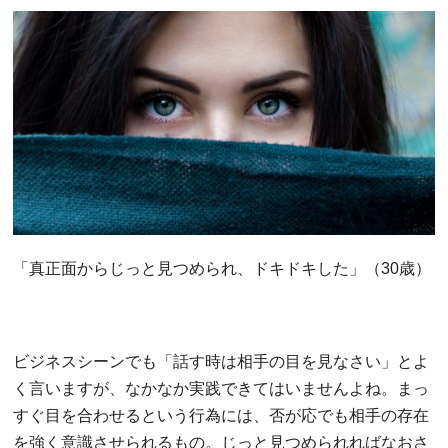
「真正面からじっと見つめられ、ドキドキした」（30歳）
ビジネスシーンでも「話す時は相手の目を見なさい」とよ
く言いますが、なかなか実践できてはいませんよね。まっ
すぐ目を合わせるという行為には、否が応でも相手の存在
を強く意識させられるもの。じっと見つめられればなおさ