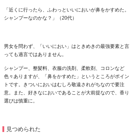
「近くに行ったら、ふわっといいにおいが鼻をかすめた。
シャンプーなのかな？」（20代）
男女を問わず、「いいにおい」はときめきの最強要素と言
っても過言ではありません。
シャンプー、整髪料、衣服の洗剤、柔軟剤、コロンなど
色々ありますが、「鼻をかすめた」というところがポイン
トです。きついにおいはむしろ敬遠されがちなので要注
意。また、好きなにおいであることが大前提なので、香り
選びは慎重に。
見つめられた