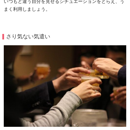
いつもと違う自分を見せるシチュエーションをとらえ、う
まく利用しましょう。
さり気ない気遣い