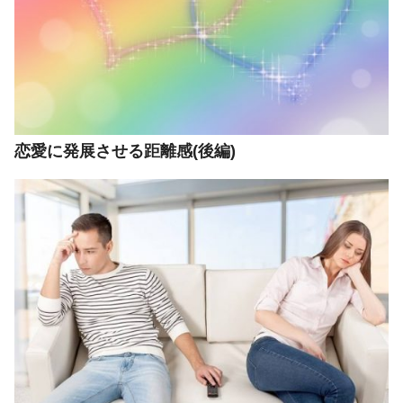
恋愛に発展させる距離感(後編)