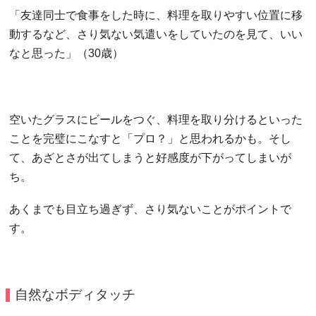
「友達同士で食事をした時に、料理を取りやすい位置に移
動するなど、さり気ない気遣いをしていたのを見て、いい
なと思った」（30歳）
空いたグラスにビールをつぐ、料理を取り分けるといった
ことを完璧にこなすと「プロ？」と思われるかも。そし
て、あざとさが出てしまうと好感度が下がってしまいが
ち。
あくまでも目立ち過ぎず、さり気ないことがポイントで
す。
自然なボディタッチ