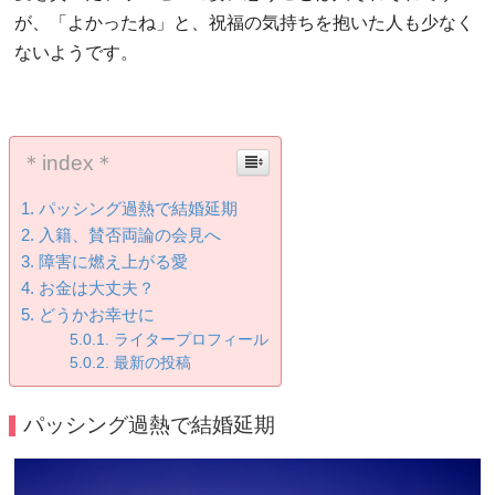
が、「よかったね」と、祝福の気持ちを抱いた人も少なく
ないようです。
＊index＊
パッシング過熱で結婚延期
入籍、賛否両論の会見へ
障害に燃え上がる愛
お金は大丈夫？
どうかお幸せに
ライタープロフィール
最新の投稿
パッシング過熱で結婚延期