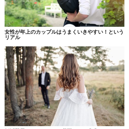
女性が年上のカップルはうまくいきやすい！という
リアル