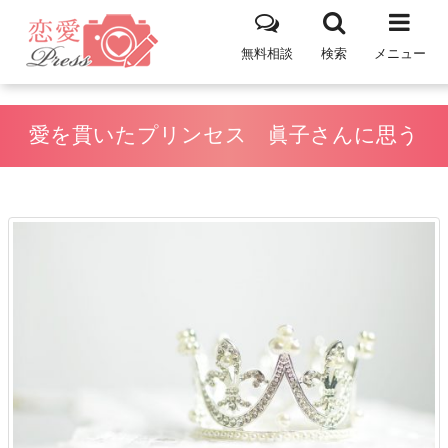
無料相談
検索
メニュー
愛を貫いたプリンセス 眞子さんに思う