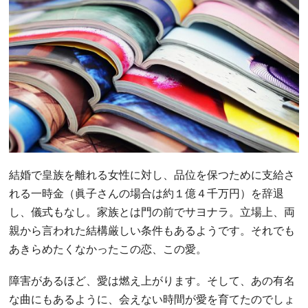
結婚で皇族を離れる女性に対し、品位を保つために支給さ
れる一時金（眞子さんの場合は約１億４千万円）を辞退
し、儀式もなし。家族とは門の前でサヨナラ。立場上、両
親から言われた結構厳しい条件もあるようです。それでも
あきらめたくなかったこの恋、この愛。
障害があるほど、愛は燃え上がります。そして、あの有名
な曲にもあるように、会えない時間が愛を育てたのでしょ