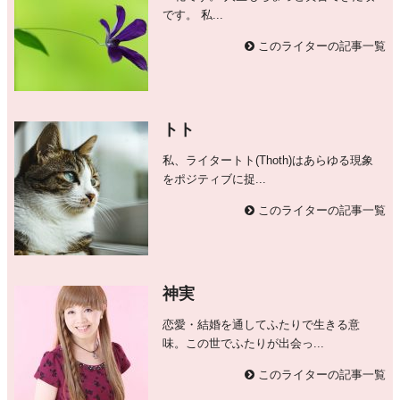
です。 私...
このライターの記事一覧
トト
私、ライタートト(Thoth)はあらゆる現象
をポジティブに捉...
このライターの記事一覧
神実
恋愛・結婚を通してふたりで生きる意
味。この世でふたりが出会っ...
このライターの記事一覧