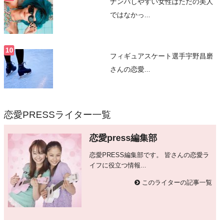
ナンパしやすい女性はただの美人
ではなかっ...
フィギュアスケート選手宇野昌磨
さんの恋愛...
恋愛PRESSライター一覧
恋愛press編集部
恋愛PRESS編集部です。 皆さんの恋愛ラ
イフに役立つ情報...
このライターの記事一覧