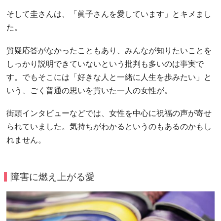
そして圭さんは、「眞子さんを愛しています」とキメまし
た。
質疑応答がなかったこともあり、みんなが知りたいことを
しっかり説明できていないという批判も多いのは事実で
す。でもそこには「好きな人と一緒に人生を歩みたい」と
いう、ごく普通の思いを貫いた一人の女性が。
街頭インタビューなどでは、女性を中心に祝福の声が寄せ
られていました。気持ちがわかるというのもあるのかもし
れません。
障害に燃え上がる愛