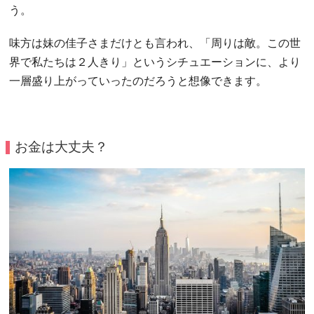
う。
味方は妹の佳子さまだけとも言われ、「周りは敵。この世
界で私たちは２人きり」というシチュエーションに、より
一層盛り上がっていったのだろうと想像できます。
お金は大丈夫？