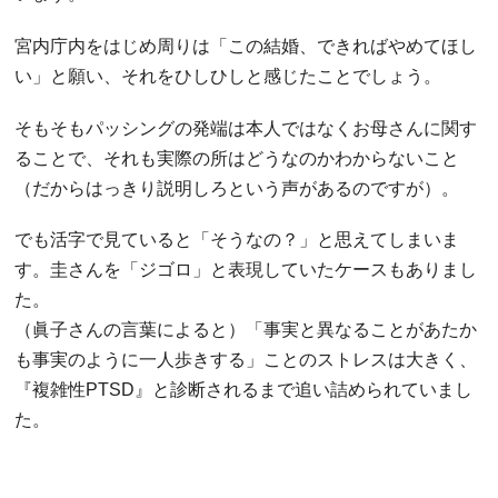
宮内庁内をはじめ周りは「この結婚、できればやめてほし
い」と願い、それをひしひしと感じたことでしょう。
そもそもパッシングの発端は本人ではなくお母さんに関す
ることで、それも実際の所はどうなのかわからないこと
（だからはっきり説明しろという声があるのですが）。
でも活字で見ていると「そうなの？」と思えてしまいま
す。圭さんを「ジゴロ」と表現していたケースもありまし
た。
（眞子さんの言葉によると）「事実と異なることがあたか
も事実のように一人歩きする」ことのストレスは大きく、
『複雑性PTSD』と診断されるまで追い詰められていまし
た。