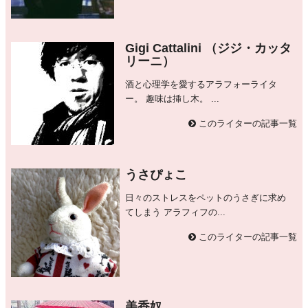
Gigi Cattalini （ジジ・カッタ
リーニ）
酒と心理学を愛するアラフォーライタ
ー。 趣味は挿し木。 ...
このライターの記事一覧
うさぴょこ
日々のストレスをペットのうさぎに求め
てしまう アラフィフの...
このライターの記事一覧
美香奴