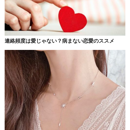
連絡頻度は愛じゃない？病まない恋愛のススメ