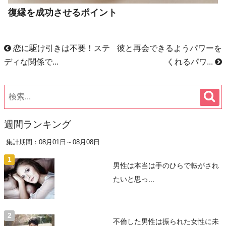
復縁を成功させるポイント
恋に駆け引きは不要！ステ
彼と再会できるようパワーを
ディな関係で...
くれるパワ...
週間ランキング
集計期間：08月01日～08月08日
男性は本当は手のひらで転がされ
たいと思っ...
不倫した男性は振られた女性に未