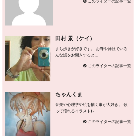
このライターの記事一覧
田村 景（ケイ）
まち歩きが好きです。 お寺や神社でいろ
んな話をお聞きすると...
このライターの記事一覧
ちゃんくま
音楽や心理学や絵を描く事が大好き。 歌
って悟れるイラストレ...
このライターの記事一覧