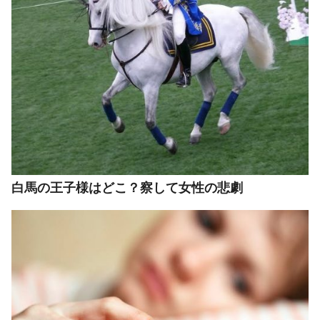
白馬の王子様はどこ？察して女性の悲劇