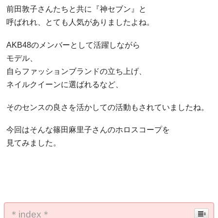
前田敦子さんたちと共に『神セブン』と
呼ばれれ、とても人気がありましたよね。
AKB48のメンバーとして活躍しながら
モデル、
自らファッションブランドの立ち上げ、
ネイルクイーンに選ばれるなど、
そのセンスの良さを活かしての活動もされていましたね。
今回はそんな篠田麻里子さんのホロスコープを
見てみました。
＊index＊