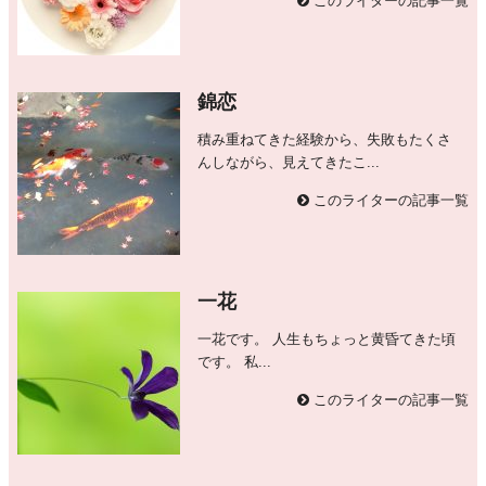
このライターの記事一覧
錦恋
積み重ねてきた経験から、失敗もたくさ
んしながら、見えてきたこ...
このライターの記事一覧
一花
一花です。 人生もちょっと黄昏てきた頃
です。 私...
このライターの記事一覧