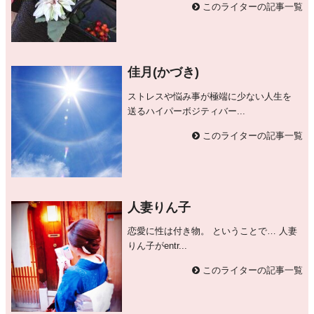
このライターの記事一覧
佳月(かづき)
ストレスや悩み事が極端に少ない人生を
送るハイパーボジティバー...
このライターの記事一覧
人妻りん子
恋愛に性は付き物。 ということで… 人妻
りん子がentr...
このライターの記事一覧