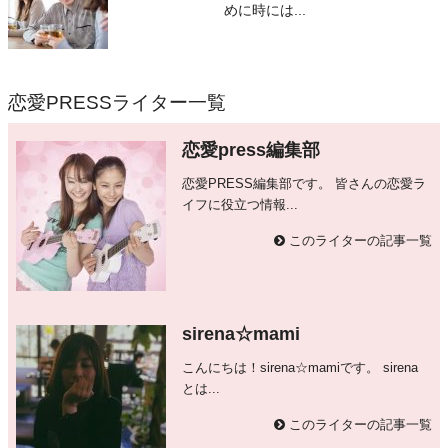
めに時には...
恋愛PRESSライター一覧
恋愛press編集部
恋愛PRESS編集部です。 皆さんの恋愛ラ
イフに役立つ情報...
このライターの記事一覧
sirena☆mami
こんにちは！sirena☆mamiです。 sirena
とは...
このライターの記事一覧