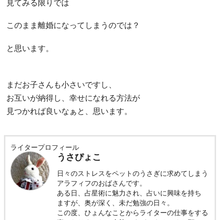
見てみる限りでは
このまま離婚になってしまうのでは？
と思います。
まだお子さんも小さいですし、
お互いが納得し、幸せになれる方法が
見つかれば良いなぁと、思います。
ライタープロフィール
うさぴょこ
日々のストレスをペットのうさぎに求めてしまう
アラフィフのおばさんです。
ある日、占星術に魅力され、占いに興味を持ち
ますが、奥が深く、未だ勉強の日々。
この度、ひょんなことからライターの仕事をする