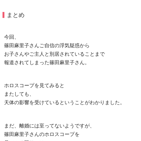
まとめ
今回、
篠田麻里子さんご自信の浮気疑惑から
お子さんやご主人と別居されていることまで
報道されてしまった篠田麻里子さん。
ホロスコープを見てみると
またしても、
天体の影響を受けているということがわかりました。
まだ、離婚には至ってないようですが、
篠田麻里子さんのホロスコープを