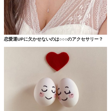
恋愛運UPに欠かせないのは○○○のアクセサリー？