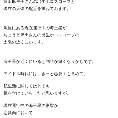
篠田麻里子さんの出生ホロスコープと
現在の天体の配置を重ねてみます。
魚座にある現在運行中の海王星が
ちょうど篠田さんの出生ホロスコープの
太陽の近くにいます。
海王星が近くにいると制限が緩くなりがちです。
アイドル時代には、きっと恋愛面も含めて、
私生活に関してはとても
気を付けていらしたと思いますが、
現在運行中の海王星の影響か、
恋愛面において、