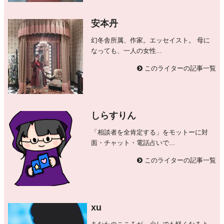
安本丹
幻冬舎所属、作家。エッセイスト。 母に
なっても、一人の女性...
このライターの記事一覧
しらすりん
「相談者を全肯定する」をモットーに対
面・チャット・電話占いで...
このライターの記事一覧
xu