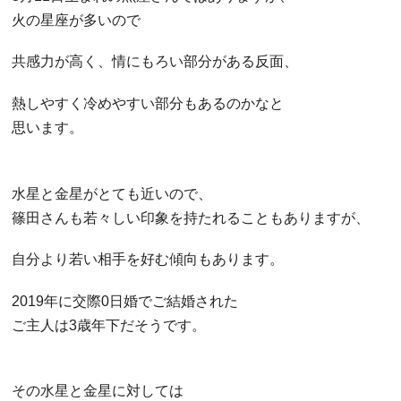
火の星座が多いので
共感力が高く、情にもろい部分がある反面、
熱しやすく冷めやすい部分もあるのかなと
思います。
水星と金星がとても近いので、
篠田さんも若々しい印象を持たれることもありますが、
自分より若い相手を好む傾向もあります。
2019年に交際0日婚でご結婚された
ご主人は3歳年下だそうです。
その水星と金星に対しては