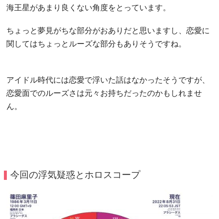
海王星があまり良くない角度をとっています。
ちょっと夢見がちな部分がおありだと思いますし、恋愛に
関してはちょっとルーズな部分もありそうですね。
アイドル時代には恋愛で浮いた話はなかったそうですが、
恋愛面でのルーズさは元々お持ちだったのかもしれませ
ん。
今回の浮気疑惑とホロスコープ