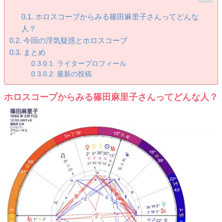
ホロスコープからみる篠田麻里子さんってどんな
人？
今回の浮気疑惑とホロスコープ
まとめ
ライタープロフィール
最新の投稿
ホロスコープからみる篠田麻里子さんってどんな人？