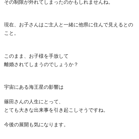
その制限が外れてしまったのかもしれませんね。
現在、お子さんはご主人と一緒に他県に住んで見えるとの
こと。
このまま、お子様を手放して
離婚されてしまうのでしょうか？
宇宙にある海王星の影響は
篠田さんの人生にとって、
とても大きな出来事を引き起こしそうですね。
今後の展開も気になります。