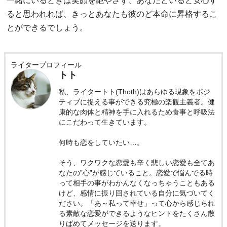
一緒にいるときは笑顔を絶やさず、あなたといると安心す
ると思われれば、きっとあなたも彼のど本命に昇格するこ
とができるでしょう。
ライタープロフィール
トト
私、ライタートト(Thoth)はあらゆる現象をポジ
ティブに捉える事ができる究極の楽観主義者。健
康的な肉体と精神を手に入れるため食事と呼吸法
にこだわって生きています。
何時も恋をしていたい…。
そう、ワクワクな恋愛も辛く悲しい恋愛も全てあ
なたの”心”が感じていること。恋愛で悩んでる時
って相手の事がわかんなくなっちゃうこともある
けど、感情に振り回されている自分に気づいてく
ださい。「あ～私って幸せ」って心から感じられ
る素敵な恋愛ができるようなヒントをたくさん散
りばめてメッセージを送ります。