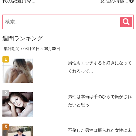
代の恋愛は今...
女性の特徴...
週間ランキング
集計期間：08月01日～08月08日
男性もエッチすると好きになって
くれるって...
男性は本当は手のひらで転がされ
たいと思っ...
不倫した男性は振られた女性に未