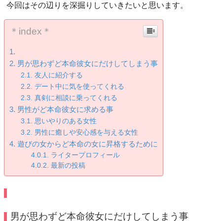
今回はその辺りを深掘りしていきたいと思います。
＊index＊
男が思わずど本命彼女にだけしてしまう事
友人に紹介する
デート中に気を使ってくれる
真剣に相談に乗ってくれる
男性がど本命彼女に求める事
思いやりのある女性
男性に癒しや安心感を与える女性
遊びの女からど本命の女に昇格するために
ライタープロフィール
最新の投稿
男が思わずど本命彼女にだけしてしまう事