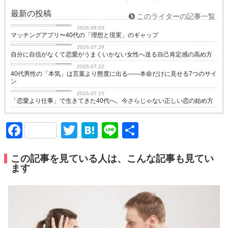
最新の投稿
このライターの記事一覧
love
2026.08.03
マッチングアプリ〜40代の「理想と現実」のギャップ
love
2026.07.29
自分に自信がなくて恋愛がうまくいかない女性へ送る自己肯定感の高め方
love
2026.07.22
40代男性の「本気」は言葉より態度に出る——本命だけに見せる7つのサイ
ン
love
2026.07.15
「恋愛より仕事」で生きてきた40代へ。今さらじゃない正しい恋の始め方
Facebook
Twitter
Hatena
Line
共
有
この記事を見ている人は、こんな記事も見てい
ます