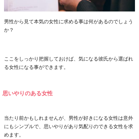
男性から見て本気の女性に求める事は何があるのでしょう
か？
ここをしっかり把握しておけば、気になる彼氏から選ばれ
る女性になる事ができます。
思いやりのある女性
当たり前かもしれませんが、男性が好きになる女性は意外
にもシンプルで、思いやりがあり気配りのできる女性を求
めます。