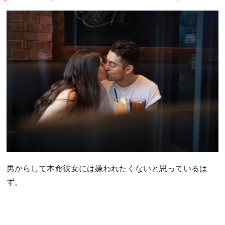
男からして本命彼女には嫌われたくないと思っているは
ず。