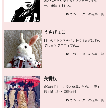
酒と心理学を愛するアラフォーライタ
ー。 趣味は挿し木。 ...
このライターの記事一覧
うさぴょこ
日々のストレスをペットのうさぎに求め
てしまう アラフィフの...
このライターの記事一覧
美香奴
趣味は筋トレ。美と健康のために、寝る
暇を惜しむ？ 恋愛は料...
このライターの記事一覧