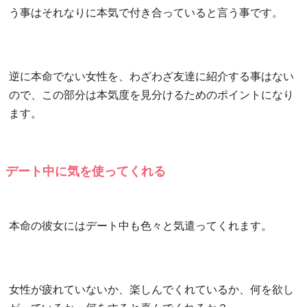
う事はそれなりに本気で付き合っていると言う事です。
逆に本命でない女性を、わざわざ友達に紹介する事はない
ので、この部分は本気度を見分けるためのポイントになり
ます。
デート中に気を使ってくれる
本命の彼女にはデート中も色々と気遣ってくれます。
女性が疲れていないか、楽しんでくれているか、何を欲し