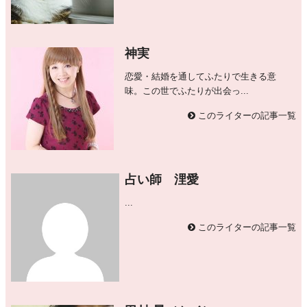
神実
恋愛・結婚を通してふたりで生きる意
味。この世でふたりが出会っ...
このライターの記事一覧
占い師 浬愛
...
このライターの記事一覧