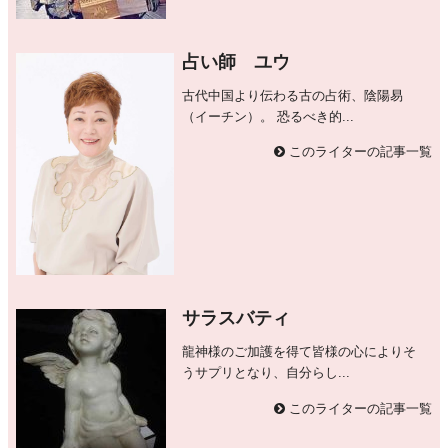
占い師 ユウ
古代中国より伝わる古の占術、陰陽易
（イーチン）。 恐るべき的...
このライターの記事一覧
サラスバティ
龍神様のご加護を得て皆様の心によりそ
うサプリとなり、自分らし...
このライターの記事一覧