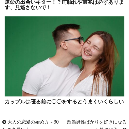
運命の出会いキター！？前触れや前兆は必ずありま
す、見逃さないで！
カップルは寝る前に〇〇をするとうまくいくらしい
大人の恋愛の始め方～30
既婚男性ばかりを好きになる