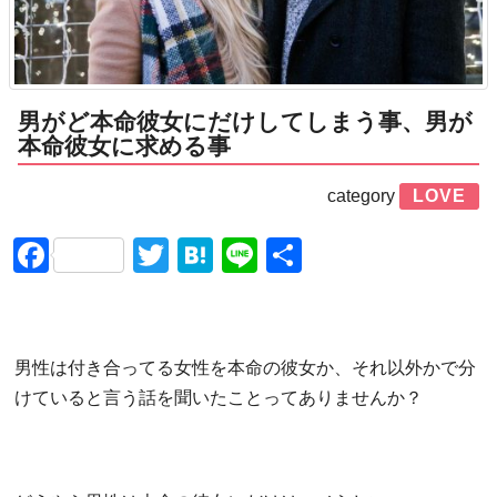
男がど本命彼女にだけしてしまう事、男が
本命彼女に求める事
category
LOVE
Facebook
Twitter
Hatena
Line
共
有
男性は付き合ってる女性を本命の彼女か、それ以外かで分
けていると言う話を聞いたことってありませんか？