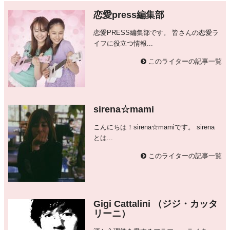
恋愛press編集部
恋愛PRESS編集部です。 皆さんの恋愛ラ
イフに役立つ情報...
このライターの記事一覧
sirena☆mami
こんにちは！sirena☆mamiです。 sirena
とは...
このライターの記事一覧
Gigi Cattalini （ジジ・カッタ
リーニ）