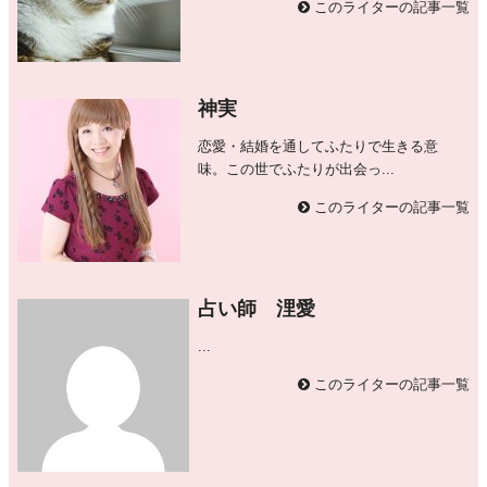
このライターの記事一覧
神実
恋愛・結婚を通してふたりで生きる意
味。この世でふたりが出会っ...
このライターの記事一覧
占い師 浬愛
...
このライターの記事一覧