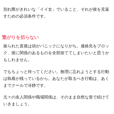
別れ際がきれいな「イイ女」でいること、それが彼を見返
すための必須条件です。
繋がりを切らない
振られた直後は頭がパニックになりがち。連絡先をブロッ
ク、彼に関係のあるものを全部捨ててしまいたいと思うか
もしれません。
でもちょっと待ってください。無理に忘れようとする行動
は執着が残っているから。あなたが取るべき行動は、あく
までクールで冷静です。
元々の友人関係や職場関係は、そのまま自然な形で続けて
いきましょう。