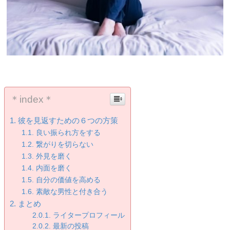
＊index＊
彼を見返すための６つの方策
良い振られ方をする
繋がりを切らない
外見を磨く
内面を磨く
自分の価値を高める
素敵な男性と付き合う
まとめ
ライタープロフィール
最新の投稿