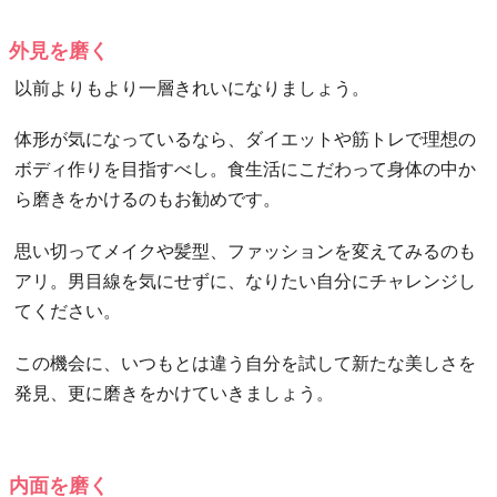
外見を磨く
以前よりもより一層きれいになりましょう。
体形が気になっているなら、ダイエットや筋トレで理想の
ボディ作りを目指すべし。食生活にこだわって身体の中か
ら磨きをかけるのもお勧めです。
思い切ってメイクや髪型、ファッションを変えてみるのも
アリ。男目線を気にせずに、なりたい自分にチャレンジし
てください。
この機会に、いつもとは違う自分を試して新たな美しさを
発見、更に磨きをかけていきましょう。
内面を磨く