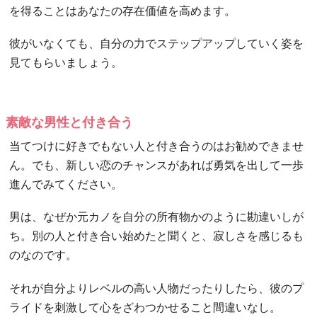
を得ることはあなたの存在価値を高めます。
彼がいなくても、自分の力でステップアップしていく姿を
見てもらいましょう。
素敵な男性と付き合う
当てつけに好きでもない人と付き合うのはお勧めできませ
ん。でも、新しい恋のチャンスがあれば勇気を出して一歩
進んでみてください。
男は、なぜか元カノを自分の所有物かのように勘違いしが
ち。別の人と付き合い始めたと聞くと、寂しさを感じるも
のなのです。
それが自分よりレベルの高い人物だったりしたら、彼のプ
ライドを刺激して心をざわつかせること間違いなし。