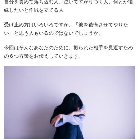
自分を責めて落ち込む人、泣いてすがりつく人、何とか復
縁したいと作戦を立てる人
受け止め方はいろいろですが、「彼を後悔させてやりた
い」と思う人もいるのではないでしょうか。
今回はそんなあなたのために、振られた相手を見返すため
の６つ方策をお伝えしていきます。