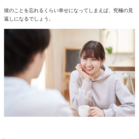
彼のことを忘れるくらい幸せになってしまえば、究極の見
返しになるでしょう。