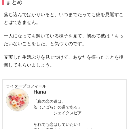
まとめ
落ち込んでばかりいると、いつまでたっても彼を見返すこ
とはできません。
一人になっても輝いている様子を見て、初めて彼は「もっ
たいないことをした」と気づくのです。
充実した生活ぶりを見せつけて、あなたを振ったことを後
悔してもらいましょう。
ライタープロフィール
Hana
「真の恋の道は、
茨（いばら）の道である」
シェイクスピア
それでも恋はしていたい！