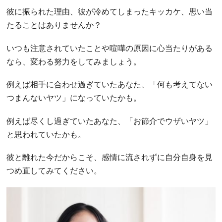
彼に振られた理由、彼が冷めてしまったキッカケ、思い当
たることはありませんか？
いつも注意されていたことや喧嘩の原因に心当たりがある
なら、変わる努力をしてみましょう。
例えば相手に合わせ過ぎていたあなた、「何も考えてない
つまんないヤツ」になっていたかも。
例えば尽くし過ぎていたあなた、「お節介でウザいヤツ」
と思われていたかも。
彼と離れた今だからこそ、感情に流されずに自分自身を見
つめ直してみてください。