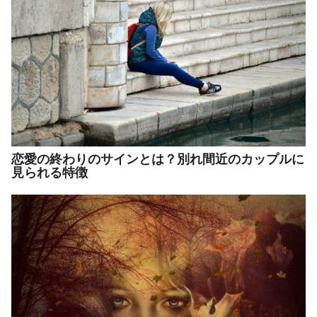
恋愛の終わりのサインとは？別れ間近のカップルに
見られる特徴