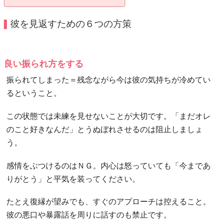
彼を見返すための６つの方策
良い振られ方をする
振られてしまった＝残念ながら今は彼の気持ちが冷めてい
るということ。
この状態では未練を見せないことが大切です。「まだオレ
のこと好きなんだ」とうぬぼれさせるのは阻止しましょ
う。
感情をぶつけるのはＮＧ。内心は怒っていても「今まであ
りがとう」と平気を装ってください。
たとえ復縁が望みでも、すぐのアプローチは控えること。
彼の悪口や暴露話を周りに話すのも禁止です。