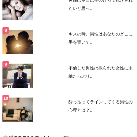
たいと思っ...
キスの時、男性はあなたのどこに
手を置いて...
不倫した男性は振られた女性に未
練たっぷり...
酔っ払ってラインしてくる男性の
心理とは？...