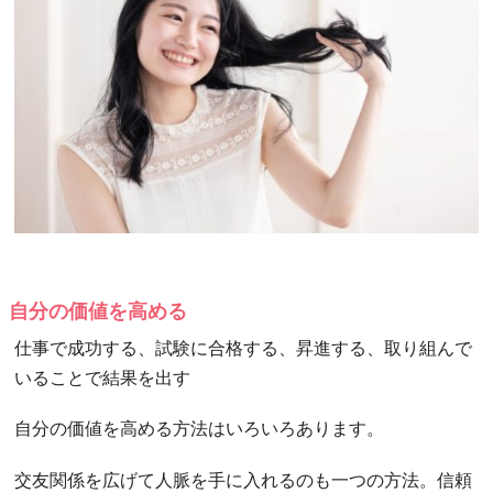
自分の価値を高める
仕事で成功する、試験に合格する、昇進する、取り組んで
いることで結果を出す
自分の価値を高める方法はいろいろあります。
交友関係を広げて人脈を手に入れるのも一つの方法。信頼