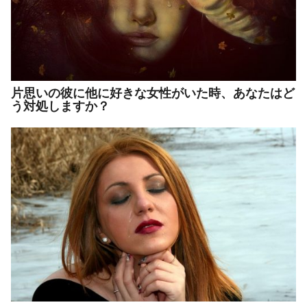
片思いの彼に他に好きな女性がいた時、あなたはど
う対処しますか？