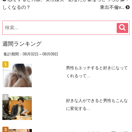
しくなるの？
東出不倫v...
週間ランキング
集計期間：08月02日～08月09日
男性もエッチすると好きになって
くれるって...
好きな人ができると男性もこんな
に変化する...