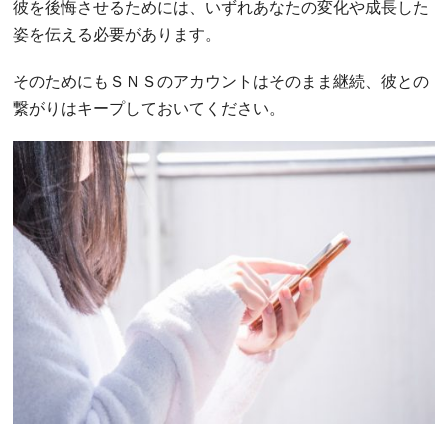
彼を後悔させるためには、いずれあなたの変化や成長した
姿を伝える必要があります。
そのためにもＳＮＳのアカウントはそのまま継続、彼との
繋がりはキープしておいてください。