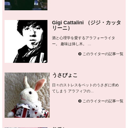
Gigi Cattalini （ジジ・カッタ
リーニ）
酒と心理学を愛するアラフォーライタ
ー。 趣味は挿し木。 ...
このライターの記事一覧
うさぴょこ
日々のストレスをペットのうさぎに求め
てしまう アラフィフの...
このライターの記事一覧