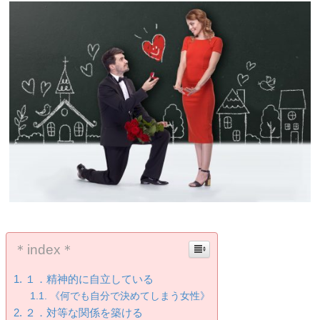
＊index＊
１．精神的に自立している
《何でも自分で決めてしまう女性》
２．対等な関係を築ける