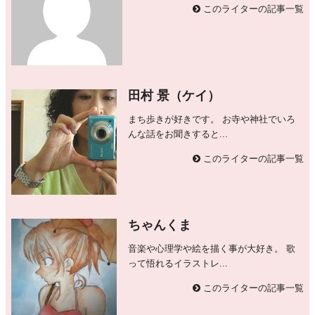
このライターの記事一覧
田村 景（ケイ）
まち歩きが好きです。 お寺や神社でいろ
んな話をお聞きすると...
このライターの記事一覧
ちゃんくま
音楽や心理学や絵を描く事が大好き。 歌
って悟れるイラストレ...
このライターの記事一覧