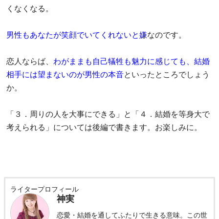
くなくなる。
男性もあなたが笑顔でいてくれないと嫌
なのです。
恋人ならば、
わがままも自己犠牲も魅力に感じても、結婚
相手には望まないのが男性の本音
といったところでしょう
か。
「３．周りの人を大事にできる」と「４．結婚を等身大で
考えられる」については後編で書きます。お楽しみに。
ライタープロフィール
神実
恋愛・結婚を通してふたりで生きる意味。この世