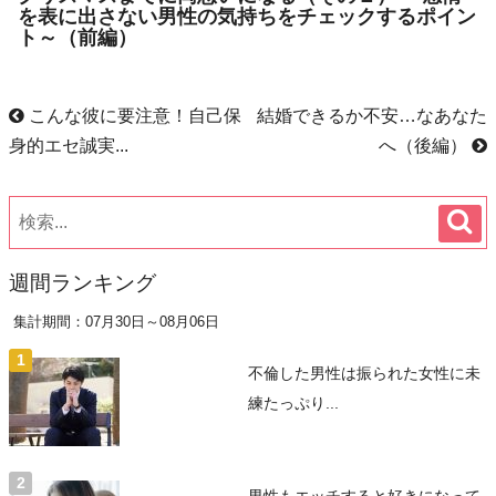
を表に出さない男性の気持ちをチェックするポイン
ト～（前編）
こんな彼に要注意！自己保
結婚できるか不安…なあなた
身的エセ誠実...
へ（後編）
週間ランキング
集計期間：07月30日～08月06日
不倫した男性は振られた女性に未
練たっぷり...
男性もエッチすると好きになって