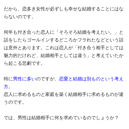
だから、恋多き女性が必ずしも幸せな結婚することにはな
らないのです。
何年も付き合った恋人に「そろそろ結婚を考えたい。」と
話をしたらゴールインするどころかフラれたなどという話
は意外とあります。これは恋人が「付き合う相手としては
魅力的だけれど、結婚相手としては違う」と考えていたか
ら起こる悲劇です。
特に
男性に多い
のですが、
恋愛と結婚は別ものという考え
方
。
恋人に求めるものと家庭を築く結婚相手に求めるものが違
うのです。
では、男性は結婚相手に何を求めているのでしょうか？