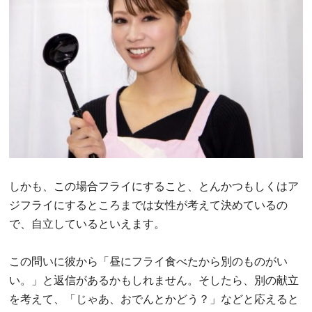
しかも、この場合フライにすること、とんかつもしくはア
ジフライにするところまでは女性が考えて決めているの
で、自立しているといえます。
この問いに彼から「昼にフライ食べたから別のものがい
い。」と返信があるかもしれません。そしたら、別の献立
を考えて、「じゃあ、おでんとかどう？」などと応えると