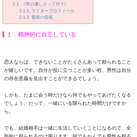
《男の優しさって何？》
ライタープロフィール
最新の投稿
１．精神的に自立している
恋人ならば、できないことがたくさんあって頼られること
が嬉しいです。自分が役に立つことが多い程、男性は自分
の存在意義を見出すことができるでしょう。
しかも、たまに会う時だけなら何でもやってあげたくなる
でしょう。だって、一緒にいる限られた時間だけですか
ら。
でも、結婚相手は一緒に生活していくことになるので、全
面的に頼られるのは困ります。何でもかんでも男性を頼る