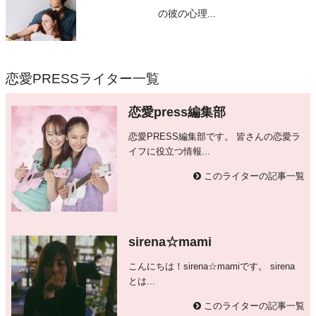
の彼の心理...
恋愛PRESSライター一覧
恋愛press編集部
恋愛PRESS編集部です。 皆さんの恋愛ラ
イフに役立つ情報...
このライターの記事一覧
sirena☆mami
こんにちは！sirena☆mamiです。 sirena
とは...
このライターの記事一覧