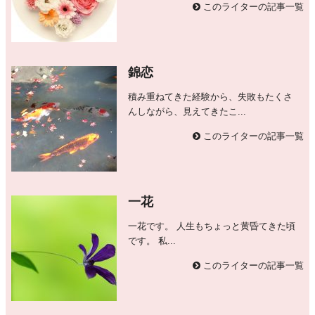
このライターの記事一覧
錦恋
積み重ねてきた経験から、失敗もたくさ
んしながら、見えてきたこ...
このライターの記事一覧
一花
一花です。 人生もちょっと黄昏てきた頃
です。 私...
このライターの記事一覧