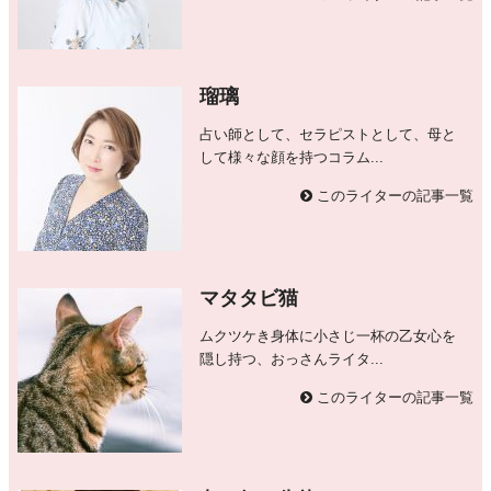
瑠璃
占い師として、セラピストとして、母と
して様々な顔を持つコラム...
このライターの記事一覧
マタタビ猫
ムクツケき身体に小さじ一杯の乙女心を
隠し持つ、おっさんライタ...
このライターの記事一覧