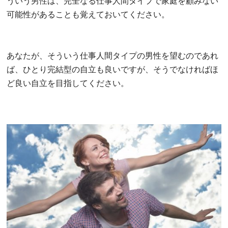
ういう男性は、完全なる仕事人間タイプで家庭を顧みない
可能性があることも覚えておいてください。
あなたが、そういう仕事人間タイプの男性を望むのであれ
ば、ひとり完結型の自立も良いですが、そうでなければほ
ど良い自立を目指してください。