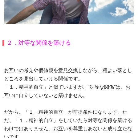
２．対等な関係を築ける
お互いの考えや価値観を意見交換しながら、程よい落とし
どころを見出していける関係です。
「１．精神的自立」と似ていますが、“対等な関係”は、お
互いに自立していないと築けません。
だから、「１．精神的自立」が前提条件になります。た
だ、「１．精神的自立」をしていたら対等な関係を築ける
わけではありません。お互いを尊重しあないと成り立たな
いです。