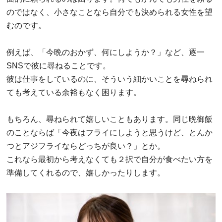
のではなく、小さなことなら自分でも決められる女性を望
むのです。
例えば、「今晩のおかず、何にしようか？」など、逐一
SNSで彼に尋ねることです。
彼は仕事をしているのに、そういう細かいことを尋ねられ
ても考えている余裕もなく困ります。
もちろん、尋ねられて嬉しいこともあります。同じ晩御飯
のことならば「今夜はフライにしようと思うけど、とんか
つとアジフライならどっちが良い？」とか。
これなら最初から考えなくても２択で自分が食べたい方を
準備してくれるので、嬉しかったりします。