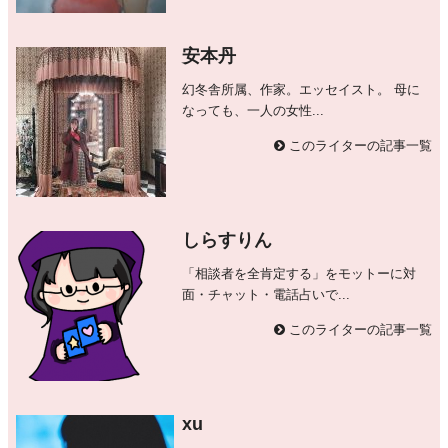
安本丹
幻冬舎所属、作家。エッセイスト。 母に
なっても、一人の女性...
このライターの記事一覧
しらすりん
「相談者を全肯定する」をモットーに対
面・チャット・電話占いで...
このライターの記事一覧
xu