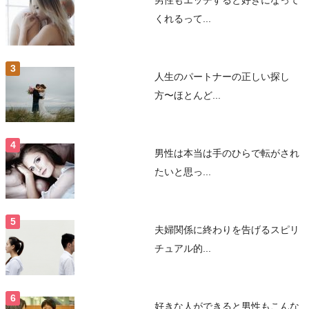
くれるって...
人生のパートナーの正しい探し
方〜ほとんど...
男性は本当は手のひらで転がされ
たいと思っ...
夫婦関係に終わりを告げるスピリ
チュアル的...
好きな人ができると男性もこんな