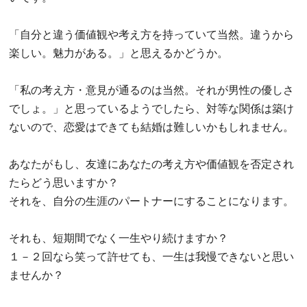
「自分と違う価値観や考え方を持っていて当然。違うから
楽しい。魅力がある。」と思えるかどうか。
「私の考え方・意見が通るのは当然。それが男性の優しさ
でしょ。」と思っているようでしたら、対等な関係は築け
ないので、恋愛はできても結婚は難しいかもしれません。
あなたがもし、友達にあなたの考え方や価値観を否定され
たらどう思いますか？
それを、自分の生涯のパートナーにすることになります。
それも、短期間でなく一生やり続けますか？
１－２回なら笑って許せても、一生は我慢できないと思い
ませんか？