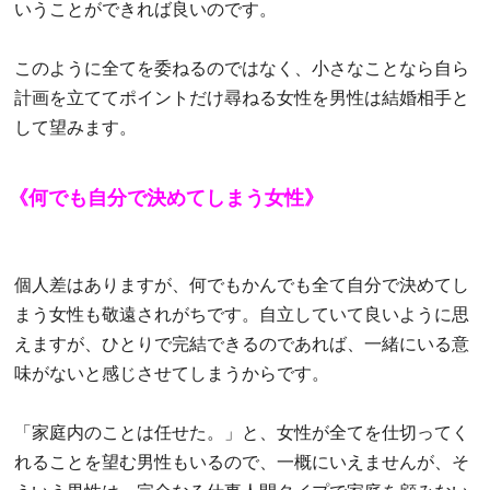
いうことができれば良いのです。
このように全てを委ねるのではなく、小さなことなら自ら
計画を立ててポイントだけ尋ねる女性を男性は結婚相手と
して望みます。
《何でも自分で決めてしまう女性》
個人差はありますが、何でもかんでも全て自分で決めてし
まう女性も敬遠されがちです。自立していて良いように思
えますが、ひとりで完結できるのであれば、一緒にいる意
味がないと感じさせてしまうからです。
「家庭内のことは任せた。」と、女性が全てを仕切ってく
れることを望む男性もいるので、一概にいえませんが、そ