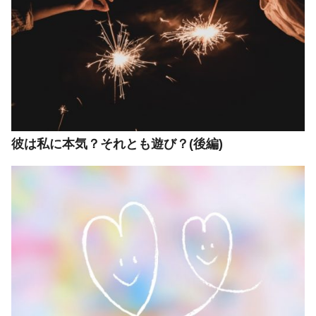
彼は私に本気？それとも遊び？(後編)