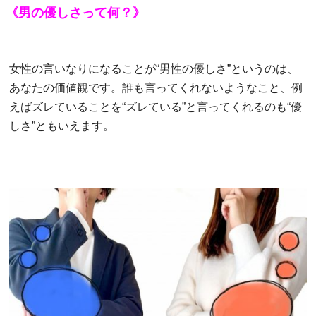
《男の優しさって何？》
女性の言いなりになることが“男性の優しさ”というのは、
あなたの価値観です。誰も言ってくれないようなこと、例
えばズレていることを“ズレている”と言ってくれるのも“優
しさ”ともいえます。