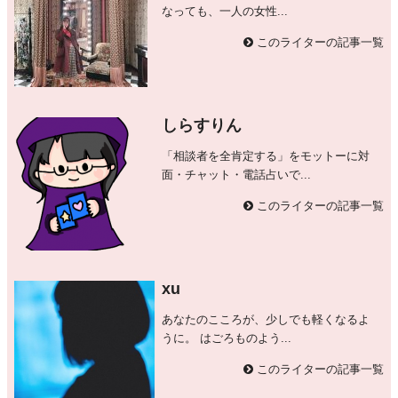
なっても、一人の女性...
このライターの記事一覧
しらすりん
「相談者を全肯定する」をモットーに対
面・チャット・電話占いで...
このライターの記事一覧
xu
あなたのこころが、少しでも軽くなるよ
うに。 はごろものよう...
このライターの記事一覧