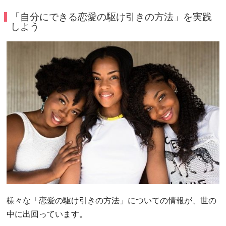
「自分にできる恋愛の駆け引きの方法」を実践
しよう
様々な「恋愛の駆け引きの方法」についての情報が、世の
中に出回っています。