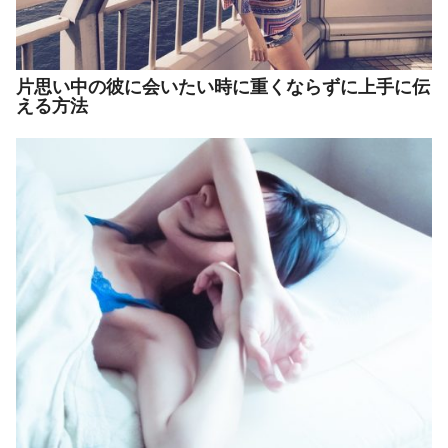
片思い中の彼に会いたい時に重くならずに上手に伝
える方法