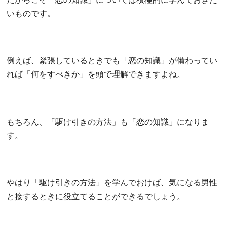
だからこそ「恋の知識」については積極的に学んでおきた
いものです。
例えば、緊張しているときでも「恋の知識」が備わってい
れば「何をすべきか」を頭で理解できますよね。
もちろん、「駆け引きの方法」も「恋の知識」になりま
す。
やはり「駆け引きの方法」を学んでおけば、気になる男性
と接するときに役立てることができるでしょう。