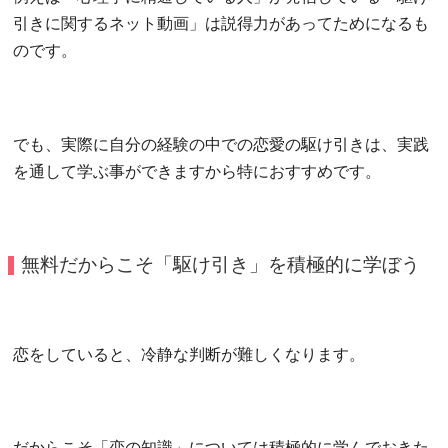
引きに関するネット動画」は説得力があってためになるも
のです。
でも、実際に自分の経験の中での恋愛の駆け引きは、実践
を通して学ぶ事ができますから特におすすめです。
無料だからこそ「駆け引き」を積極的に学ぼう
恋をしていると、冷静な判断が難しくなります。