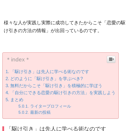
様々な人が実践し実際に成功してきたからこそ「恋愛の駆
け引きの方法の情報」が出回っているのです。
＊index＊
「駆け引き」は先人に学べる術なのです
どのように「駆け引き」を学ぶべき?
無料だからこそ「駆け引き」を積極的に学ぼう
「自分にできる恋愛の駆け引きの方法」を実践しよう
まとめ
ライタープロフィール
最新の投稿
「駆け引き」は先人に学べる術なのです