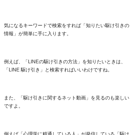
気になるキーワードで検索をすれば「知りたい駆け引きの
情報」が簡単に手に入ります。
例えば、「LINEの駆け引きの方法」を知りたいときは、
「LINE 駆け引き」と検索すればいいわけですね。
また、「駆け引きに関するネット動画」を見るのも楽しい
ですよ。
例えば「心理学に精通している人」が発信している「駆け