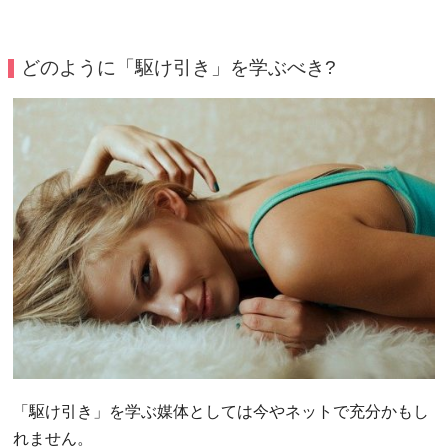
どのように「駆け引き」を学ぶべき?
「駆け引き」を学ぶ媒体としては今やネットで充分かもし
れません。