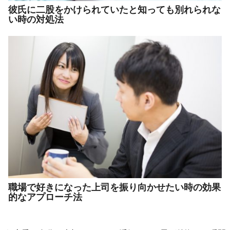
彼氏に二股をかけられていたと知っても別れられな
い時の対処法
職場で好きになった上司を振り向かせたい時の効果
的なアプローチ法