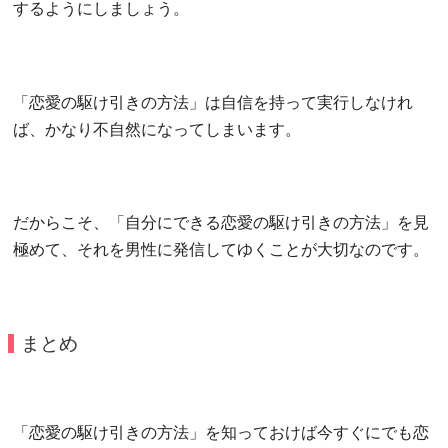
するようにしましょう。
「恋愛の駆け引きの方法」は自信を持って実行しなけれ
ば、かなり不自然になってしまいます。
だからこそ、「自分にできる恋愛の駆け引きの方法」を見
極めて、それを男性に発信してゆくことが大切なのです。
まとめ
「恋愛の駆け引きの方法」を知っておけば今すぐにでも恋