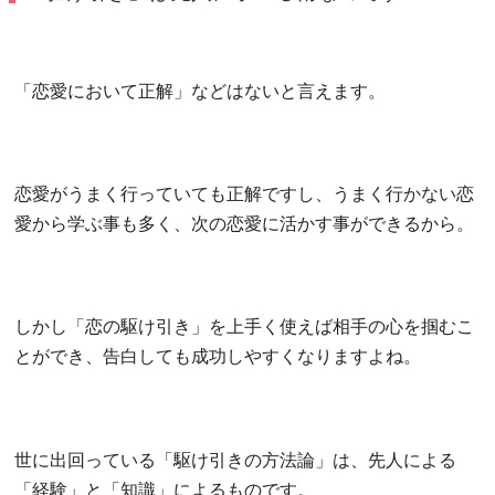
「恋愛において正解」などはないと言えます。
恋愛がうまく行っていても正解ですし、うまく行かない恋
愛から学ぶ事も多く、次の恋愛に活かす事ができるから。
しかし「恋の駆け引き」を上手く使えば相手の心を掴むこ
とができ、告白しても成功しやすくなりますよね。
世に出回っている「駆け引きの方法論」は、先人による
「経験」と「知識」によるものです。