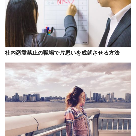
社内恋愛禁止の職場で片思いを成就させる方法