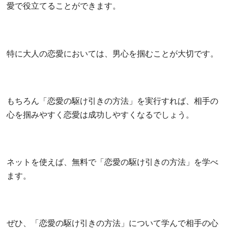
愛で役立てることができます。
特に大人の恋愛においては、男心を掴むことが大切です。
もちろん「恋愛の駆け引きの方法」を実行すれば、相手の
心を掴みやすく恋愛は成功しやすくなるでしょう。
ネットを使えば、無料で「恋愛の駆け引きの方法」を学べ
ます。
ぜひ、「恋愛の駆け引きの方法」について学んで相手の心