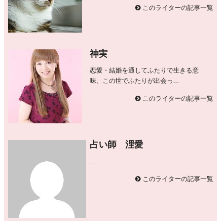
このライターの記事一覧
神実
恋愛・結婚を通してふたりで生きる意
味。この世でふたりが出会っ...
このライターの記事一覧
占い師 浬愛
...
このライターの記事一覧