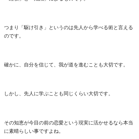
つまり「駆け引き」というのは先人から学べる術と言える
のです。
確かに、自分を信じて、我が道を進むことも大切です。
しかし、先人に学ぶことも同じくらい大切です。
その知恵が今目の前の恋愛という現実に活かせるなら本当
に素晴らしい事ですよね。