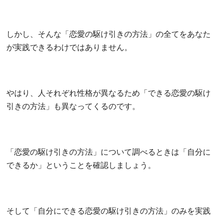
しかし、そんな「恋愛の駆け引きの方法」の全てをあなた
が実践できるわけではありません。
やはり、人それぞれ性格が異なるため「できる恋愛の駆け
引きの方法」も異なってくるのです。
「恋愛の駆け引きの方法」について調べるときは「自分に
できるか」ということを確認しましょう。
そして「自分にできる恋愛の駆け引きの方法」のみを実践