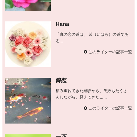
Hana
「真の恋の道は、 茨（いばら）の道であ
る...
このライターの記事一覧
錦恋
積み重ねてきた経験から、失敗もたくさ
んしながら、見えてきたこ...
このライターの記事一覧
一花