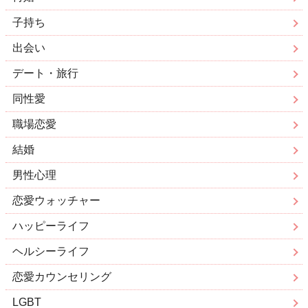
子持ち
出会い
デート・旅行
同性愛
職場恋愛
結婚
男性心理
恋愛ウォッチャー
ハッピーライフ
ヘルシーライフ
恋愛カウンセリング
LGBT