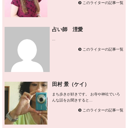
このライターの記事一覧
占い師 浬愛
...
このライターの記事一覧
田村 景（ケイ）
まち歩きが好きです。 お寺や神社でいろ
んな話をお聞きすると...
このライターの記事一覧