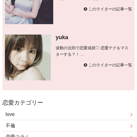
このライターの記事一覧
yuka
波動の法則で恋愛成就♡ 恋愛テクをマス
ターする？！ ...
このライターの記事一覧
恋愛カテゴリー
love
不倫
恋愛コラム