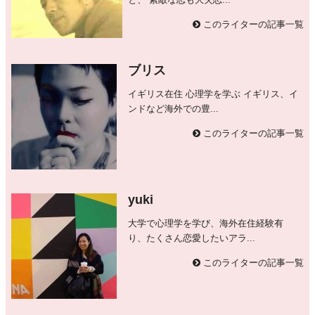
このライターの記事一覧
ブリス
イギリス在住 心理学を学ぶ イギリス、イ
ンドなど海外での豊...
このライターの記事一覧
yuki
大学で心理学を学び、海外在住経験有
り、たくさん恋愛したいアラ...
このライターの記事一覧