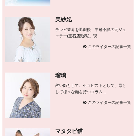
美紗妃
テレビ業界を退職後、年齢不詳の元ジュ
エラー(宝石店勤務)。現...
このライターの記事一覧
瑠璃
占い師として、セラピストとして、母と
して様々な顔を持つコラム...
このライターの記事一覧
マタタビ猫