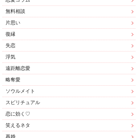
無料相談
片思い
復縁
失恋
浮気
遠距離恋愛
略奪愛
ソウルメイト
スピリチュアル
恋に効く♡
笑えるネタ
再婚