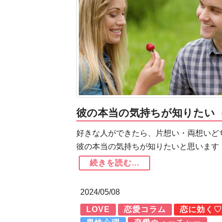
彼の本当の気持ちが知りたい
好きな人ができたら、片想い・両想いど
彼の本当の気持ちが知りたいと思います
続きを読む...
2024/05/08
LOVE
恋愛コラム
恋に効く♡