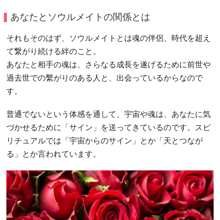
あなたとソウルメイトの関係とは
それもそのはず、ソウルメイトとは魂の伴侶、時代を超え
て繋がり続ける絆のこと。
あなたと相手の魂は、さらなる成長を遂げるために前世や
過去世での繫がりのある人と、出会っているからなので
す。
普通でないという体感を通して、宇宙や魂は、あなたに気
づかせるために「サイン」を送ってきているのです。スピ
リチュアルでは「宇宙からのサイン」とか「天とつなが
る」とか言われています。