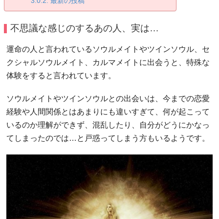
最新の投稿
不思議な感じのするあの人、実は…
運命の人と言われているソウルメイトやツインソウル、セ
クシャルソウルメイト、カルマメイトに出会うと、特殊な
体験をすると言われています。
ソウルメイトやツインソウルとの出会いは、今までの恋愛
経験や人間関係とはあまりにも違いすぎて、何が起こって
いるのか理解ができず、混乱したり、自分がどうにかなっ
てしまったのでは…と戸惑ってしまう方もいるようです。