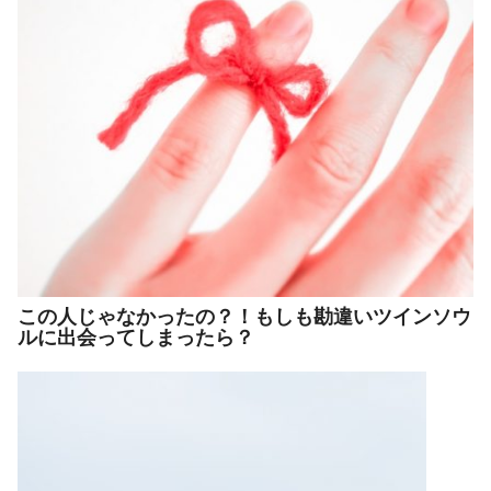
この人じゃなかったの？！もしも勘違いツインソウ
ルに出会ってしまったら？