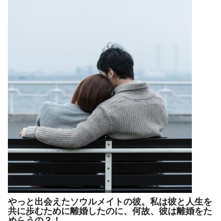
やっと出会えたソウルメイトの彼。私は彼と人生を
共に歩むために離婚したのに、何故、彼は離婚をた
めらうの？！