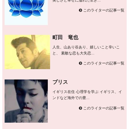
美しさと幸せに溢れた生き...
このライターの記事一覧
町田 竜也
人生、山あり谷あり、嬉しいこと辛いこ
と、 素敵な恋も大失恋...
このライターの記事一覧
ブリス
イギリス在住 心理学を学ぶ イギリス、イ
ンドなど海外での豊...
このライターの記事一覧