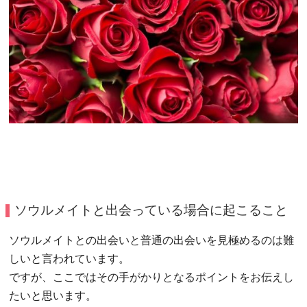
ソウルメイトと出会っている場合に起こること
ソウルメイトとの出会いと普通の出会いを見極めるのは難
しいと言われています。
ですが、ここではその手がかりとなるポイントをお伝えし
たいと思います。