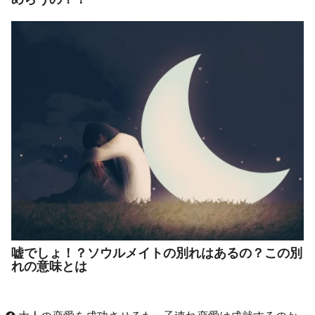
嘘でしょ！？ソウルメイトの別れはあるの？この別
れの意味とは