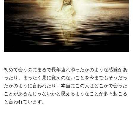
初めて会うのにまるで長年連れ添ったかのような感覚があ
ったり、まったく見に覚えのないことを今までもそうだっ
たかのように言われたり…本当にこの人はどこかで会った
ことがあるんじゃないかと思えるようなことが多々起こる
と言われています。