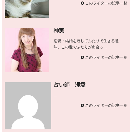
このライターの記事一覧
神実
恋愛・結婚を通してふたりで生きる意
味。この世でふたりが出会っ...
このライターの記事一覧
占い師 浬愛
...
このライターの記事一覧