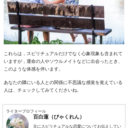
これらは，スピリチュアルだけでなく心象現象も含まれて
いますが，運命の人やソウルメイトなどに出会ったとき、
このような体感を伴います。
あなたの隣にいる人との関係に不思議な感覚を覚えている
人は、チェックしてみてくださいね。
ライタープロフィール
百白蓮（びゃくれん）
主にスピリチュアルな恋愛についてお伝えしてい