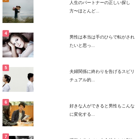
人生のパートナーの正しい探し
方〜ほとんど...
男性は本当は手のひらで転がされ
たいと思っ...
夫婦関係に終わりを告げるスピリ
チュアル的...
好きな人ができると男性もこんな
に変化する...