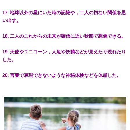
17. 地球以外の星にいた時の記憶や，二人の切ない関係を思
い出す。
18. 二人のこれからの未来が確信に近い状態で想像できる。
19. 天使やユニコーン，人魚や妖精などが見えたり現れたり
した。
20. 言葉で表現できないような神秘体験などを体感した。