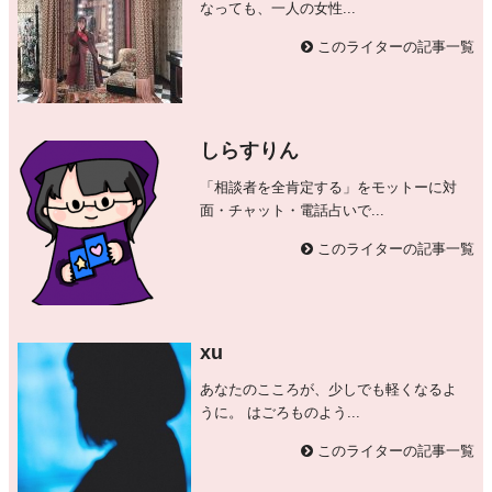
なっても、一人の女性...
このライターの記事一覧
しらすりん
「相談者を全肯定する」をモットーに対
面・チャット・電話占いで...
このライターの記事一覧
xu
あなたのこころが、少しでも軽くなるよ
うに。 はごろものよう...
このライターの記事一覧