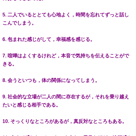
5. 二人でいるととても心地よく，時間を忘れてずっと話し
こんでしまう。
6. 包まれた感じがして，幸福感を感じる。
7. 喧嘩はよくするけれど，本音で気持ちを伝えることがで
きる。
8. 会うといつも，体の関係になってしまう。
9. 社会的な立場が二人の間に存在するが，それを乗り越え
たいと感じる相手である。
10. そっくりなところがあるが，真反対なところもある。