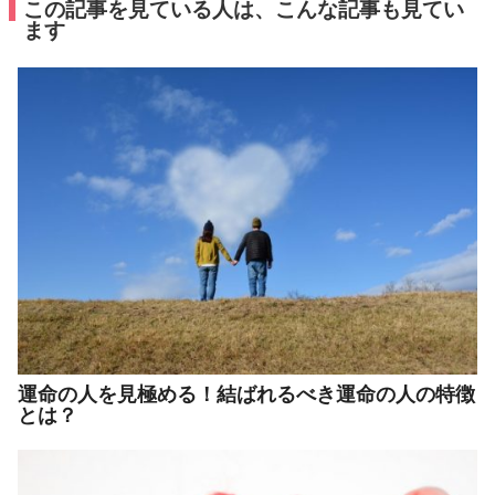
この記事を見ている人は、こんな記事も見てい
ます
運命の人を見極める！結ばれるべき運命の人の特徴
とは？