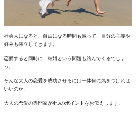
社会人になると、自由になる時間も減って、自分の主義や
好みも確立してきます。
恋愛すると同時に、結婚という問題も絡んでくるでしょ
う。
そんな大人の恋愛を成功させるには一体何に気をつければ
いいのか。
大人の恋愛の専門家が4つのポイントをお伝えします。