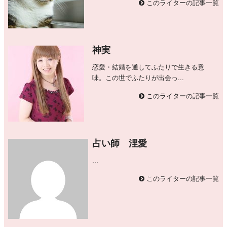
このライターの記事一覧
神実
恋愛・結婚を通してふたりで生きる意
味。この世でふたりが出会っ...
このライターの記事一覧
占い師 浬愛
...
このライターの記事一覧