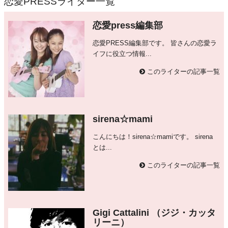
恋愛PRESSライター一覧
恋愛press編集部
恋愛PRESS編集部です。 皆さんの恋愛ラ
イフに役立つ情報...
このライターの記事一覧
sirena☆mami
こんにちは！sirena☆mamiです。 sirena
とは...
このライターの記事一覧
Gigi Cattalini （ジジ・カッタ
リーニ）