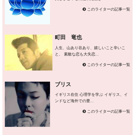
このライターの記事一覧
町田 竜也
人生、山あり谷あり、嬉しいこと辛いこ
と、 素敵な恋も大失恋...
このライターの記事一覧
ブリス
イギリス在住 心理学を学ぶ イギリス、イ
ンドなど海外での豊...
このライターの記事一覧