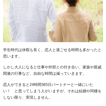
学生時代は休暇も長く、恋人と過ごせる時間も多かったと
思います。
しかし大人になると仕事や外部との付き合い、家族や親戚
関連の行事など、自由な時間は減っていきます。
恋人ができると24時間365日パートナーと一緒にいた
い！ と思ってしまう人がいますが、それは結婚や同棲を
しない限り、実現しません。