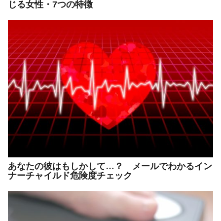
じる女性・7つの特徴
あなたの彼はもしかして…？ メールでわかるイン
ナーチャイルド危険度チェック