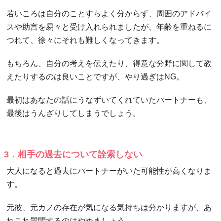
若いころは自分のことすらよく分からず、周囲のアドバイ
スや助言を易々と受け入れられましたが、年齢を重ねるに
つれて、徐々にそれも難しくなってきます。
もちろん、自分の考えを伝えたり、得意な分野に関して教
えたりするのは良いことですが、やり過ぎはNG。
最初はあなたの話にうなずいてくれていたパートナーも、
最後はうんざりしてしまうでしょう。
3．相手の過去について詮索しない
大人になると過去にパートナーがいた可能性が高くなりま
す。
元彼、元カノの存在が気になる気持ちは分かりますが、あ
れこれ質問するのはやめましょう。