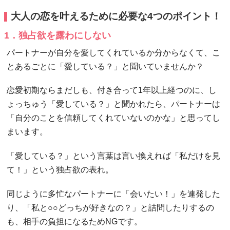
大人の恋を叶えるために必要な4つのポイント！
1．独占欲を露わにしない
パートナーが自分を愛してくれているか分からなくて、こ
とあるごとに「愛している？」と聞いていませんか？
恋愛初期ならまだしも、付き合って1年以上経つのに、し
ょっちゅう「愛している？」と聞かれたら、パートナーは
「自分のことを信頼してくれていないのかな」と思ってし
まいます。
「愛している？」という言葉は言い換えれば「私だけを見
て！」という独占欲の表れ。
同じように多忙なパートナーに「会いたい！」を連発した
り、「私と○○どっちが好きなの？」と詰問したりするの
も、相手の負担になるためNGです。