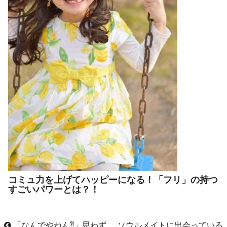
コミュ力を上げてハッピーになる！「フリ」の持つ
すごいパワーとは？！
「なんでやねん⁈」思わず
ソウルメイトに出会っている