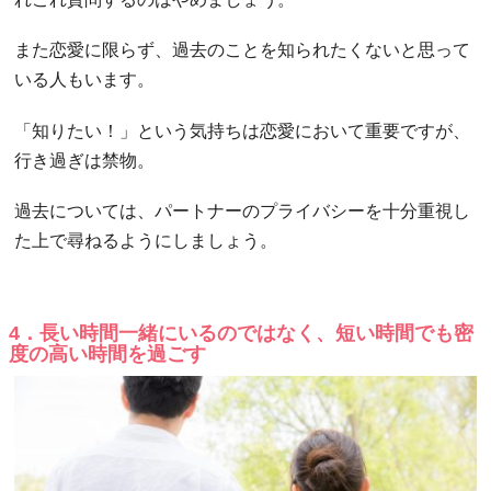
また恋愛に限らず、過去のことを知られたくないと思って
いる人もいます。
「知りたい！」という気持ちは恋愛において重要ですが、
行き過ぎは禁物。
過去については、パートナーのプライバシーを十分重視し
た上で尋ねるようにしましょう。
4．長い時間一緒にいるのではなく、短い時間でも密
度の高い時間を過ごす