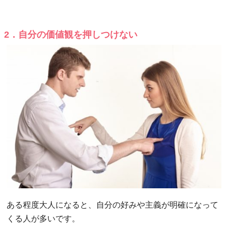
2．自分の価値観を押しつけない
ある程度大人になると、自分の好みや主義が明確になって
くる人が多いです。