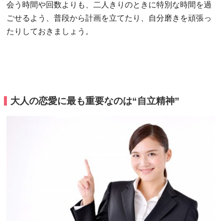
会う時間や回数よりも、二人きりのときに特別な時間を過
ごせるよう、普段から計画を立てたり、自分磨きを頑張っ
たりしておきましょう。
大人の恋愛に最も重要なのは“自立精神”