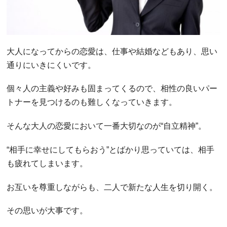
大人になってからの恋愛は、仕事や結婚などもあり、思い
通りにいきにくいです。
個々人の主義や好みも固まってくるので、相性の良いパー
トナーを見つけるのも難しくなっていきます。
そんな大人の恋愛において一番大切なのが“自立精神”。
“相手に幸せにしてもらおう”とばかり思っていては、相手
も疲れてしまいます。
お互いを尊重しながらも、二人で新たな人生を切り開く。
その思いが大事です。