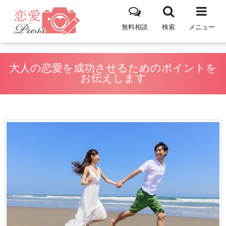
無料相談
検索
メニュー
大人の恋愛を成功させるためのポイントを
お伝えします