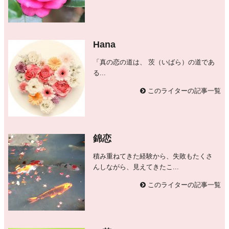
Hana
「真の恋の道は、 茨（いばら）の道であ
る...
このライターの記事一覧
錦恋
積み重ねてきた経験から、失敗もたくさ
んしながら、見えてきたこ...
このライターの記事一覧