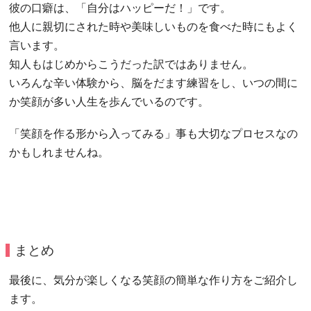
彼の口癖は、「自分はハッピーだ！」です。
他人に親切にされた時や美味しいものを食べた時にもよく
言います。
知人もはじめからこうだった訳ではありません。
いろんな辛い体験から、脳をだます練習をし、いつの間に
か笑顔が多い人生を歩んでいるのです。
「笑顔を作る形から入ってみる」事も大切なプロセスなの
かもしれませんね。
まとめ
最後に、気分が楽しくなる笑顔の簡単な作り方をご紹介し
ます。