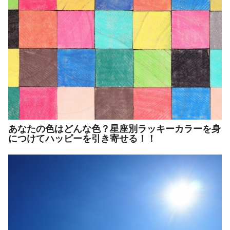
あなたの色はどんな色？星座別ラッキーカラーを身
につけてハッピーを引き寄せる！！