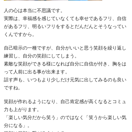
人の心は本当に不思議です。
実際は、幸福感を感じていなくても幸せであるフリ、自信
があるフリ、明るいフリをするとだんだんとそうなってい
くんですから。
自己暗示の一種ですが、自分がいいと思う笑顔を繰り返し
練習し、自分の笑顔にしてしまう。
素敵な笑顔ができる様になれば自分に自信が付き、胸をは
って人前に出る事が出来ます。
話す声も、いつもより少しだけ元気に出してみるのも良い
ですね。
笑顔が作れるようになり、自己肯定感が高くなるとコミュ
力も上がります。
「楽しい気分だから笑う」のではなく「笑うから楽しい気
分になる」。