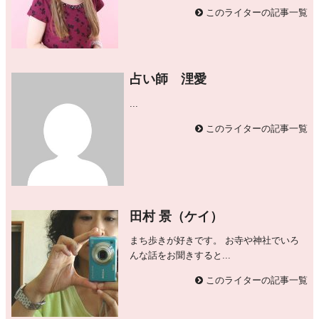
このライターの記事一覧
占い師 浬愛
...
このライターの記事一覧
田村 景（ケイ）
まち歩きが好きです。 お寺や神社でいろ
んな話をお聞きすると...
このライターの記事一覧