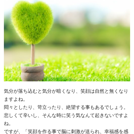
気分が落ち込むと気分が暗くなり、笑顔は自然と無くなり
ますよね。
悶々としたり、苛立ったり、絶望する事もあるでしょう。
悲しくて辛いし、そんな時に笑う気なんて起きないですよ
ね。
ですが、「笑顔を作る事で脳に刺激が送られ、幸福感を感