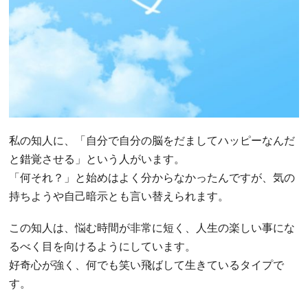
私の知人に、「自分で自分の脳をだましてハッピーなんだ
と錯覚させる」という人がいます。
「何それ？」と始めはよく分からなかったんですが、気の
持ちようや自己暗示とも言い替えられます。
この知人は、悩む時間が非常に短く、人生の楽しい事にな
るべく目を向けるようにしています。
好奇心が強く、何でも笑い飛ばして生きているタイプで
す。