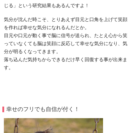
じる」という研究結果もあるんですよ！
気分が沈んだ時こそ、とりあえず目元と口角を上げて笑顔
を作れば幸せな気分になれるんだとか。
目元や口元が動く事で脳に信号が送られ、たとえ心から笑
っていなくても脳は笑顔に反応して幸せな気分になり、気
分が明るくなってきます。
落ち込んだ気持ちからできるだけ早く回復する事が出来ま
す。
幸せのフリでも自信が付く！