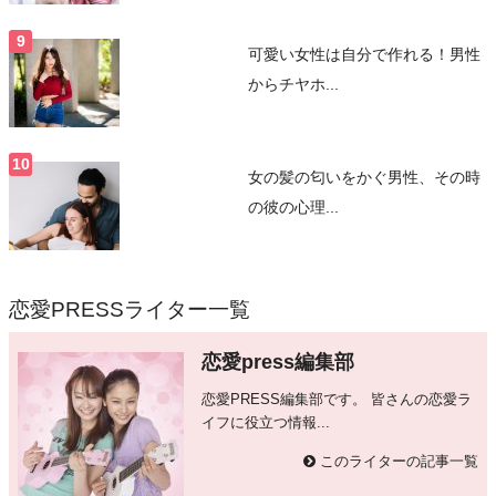
可愛い女性は自分で作れる！男性
からチヤホ...
女の髪の匂いをかぐ男性、その時
の彼の心理...
恋愛PRESSライター一覧
恋愛press編集部
恋愛PRESS編集部です。 皆さんの恋愛ラ
イフに役立つ情報...
このライターの記事一覧