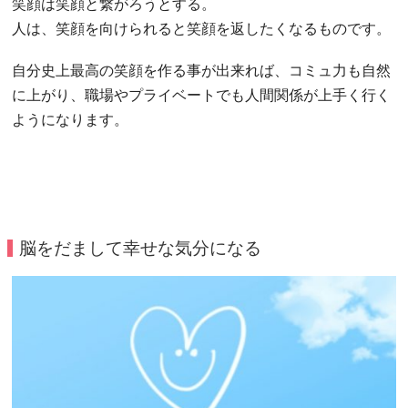
笑顔は笑顔と繋がろうとする。
人は、笑顔を向けられると笑顔を返したくなるものです。
自分史上最高の笑顔を作る事が出来れば、コミュ力も自然
に上がり、職場やプライベートでも人間関係が上手く行く
ようになります。
脳をだまして幸せな気分になる