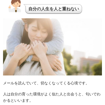
自分の人生を人と重ねない
メールを読んでいて、切なくなってくる心境です。
人は自分の育った環境がよく似た人と出会うと、匂いでわ
かるといいます。