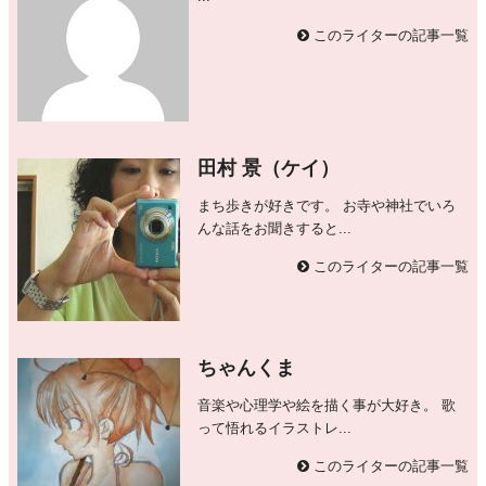
このライターの記事一覧
田村 景（ケイ）
まち歩きが好きです。 お寺や神社でいろ
んな話をお聞きすると...
このライターの記事一覧
ちゃんくま
音楽や心理学や絵を描く事が大好き。 歌
って悟れるイラストレ...
このライターの記事一覧