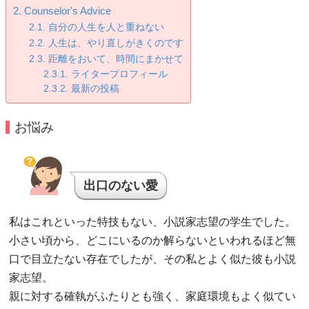
Counselor's Advice
自分の人生を人と重ねない
人生は、やり直しがきくのです
距離をおいて、時間にまかせて
ライタープロフィール
最新の投稿
お悩み
出口のない愛
私はこれといった特技もない、小説家志望の学生でした。
小さい頃から、どこにいるのか解らないといわれるほど無
口で目立たない存在でしたが、その私とよく似た彼も小説
家志望。
親に対する確執がふたりとも強く、家庭環境もよく似てい