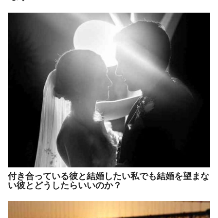
付き合っている彼と結婚したい私でも結婚を望まな
い彼とどうしたらいいのか？