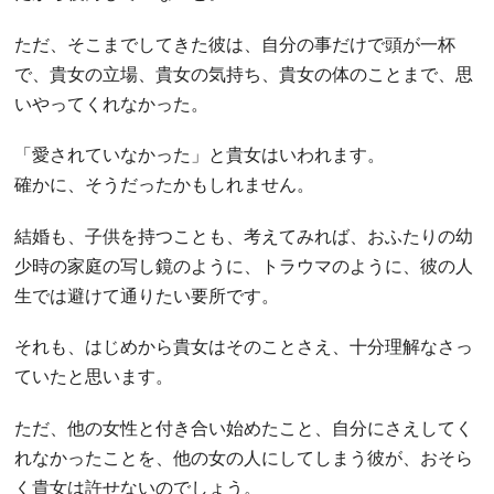
ただ、そこまでしてきた彼は、自分の事だけで頭が一杯
で、貴女の立場、貴女の気持ち、貴女の体のことまで、思
いやってくれなかった。
「愛されていなかった」と貴女はいわれます。
確かに、そうだったかもしれません。
結婚も、子供を持つことも、考えてみれば、おふたりの幼
少時の家庭の写し鏡のように、トラウマのように、彼の人
生では避けて通りたい要所です。
それも、はじめから貴女はそのことさえ、十分理解なさっ
ていたと思います。
ただ、他の女性と付き合い始めたこと、自分にさえしてく
れなかったことを、他の女の人にしてしまう彼が、おそら
く貴女は許せないのでしょう。