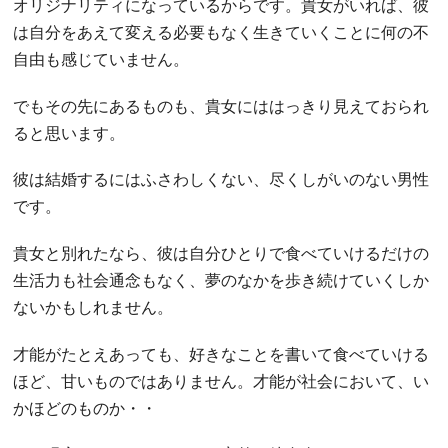
オリジナリティになっているからです。貴女がいれば、彼
は自分をあえて変える必要もなく生きていくことに何の不
自由も感じていません。
でもその先にあるものも、貴女にははっきり見えておられ
ると思います。
彼は結婚するにはふさわしくない、尽くしがいのない男性
です。
貴女と別れたなら、彼は自分ひとりで食べていけるだけの
生活力も社会通念もなく、夢のなかを歩き続けていくしか
ないかもしれません。
才能がたとえあっても、好きなことを書いて食べていける
ほど、甘いものではありません。才能が社会において、い
かほどのものか・・