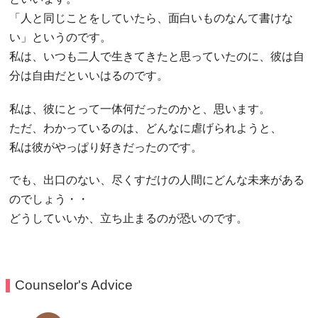
「人と同じことをしていたら、面白いものなんて書けな
い」というのです。
私は、いつも二人で生きてきたと思っていたのに、彼は自
分は自由だといいはるのです。
私は、彼にとって一体何だったのかと、思います。
ただ、わかっているのは、どんなに虐げられようと、
私は彼がやっぱり好きだったのです。
でも、出口のない、尽くすだけの人間にどんな未来がある
のでしょう・・
どうしていいか、立ち止まるのが恐いのです。
Counselor's Advice