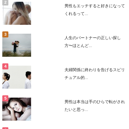
男性もエッチすると好きになって
くれるって...
人生のパートナーの正しい探し
方〜ほとんど...
夫婦関係に終わりを告げるスピリ
チュアル的...
男性は本当は手のひらで転がされ
たいと思っ...