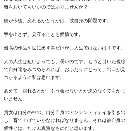
離をおいてもいいのではありませんか？
彼が今後、変わるかどうかは、彼自身の問題です。
手を出さず、見守ることも愛情です。
最高の作品を世に出す事だけが、人生ではないはずです。
人の人生は短いようでも、長いのです。もつと引いた視線
で自分達をみつめられれば、おふたりにとって、出口が見
つかるように私は思います。
あえて、別れるとか、もう会わないとか決めなくてもかま
いません。
貴女は自分の中の、自分自身のアンデンティテイを引き出
し、育て上げていかなければなりません。それは彼自身の
個性とは、たぶん異質なものだと思います。