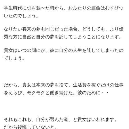
学生時代に机を並べた時から、おふたりの運命はむすびつ
いたのでしょう。
なりたい将来の夢も同じだった場合、どうしても、より優
秀な方に自然と自分の夢を託してしまうことになります。
貴女はいつの間にか、彼に自分の人生を託してしまったの
でしょう。
だから、貴女は本来の夢を捨て、生活費を稼ぐだけの仕事
をえらび、モクモクと働き続けた。彼のために・・
それもこれも、自分が選んだ道、と貴女はいわれます。
だから後悔していないと。