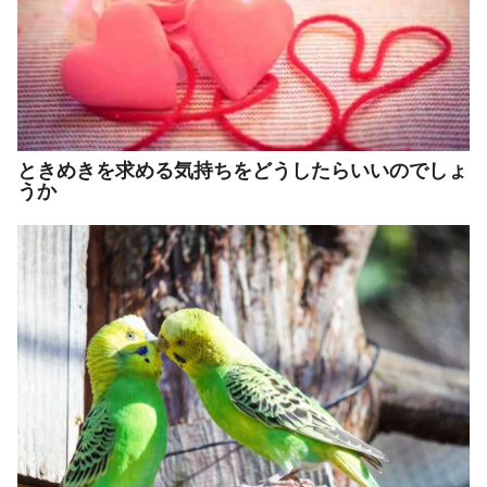
ときめきを求める気持ちをどうしたらいいのでしょ
うか