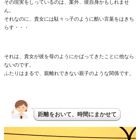
その現実をしっているのは、案外、彼自身かもしれませ
ん。
それなのに、貴女には駄々っ子のように酷い言葉をはきち
らす・・・
それは、貴女が彼を母のようにかばってきたことに他なら
ないのです。
ふたりはまるで、親離れできない親子のような関係です。
距離をおいて、時間にまかせて