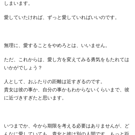
しまいます。
愛していたければ、ずっと愛していればいいのです。
無理に、愛することをやめろとは、いいません。
ただ、これからは、愛し方を変えてみる勇気をもたれては
いかがでしょう？
人として、おふたりの距離は近すぎるのです。
貴女は彼の事か、自分の事かもわからないくらいまで、彼
に近づきすぎたと思います。
いつまでか、今から期限を考える必要はありませんが、ど
んなに愛していても、貴女と彼は別の人間です。もっと距