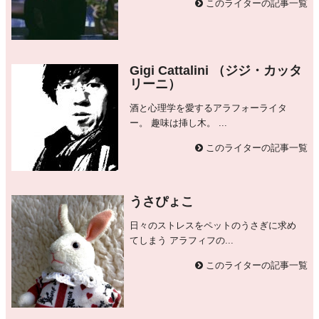
このライターの記事一覧
Gigi Cattalini （ジジ・カッタ
リーニ）
酒と心理学を愛するアラフォーライタ
ー。 趣味は挿し木。 ...
このライターの記事一覧
うさぴょこ
日々のストレスをペットのうさぎに求め
てしまう アラフィフの...
このライターの記事一覧