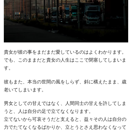
貴女が彼の事をまだまだ愛しているのはよくわかります。
でも、このままだと貴女の人生はここで閉塞してしまいま
す。
彼もまた、本当の世間の風をしらず、斜に構えたまま、歳
老いてしまいます。
男女としての甘えではなく、人間同士の甘えを許してしま
うと、人は自分の足で立てなくなります。
立てないから可哀そうだと支えると、益々その人は自分の
力でたてなくなるばかりか、立とうとさえ思わなくなって