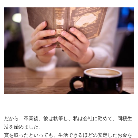
だから、卒業後、彼は執筆し、私は会社に勤めて、同棲生
活を始めました。
賞を取ったといっても、生活できるほどの安定したお金を