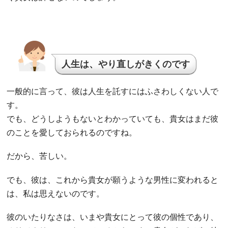
人生は、やり直しがきくのです
一般的に言って、彼は人生を託すにはふさわしくない人で
す。
でも、どうしようもないとわかっていても、貴女はまだ彼
のことを愛しておられるのですね。
だから、苦しい。
でも、彼は、これから貴女が願うような男性に変われると
は、私は思えないのです。
彼のいたりなさは、いまや貴女にとって彼の個性であり、