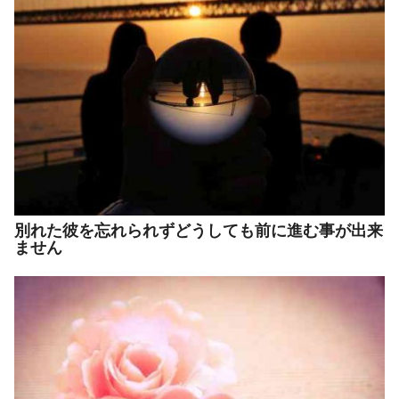
別れた彼を忘れられずどうしても前に進む事が出来
ません