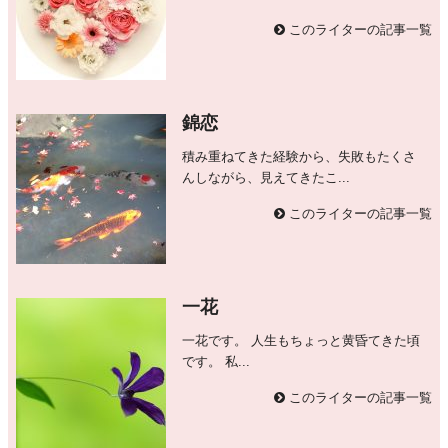
このライターの記事一覧
錦恋
積み重ねてきた経験から、失敗もたくさ
んしながら、見えてきたこ...
このライターの記事一覧
一花
一花です。 人生もちょっと黄昏てきた頃
です。 私...
このライターの記事一覧