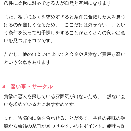
条件に柔軟に対応できる人が自然と有利になります。
また、相手に多くを求めすぎると条件に合致した人を見つ
けるのが難しくなるため、「ここだけは外せない！」とい
う条件を絞って相手探しをすることがたくさんの良い出会
いを見つけるコツです。
ただし、他の出会いに比べて入会金や月謝など費用が高い
という欠点もあります。
4．習い事・サークル
貪欲に恋人を探している雰囲気が出ないため、自然な出会
いを求めている方におすすめです。
また、習慣的に顔を合わせることが多く、共通の趣味の話
題から会話の糸口が見つけやすいのもポイント。趣味も深