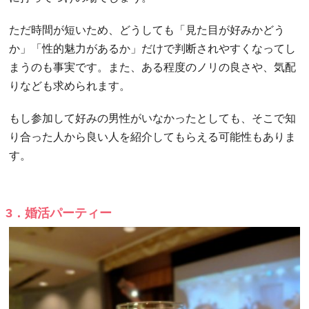
ただ時間が短いため、どうしても「見た目が好みかどう
か」「性的魅力があるか」だけで判断されやすくなってし
まうのも事実です。また、ある程度のノリの良さや、気配
りなども求められます。
もし参加して好みの男性がいなかったとしても、そこで知
り合った人から良い人を紹介してもらえる可能性もありま
す。
3．婚活パーティー