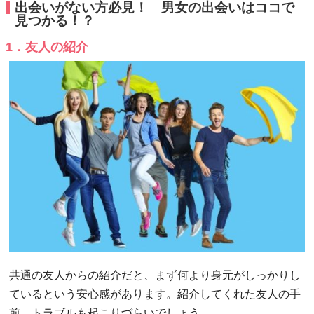
出会いがない方必見！ 男女の出会いはココで
見つかる！？
1．友人の紹介
共通の友人からの紹介だと、まず何より身元がしっかりし
ているという安心感があります。紹介してくれた友人の手
前、トラブルも起こりづらいでしょう。