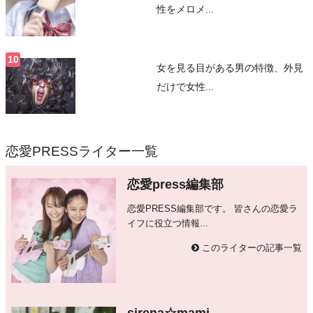
性をメロメ...
女を見る目がある男の特徴、外見
だけで女性...
恋愛PRESSライター一覧
恋愛press編集部
恋愛PRESS編集部です。 皆さんの恋愛ラ
イフに役立つ情報...
このライターの記事一覧