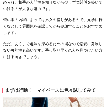
められ、相手の人間性を知りながら少しずつ関係を築いて
いけるのが大きな魅力です。
習い事の内容によっては男女の偏りがあるので、見学に行
くなどして雰囲気を確認してから参加することをおすすめ
します。
ただ、あくまで趣味を深めるための場なので恋愛に発展し
ない可能性も高いです。手っ取り早く恋人を見つけたい方
には不向きでしょう。
まずは行動！ マイペースに色々試してみて