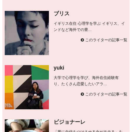
ブリス
イギリス在住 心理学を学ぶ イギリス、イ
ンドなど海外での豊...
このライターの記事一覧
yuki
大学で心理学を学び、海外在住経験有
り、たくさん恋愛したいアラ...
このライターの記事一覧
ビジョナーレ