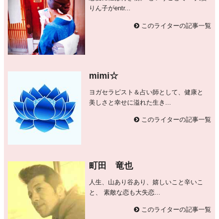
りん子がentr...
このライターの記事一覧
mimi☆
ヨガセラピスト＆占い師として、健康と
美しさと幸せに溢れた生き...
このライターの記事一覧
町田 竜也
人生、山あり谷あり、嬉しいこと辛いこ
と、 素敵な恋も大失恋...
このライターの記事一覧