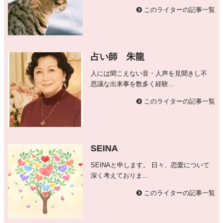
このライターの記事一覧
占い師 朱龍
人には聞こえない音・人声を見聞きし不
思議な出来事を数多く経験...
このライターの記事一覧
SEINA
SEINAと申します。 日々、恋愛について
深く考えておりま...
このライターの記事一覧