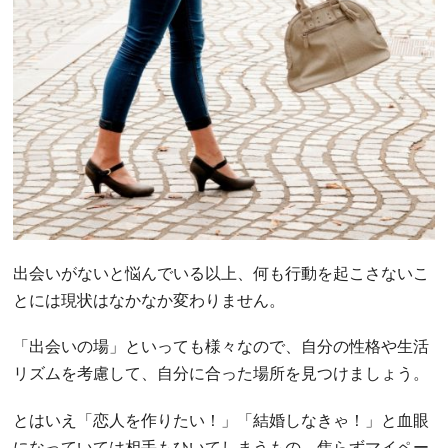
出会いがないと悩んでいる以上、何も行動を起こさないこ
とには現状はなかなか変わりません。
「出会いの場」といっても様々なので、自分の性格や生活
リズムを考慮して、自分に合った場所を見つけましょう。
とはいえ「恋人を作りたい！」「結婚しなきゃ！」と血眼
になっていては相手もひいてしまうもの。焦らずマイペー