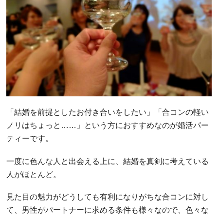
「結婚を前提としたお付き合いをしたい」「合コンの軽い
ノリはちょっと……」という方におすすめなのが婚活パー
ティーです。
一度に色んな人と出会える上に、結婚を真剣に考えている
人がほとんど。
見た目の魅力がどうしても有利になりがちな合コンに対し
て、男性がパートナーに求める条件も様々なので、色々な