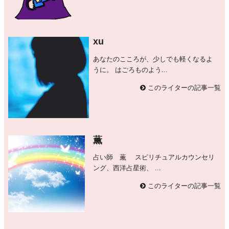
xu
あなたのこころが、少しでも軽くなるよ
うに。 はごろものよう...
このライターの記事一覧
薫
占い師 薫 スピリチュアルカウンセリ
ング、西洋占星術、 ...
このライターの記事一覧