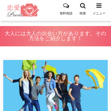
無料相談
検索
メニュー
大人には大人の出会い方があります。その
方法をご紹介します！