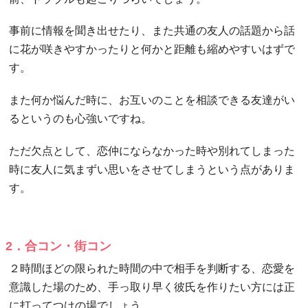
事前に情報を聞き出せたり、また共通の友人の話題から話
に花が咲きやすかったりと何かと距離も縮めやすいはずで
す。
また何か悩んだ時に、お互いのことを相談できる友達がい
るというのも心強いですね。
ただ欠点として、恋仲にならなかった時や別れてしまった
時に友人に気まずい思いをさせてしまうという点がありま
す。
2．合コン・街コン
２時間ほどの限られた時間の中で相手を判断する、恋愛を
意識した場のため、手っ取り早く彼氏を作りたい方には正
に打ってつけの場でしょう。