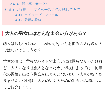
4．習い事・サークル
まずは行動！ マイペースに色々試してみて
ライタープロフィール
最新の投稿
大人の男女にはどんな出会い方がある？
恋人は欲しいけれど、出会いがないとお悩みの方は多いの
ではないでしょうか？
学生の頃は、学校やバイトで出会いには困らなかったけれ
ど、大人になり社会人となった今、環境によっては、同年
代の異性と出会う機会がほとんどないという人も少なくあ
りません。今回は、大人の男女のための出会いの場につい
てご紹介します。