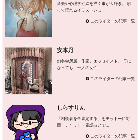
音楽や心理学や絵を描く事が大好き。 歌
って悟れるイラストレ...
このライターの記事一覧
安本丹
幻冬舎所属、作家。エッセイスト。 母に
なっても、一人の女性...
このライターの記事一覧
しらすりん
「相談者を全肯定する」をモットーに対
面・チャット・電話占いで...
このライターの記事一覧