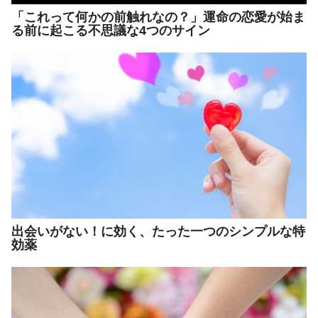
「これって何かの前触れなの？」運命の恋愛が始ま
る前に起こる不思議な4つのサイン
出会いがない！に効く、たった一つのシンプルな特
効薬