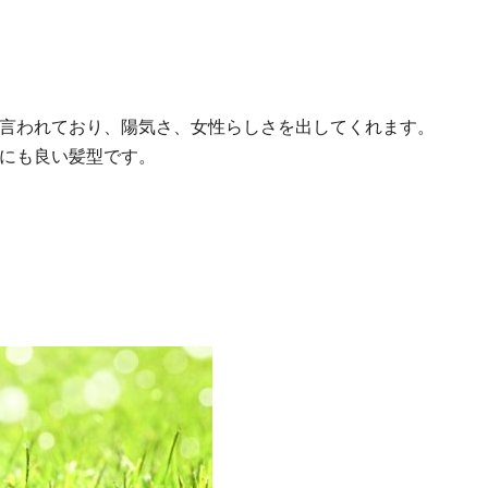
言われており、陽気さ、女性らしさを出してくれます。
にも良い髪型です。