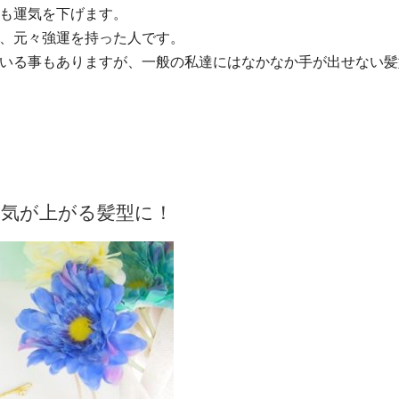
も運気を下げます。
、元々強運を持った人です。
いる事もありますが、一般の私達にはなかなか手が出せない髪
運気が上がる髪型に！