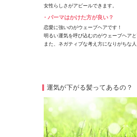
女性らしさがアピールできます。
・パーマはかけた方が良い？
恋愛に強いのがウェーブヘアです！
明るい運気を呼び込むのがウェーブヘアと
また、ネガティブな考え方になりがちな人
運気が下がる髪ってあるの？