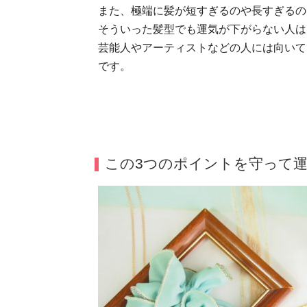
また、極端に髪が短すぎるのや長すぎるの
そういった髪型でも運気が下がらない人は
芸能人やアーティストなどの人には向いて
です。
この3つのポイントを守って