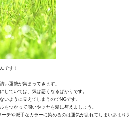
んです！
清い運勢が集まってきます。
にしていては、気は悪くなるばかりです。
ないように見えてしまうのでNGです。
ルをつかって潤いやツヤを髪に与えましょう。
リーチや派手なカラーに染めるのは運気が乱れてしまいあまり