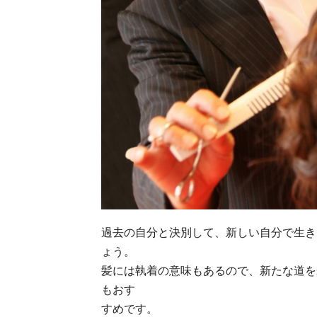
過去の自分と決別して、新しい自分で生き
ょう。
髪には執着の意味もあるので、新たな道を
もおす
すめです。