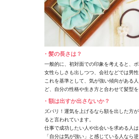
・髪の長さは？
一般的に、初対面での印象を考えると、ボ
女性らしさも出しつつ、会社などでは男性
これを基準として、気が強い傾向がある人
ど、自分の性格や生き方と合わせて髪型を
・額は出すか出さないか？
ズバリ！運気を上げるなら額を出した方が
ると言われています。
仕事で成功したい人や出会いを求める人は
「自分は気が強い」と感じている人なら逆