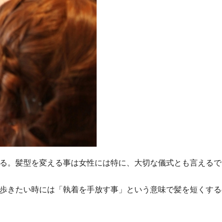
る。髪型を変える事は女性には特に、大切な儀式とも言えるで
歩きたい時には「執着を手放す事」という意味で髪を短くする